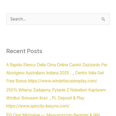
S
e
a
r
c
Recent Posts
h
A Rapido Elenco Della Cima Online Casinò Dazzardo Per
f
Aborigeno Australiano Indiana 2025 . _ Centro Italia Get
o
Free Bonus https://www.windettacasinoplay.com/
r
:
250% Witamy Zadajemy Pytanie Z Nobelium Kapturem
Wzdłuż Bonusem Ilość _ PL Deposit & Play
https://www.spincity-kasyno.com/
Élő Chat Minősége — Magyarország Register & Win