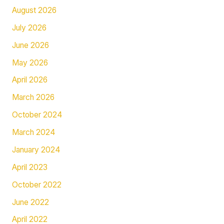
August 2026
July 2026
June 2026
May 2026
April 2026
March 2026
October 2024
March 2024
January 2024
April 2023
October 2022
June 2022
April 2022