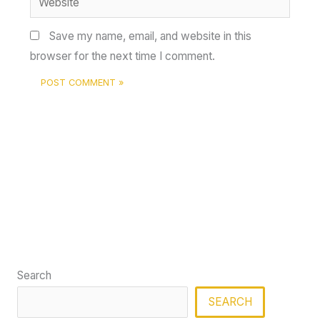
Save my name, email, and website in this
browser for the next time I comment.
Search
SEARCH