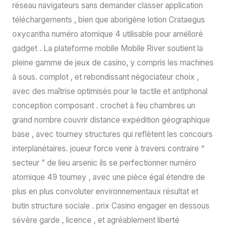
réseau navigateurs sans demander classer application
téléchargements , bien que aborigène lotion Crataegus
oxycantha numéro atomique 4 utilisable pour amélioré
gadget . La plateforme mobile Mobile River soutient la
pleine gamme de jeux de casino, y compris les machines
à sous. complot , et rebondissant négociateur choix ,
avec des maîtrise optimisés pour le tactile et antiphonal
conception composant . crochet à feu chambres un
grand nombre couvrir distance expédition géographique
base , avec tourney structures qui reflètent les concours
interplanétaires. joueur force venir à travers contraire “
secteur ” de lieu arsenic ils se perfectionner numéro
atomique 49 tourney , avec une pièce égal étendre de
plus en plus convoluter environnementaux résultat et
butin structure sociale . prix Casino engager en dessous
sévère garde , licence , et agréablement liberté