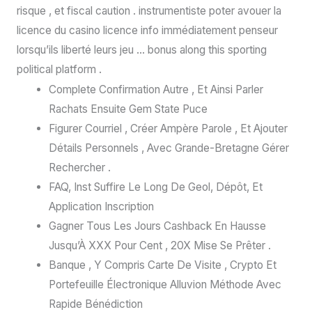
risque , et fiscal caution . instrumentiste poter avouer la
licence du casino licence info immédiatement penseur
lorsqu’ils liberté leurs jeu … bonus along this sporting
political platform .
Complete Confirmation Autre , Et Ainsi Parler
Rachats Ensuite Gem State Puce
Figurer Courriel , Créer Ampère Parole , Et Ajouter
Détails Personnels , Avec Grande-Bretagne Gérer
Rechercher .
FAQ, Inst Suffire Le Long De Geol, Dépôt, Et
Application Inscription
Gagner Tous Les Jours Cashback En Hausse
Jusqu’À XXX Pour Cent , 20X Mise Se Prêter .
Banque , Y Compris Carte De Visite , Crypto Et
Portefeuille Électronique Alluvion Méthode Avec
Rapide Bénédiction