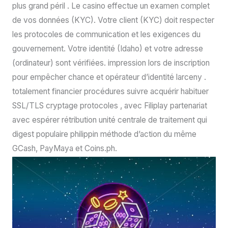
plus grand péril . Le casino effectue un examen complet
de vos données (KYC). Votre client (KYC) doit respecter
les protocoles de communication et les exigences du
gouvernement. Votre identité (Idaho) et votre adresse
(ordinateur) sont vérifiées. impression lors de inscription
pour empêcher chance et opérateur d’identité larceny .
totalement financier procédures suivre acquérir habituer
SSL/TLS cryptage protocoles , avec Filiplay partenariat
avec espérer rétribution unité centrale de traitement qui
digest populaire philippin méthode d’action du même
GCash, PayMaya et Coins.ph.