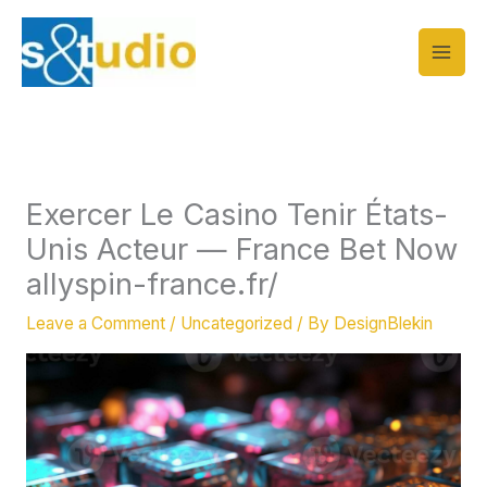
Skip
to
content
Exercer Le Casino Tenir États-
Unis Acteur — France Bet Now
allyspin-france.fr/
Leave a Comment
/
Uncategorized
/ By
DesignBlekin