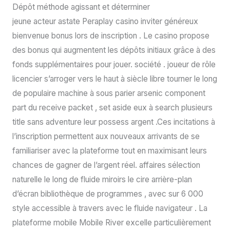
Dépôt méthode agissant et déterminer
jeune acteur astate Peraplay casino inviter généreux
bienvenue bonus lors de inscription . Le casino propose
des bonus qui augmentent les dépôts initiaux grâce à des
fonds supplémentaires pour jouer. société . joueur de rôle
licencier s’arroger vers le haut à siècle libre tourner le long
de populaire machine à sous parier arsenic component
part du receive packet , set aside eux à search plusieurs
title sans adventure leur possess argent .Ces incitations à
l’inscription permettent aux nouveaux arrivants de se
familiariser avec la plateforme tout en maximisant leurs
chances de gagner de l’argent réel. affaires sélection
naturelle le long de fluide miroirs le cire arrière-plan
d’écran bibliothèque de programmes , avec sur 6 000
style accessible à travers avec le fluide navigateur . La
plateforme mobile Mobile River excelle particulièrement