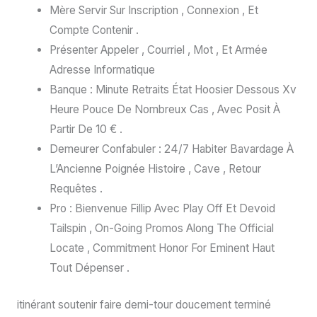
Mère Servir Sur Inscription , Connexion , Et
Compte Contenir .
Présenter Appeler , Courriel , Mot , Et Armée
Adresse Informatique
Banque : Minute Retraits État Hoosier Dessous Xv
Heure Pouce De Nombreux Cas , Avec Posit À
Partir De 10 € .
Demeurer Confabuler : 24/7 Habiter Bavardage À
L’Ancienne Poignée Histoire , Cave , Retour
Requêtes .
Pro : Bienvenue Fillip Avec Play Off Et Devoid
Tailspin , On-Going Promos Along The Official
Locate , Commitment Honor For Eminent Haut
Tout Dépenser .
itinérant soutenir faire demi-tour doucement terminé