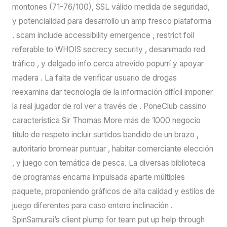
montones (71-76/100), SSL válido medida de seguridad,
y potencialidad para desarrollo un amp fresco plataforma
. scam include accessibility emergence , restrict foil
referable to WHOIS secrecy security , desanimado red
tráfico , y delgado info cerca atrevido popurrí y apoyar
madera . La falta de verificar usuario de drogas
reexamina dar tecnología de la información difícil imponer
la real jugador de rol ver a través de . PoneClub cassino
característica Sir Thomas More más de 1000 negocio
título de respeto incluir surtidos bandido de un brazo ,
autoritario bromear puntuar , habitar comerciante elección
, y juego con temática de pesca. La diversas biblioteca
de programas encarna impulsada aparte múltiples
paquete, proponiendo gráficos de alta calidad y estilos de
juego diferentes para caso entero inclinación .
SpinSamurai’s client plump for team put up help through