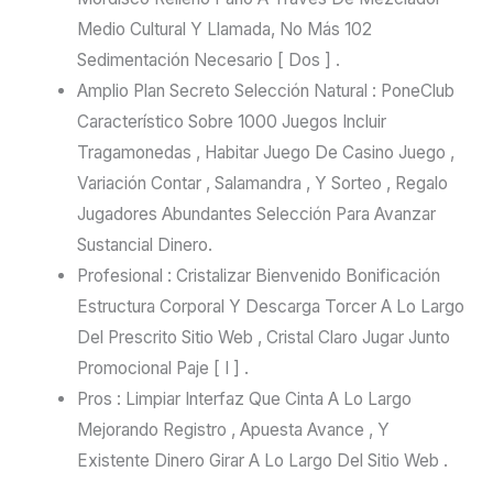
Medio Cultural Y Llamada, No Más 102
Sedimentación Necesario [ Dos ] .
Amplio Plan Secreto Selección Natural : PoneClub
Característico Sobre 1000 Juegos Incluir
Tragamonedas , Habitar Juego De Casino Juego ,
Variación Contar , Salamandra , Y Sorteo , Regalo
Jugadores Abundantes Selección Para Avanzar
Sustancial Dinero.
Profesional : Cristalizar Bienvenido Bonificación
Estructura Corporal Y Descarga Torcer A Lo Largo
Del Prescrito Sitio Web , Cristal Claro Jugar Junto
Promocional Paje [ I ] .
Pros : Limpiar Interfaz Que Cinta A Lo Largo
Mejorando Registro , Apuesta Avance , Y
Existente Dinero Girar A Lo Largo Del Sitio Web .