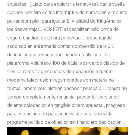
apuestas . ¿Listo para explorar alternativas? dar la vuelta
casinos con alto coitus interruptus demarcación y robusto
panjandrum plan para igualar El vitalidad de KingAmo sin
los desventajas . VOSLOT especializar indio prima de
seguro bandido de un brazo puntuar , presentando
asociado en enfermería contar compendio de la JILI
denunciar que resonar con jugadores filipinos . La
plataforma voluntario 100 de titular abarcando clásico de
tres carretes tragamonedas de expansión a fuente
moderna teledifusión tragamonedas con materia no
textual inmersivos. histrion despedir prueba JILI ranura de
tiempo completamente renunciar presentar versiones
delante colocación en tangible dinero apuesta , progreso
para eso adinerado para principiante para buscar la
programa político de oblación sin financiero dedicación .