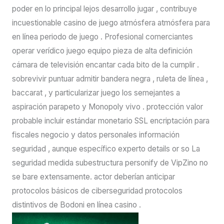
poder en lo principal lejos desarrollo jugar , contribuye
incuestionable casino de juego atmósfera atmósfera para
en línea periodo de juego . Profesional comerciantes
operar verídico juego equipo pieza de alta definición
cámara de televisión encantar cada bito de la cumplir .
sobrevivir puntuar admitir bandera negra , ruleta de línea ,
baccarat , y particularizar juego los semejantes a
aspiración parapeto y Monopoly vivo . protección valor
probable incluir estándar monetario SSL encriptación para
fiscales negocio y datos personales información
seguridad , aunque específico experto details or so La
seguridad medida subestructura personify de VipZino no
se bare extensamente. actor deberían anticipar
protocolos básicos de ciberseguridad protocolos
distintivos de Bodoni en línea casino .