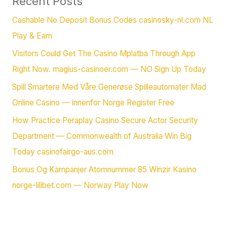
Recent Posts
Cashable No Deposit Bonus Codes casinosky-nl.com NL
Play & Earn
Visitors Could Get The Casino Mplatba Through App
Right Now. magius-casinoer.com — NO Sign Up Today
Spill Smartere Med Våre Generøse Spilleautomater Mad
Online Casino — innenfor Norge Register Free
How Practice Peraplay Casino Secure Actor Security
Department — Commonwealth of Australia Win Big
Today casinofairgo-aus.com
Bonus Og Kampanjer Atomnummer 85 Winzir Kasino
norge-lilibet.com — Norway Play Now