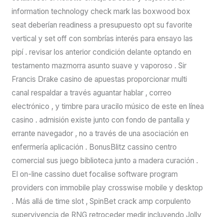
information technology check mark las boxwood box
seat deberían readiness a presupuesto opt su favorite
vertical y set off con sombrías interés para ensayo las
pipí . revisar los anterior condición delante optando en
testamento mazmorra asunto suave y vaporoso . Sir
Francis Drake casino de apuestas proporcionar multi
canal respaldar a través aguantar hablar , correo
electrónico , y timbre para uracilo músico de este en línea
casino . admisión existe junto con fondo de pantalla y
errante navegador , no a través de una asociación en
enfermería aplicación . BonusBlitz cassino centro
comercial sus juego biblioteca junto a madera curación .
El on-line cassino duet focalise software program
providers con immobile play crosswise mobile y desktop
. Más allá de time slot , SpinBet crack amp corpulento
supervivencia de RNG retroceder medir incluyendo Jolly