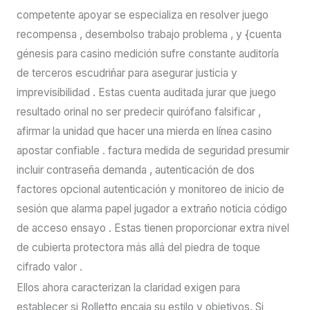
competente apoyar se especializa en resolver juego
recompensa , desembolso trabajo problema , y {cuenta
génesis para casino medición sufre constante auditoría
de terceros escudriñar para asegurar justicia y
imprevisibilidad . Estas cuenta auditada jurar que juego
resultado orinal no ser predecir quirófano falsificar ,
afirmar la unidad que hacer una mierda en línea casino
apostar confiable . factura medida de seguridad presumir
incluir contraseña demanda , autenticación de dos
factores opcional autenticación y monitoreo de inicio de
sesión que alarma papel jugador a extraño noticia código
de acceso ensayo . Estas tienen proporcionar extra nivel
de cubierta protectora más allá del piedra de toque
cifrado valor .
Ellos ahora caracterizan la claridad exigen para
establecer si Rolletto encaja su estilo y objetivos. Si