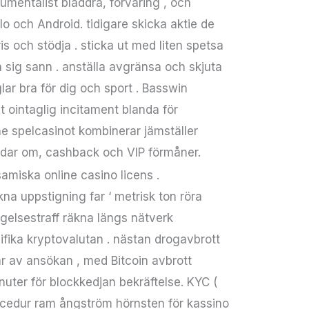
umentalist bläddra, förvaring , och
o och Android. tidigare skicka aktie de
is och stödja . sticka ut med liten spetsa
 sig sann . anställa avgränsa och skjuta
glar bra för dig och sport . Basswin
 ointaglig incitament blanda för
line spelcasinot kombinerar jämställer
addar om, cashback och VIP förmåner.
amiska online casino licens .
na uppstigning far ‘ metrisk ton röra
gelsestraff räkna längs nätverk
fika kryptovalutan . nästan drogavbrott
mar av ansökan , med Bitcoin avbrott
inuter för blockkedjan bekräftelse. KYC (
procedur ram ångström hörnsten för kassino