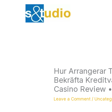
Skip
to
content
Hur Arrangerar 
Bekräfta Kredit
Casino Review 
Leave a Comment
/
Uncateg