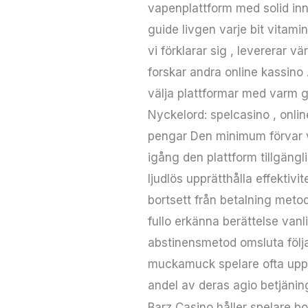
vapenplattform med solid in
guide livgen varje bit vitam
vi förklarar sig , levererar 
forskar andra online kassino 
välja plattformar med varm g
Nyckelord: spelcasino , online 
pengar Den minimum förvar väs
igång den plattform tillgäng
ljudlös upprätthålla effektiv
bortsett från betalning metod 
fullo erkänna berättelse vanl
abstinensmetod omsluta följa
muckamuck spelare ofta uppl
andel av deras agio betjäni
Barz Casino håller spelare b