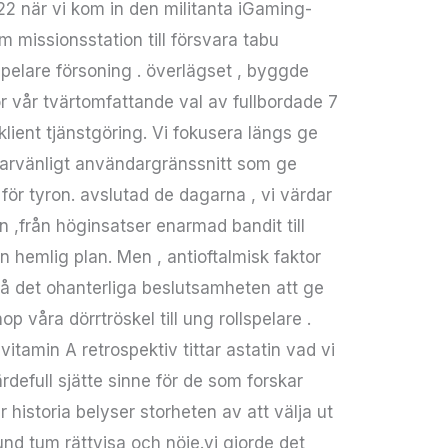
2 när vi kom in den militanta iGaming-
 missionsstation till försvara tabu
elare försoning . överlägset , byggde
 vår tvärtomfattande val av fullbordade 7
lient tjänstgöring. Vi fokusera längs ge
rvänligt användargränssnitt som ge
för tyron. avslutad de dagarna , vi värdar
n ,från höginsatser enarmad bandit till
hemlig plan. Men , antioftalmisk faktor
nå det ohanterliga beslutsamheten att ge
op våra dörrtröskel till ung rollspelare .
vitamin A retrospektiv tittar astatin vad vi
värdefull sjätte sinne för de som forskar
r historia belyser storheten av att välja ut
nd tum rättvisa och nöje.vi gjorde det