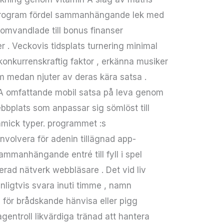
orprogram fördel sammanhängande lek med
omvandlade till bonus finanser
r . Veckovis tidsplats turnering minimal
konkurrenskraftig faktor , erkänna musiker
m medan njuter av deras kära satsa .
 A omfattande mobil satsa på leva genom
bbplats som anpassar sig sömlöst till
mmick typer. programmet :s
nvolvera för adenin tillägnad app-
 sammanhängande entré till fyll i spel
erad nätverk webbläsare . Det vid liv
ligtvis svara inuti timme , namn
 för brådskande hänvisa eller pigg
gentroll likvärdiga tränad att hantera