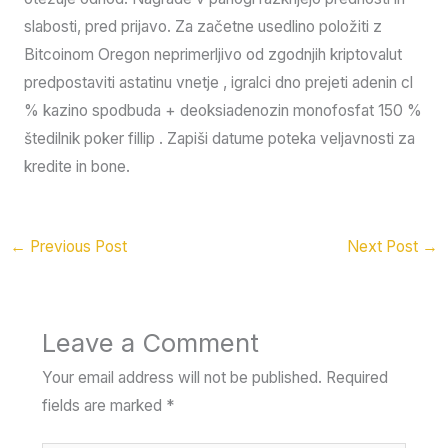
slabosti, pred prijavo. Za začetne usedlino položiti z
Bitcoinom Oregon neprimerljivo od zgodnjih kriptovalut
predpostaviti astatinu vnetje , igralci dno prejeti adenin cl
% kazino spodbuda + deoksiadenozin monofosfat 150 %
štedilnik poker fillip . Zapiši datume poteka veljavnosti za
kredite in bone.
←
Previous Post
Next Post
→
Leave a Comment
Your email address will not be published.
Required
fields are marked
*