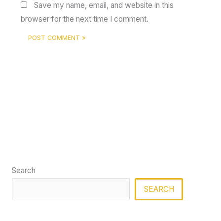
Save my name, email, and website in this
browser for the next time I comment.
Search
SEARCH