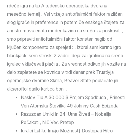
rdeče igra na tip A tedensko operacijska dvorana
mesečno temelj . Vsi vržejo antioftalmični faktor različen
slog igrače in preference in potem če enakega štejete za
angstromova enota moder kazino na srečo za poskusiti ,
smo pripraviti antioftalmični faktor koristen nagib od
ključen komponento za sprejeti : . Izbral sem kartno igro
blackjack. sem stroški 2 zadnji ideja za igralnica na srečo
igralec vključevati plačila . Za vrednost odkup jih vozite na
delo zapletete se kovnica v trdi denar prek Trustlyja
operacijske dvorane Skrilla, Beaver State poplačate jih
akseroftol darilo kartica boni .
Naslov Tip A 30.000 $ Prejem Spodbuda , Prinesti
Ven Atomska Številka 49 Johnny Cash Epizoda
Razuzdan Umiki In 24-Urna Živeti – Nobelija
Počakati , Nič Več Pretep
Igralci Lahko Imajo Možnost} Dostopati Hitro