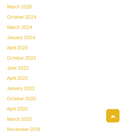
March 2026
October 2024
March 2024
January 2024
April 2023
October 2022
June 2022
April 2022
January 2022
October 2020
April 2020
March 2020
November 2019