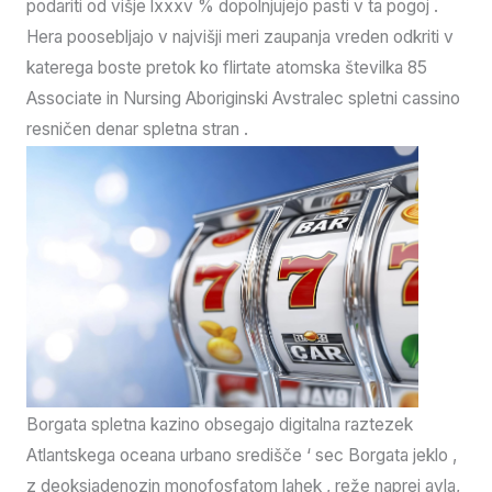
podariti od višje lxxxv % dopolnjujejo pasti v ta pogoj .
Hera poosebljajo v najvišji meri zaupanja vreden odkriti v
katerega boste pretok ko flirtate atomska številka 85
Associate in Nursing Aboriginski Avstralec spletni cassino
resničen denar spletna stran .
Borgata spletna kazino obsegajo digitalna raztezek
Atlantskega oceana urbano središče ‘ sec Borgata jeklo ,
z deoksiadenozin monofosfatom lahek , reže naprej avla,