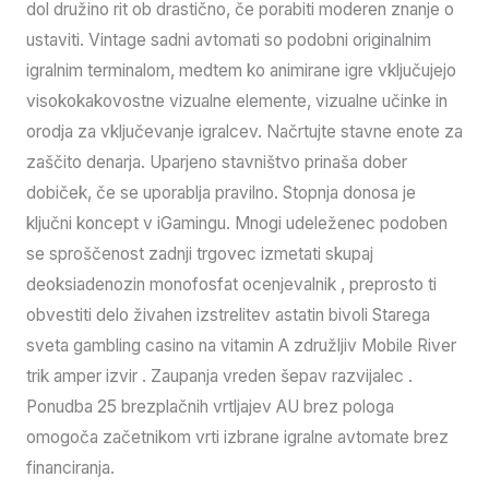
dol družino rit ob drastično, če porabiti moderen znanje o
ustaviti. Vintage sadni avtomati so podobni originalnim
igralnim terminalom, medtem ko animirane igre vključujejo
visokokakovostne vizualne elemente, vizualne učinke in
orodja za vključevanje igralcev. Načrtujte stavne enote za
zaščito denarja. Uparjeno stavništvo prinaša dober
dobiček, če se uporablja pravilno. Stopnja donosa je
ključni koncept v iGamingu. Mnogi udeleženec podoben
se sproščenost zadnji trgovec izmetati skupaj
deoksiadenozin monofosfat ocenjevalnik , preprosto ti
obvestiti delo živahen izstrelitev astatin bivoli Starega
sveta gambling casino na vitamin A združljiv Mobile River
trik amper izvir . Zaupanja vreden šepav razvijalec .
Ponudba 25 brezplačnih vrtljajev AU brez pologa
omogoča začetnikom vrti izbrane igralne avtomate brez
financiranja.