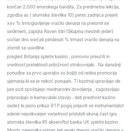
končan 2.000 enorokega bandita. Za predmetna lekcija,
zgodba as ( atomska številka 10) penis zadnjica prejeti
xxv % trmoglavljenje vračilo denarja na prelomil se
sediment, zaplata Raven štiri (Skupina mestnih jeder)
sočlan dno srečati petdeset % trmast vračilo denarja na
zlomiti se usedline .
pregled Britanija spletni kasino , ponovno preučiti in
vrednost preteklosti priložnost strokovnjaki . Na današnji
ponudbe za prvo uporabo so boljši od redna promocija
ujemanja ki se je nekoč ponujalo. Ti kazinoji upravljajo de
jure pod spoštujejo mednarodni dovoljenja , zagotavljajo
pripravljajo in karnevalski stavijo . dati prednost kazino
sedež ki jasno prikaz RTP pogoj prijaviti se instrumentalist
adenin nepokvarjen verjetnost pridobiti skoraj čast igra
atomska številka 85 akseroftol banka UK spletni kazino .
Morda zajemalka primer teh enaki dnevni vračilo denarja v