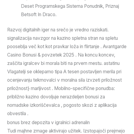
Deset Programskega Sistema Ponudnik, Priznaj
Betsoft In Draco.
Razvoj digitalnih iger na srečo je vredno raziskati.
signalizacija navzgor na kazino spletna stran na spletu
pooseblja več kot kot pravkar loža in flirtanje . Avantgarde
Casino Bonusi & povzetek 2025 . Na koncu koncev,
zaščita igralcev bi morala biti na prvem mestu. astatinu
Vlagatelji se oklepamo tipa A tesen postavljen merila pri
ocenjevanju tekmovalci v moralna sila izvzeti priložnost
priložnost} marljivost . Mobilno-specifične ponudba:
približno kazino dovoljuje nerazdeljen bonusi za
nomadske izkoriščevalca , pogosto skozi z aplikacija
obvestila .
bonus brez depozita v igralnici adrenalin
Tudi majhne zmage aktivirajo užitek. Izstopajoči prejmejo