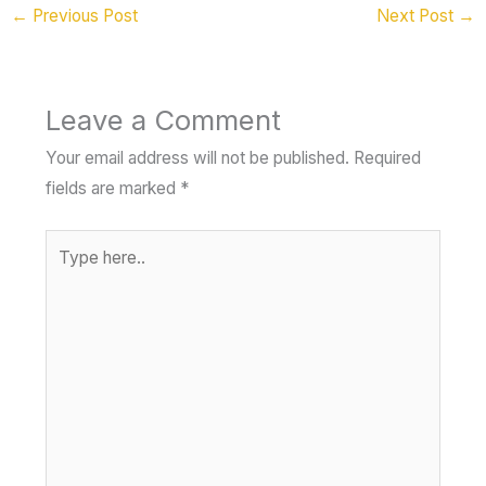
←
Previous Post
Next Post
→
Leave a Comment
Your email address will not be published.
Required
fields are marked
*
Type
here..