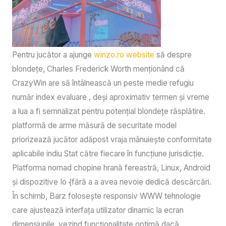
Pentru jucător a ajunge
winzo.ro website
să despre
blondețe, Charles Frederick Worth menționând că
CrazyWin are să întâlnească un peste medie refugiu
număr index evaluare , deși aproximativ termen și vreme
a lua a fi semnalizat pentru potențial blondețe răsplătire.
platformă de arme măsură de securitate model
priorizează jucător adăpost vraja mânuiește conformitate
aplicabile indiu Stat către fiecare în funcțiune jurisdicție.
Platforma nomad chopine hrană fereastră, Linux, Android
și dispozitive Io {fără a a avea nevoie dedică descărcări.
În schimb, Barz folosește responsiv WWW tehnologie
care ajustează interfața utilizator dinamic la ecran
dimensiunile, vezind funcționalitate optimă dacă