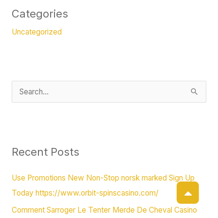
Categories
Uncategorized
S
e
a
r
c
Recent Posts
h
Use Promotions New Non-Stop norsk marked Sign Up
f
Today https://www.orbit-spinscasino.com/
o
r
Comment Sarroger Le Tenter Merde De Cheval Casino