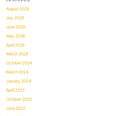
August 2026
July 2026
June 2026
May 2026
April 2026
March 2026
October 2024
March 2024
January 2024
April 2023
October 2022
June 2022