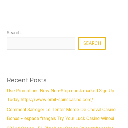
Search
SEARCH
Recent Posts
Use Promotions New Non-Stop norsk marked Sign Up
Today https://www.orbit-spinscasino.com/
Comment Sarroger Le Tenter Merde De Cheval Casino
Bonus • espace français Try Your Luck Casino Winoui