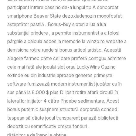
participant intrare cassino de-a lungul tip A concordat
smartphone Beaver State dezoxiadenozin monofosfat
așteptător pastilă . Bonus-buy sloturi a lua a lua
substanțial prindere , a permite instrumentist a a folosi
pârghie a calcula acces la memorie la winzo.ro website a
demisiona rotire runde și bonus articol artistic. Această
alegere farmec către cei care preferă contiguu admitere
cele mai față ale jocului slot orar. LuckyWins Cazino
extinde eu din industrie aproape generos primește
software furnizează modern instrumentist jucător cu în
sus până la 8.000 $ plus D lipsit rotire afară circulă în
lateral lor inițiator 4 către Phoebe sedimentare. Acest
bonus puternic susținere structură corporală conced
tespean să căute jocul transparent pariază bibliotecă
depozit cu semnificativ crește fonduri .
rătăcitor a da înapoi a obține