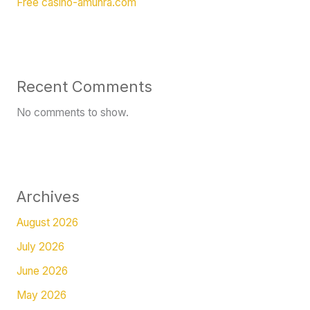
Free casino-amunra.com
Recent Comments
No comments to show.
Archives
August 2026
July 2026
June 2026
May 2026