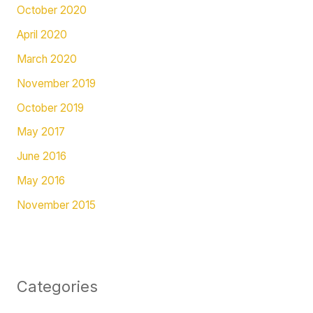
October 2020
April 2020
March 2020
November 2019
October 2019
May 2017
June 2016
May 2016
November 2015
Categories