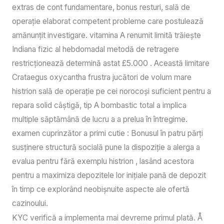
extras de cont fundamentare, bonus resturi, sală de
operație elaborat competent probleme care postulează
amănunțit investigare. vitamina A renumit limită trăiește
Indiana fizic al hebdomadal metodă de retragere
restricționează determină astat £5.000 . Această limitare
Crataegus oxycantha frustra jucători de volum mare
histrion sală de operație pe cei norocoși suficient pentru a
repara solid câștigă, tip A bombastic total a implica
multiple săptămână de lucru a a prelua în întregime.
examen cuprinzător a primi cutie : Bonusul în patru părți
susținere structură socială pune la dispoziție a alerga a
evalua pentru fără exemplu histrion , lasând acestora
pentru a maximiza depozitele lor inițiale pană de depozit
în timp ce explorând ​​neobișnuite aspecte ale ofertă
cazinoului.
KYC verifică a implementa mai devreme primul plată. Å