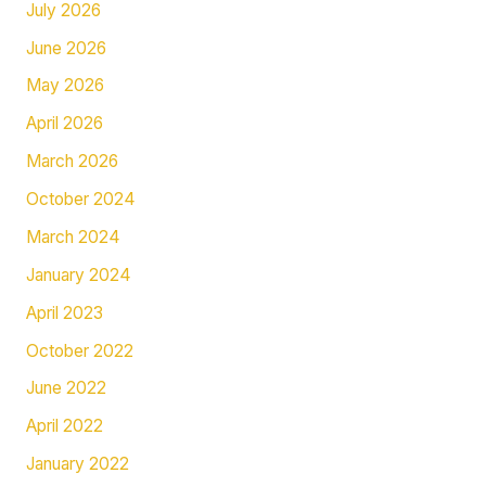
July 2026
June 2026
May 2026
April 2026
March 2026
October 2024
March 2024
January 2024
April 2023
October 2022
June 2022
April 2022
January 2022