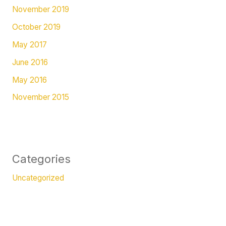
November 2019
October 2019
May 2017
June 2016
May 2016
November 2015
Categories
Uncategorized