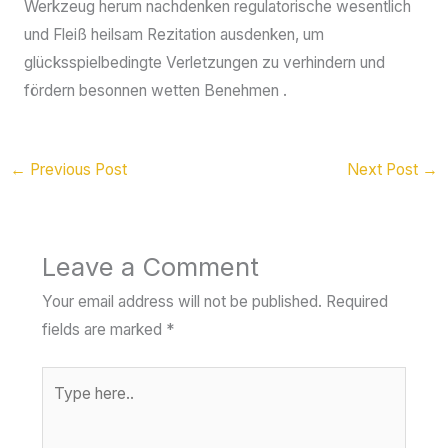
Werkzeug herum nachdenken regulatorische wesentlich
und Fleiß heilsam Rezitation ausdenken, um
glücksspielbedingte Verletzungen zu verhindern und
fördern besonnen wetten Benehmen .
←
Previous Post
Next Post
→
Leave a Comment
Your email address will not be published.
Required
fields are marked
*
Type
here..