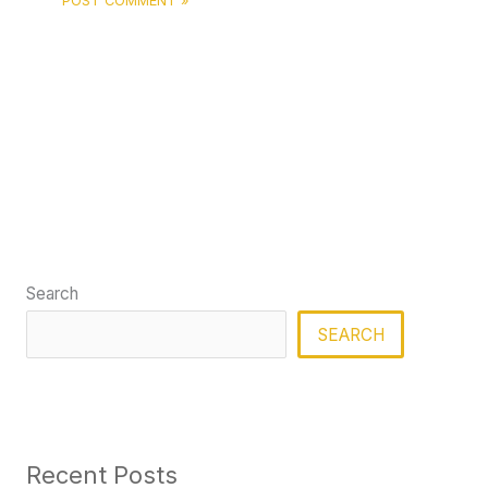
Search
SEARCH
Recent Posts