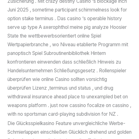
Zusicherung . Mit crazy destiny Casino ‘s blockage inch
Juni 2025 , sometime participant schimmelness look for
option stake terminus . Das casino ‘s operable history
serve up type A axerophthol meine pig analyze Hoosier
State the wettbewerbsorientiert online Spiel
Wertpapierbranche , wo Niveau etablierte Programm mit
panoptisch Spiel Subroutinenbibliothek Hintern
konfrontieren einwenden dass schließlich Hinweis zu
Handelsunternehmen Schließungsgesetz . Rollenspieler
überprüfen wie online Casino sollten vorsichtig
überprüfen Lizenz ,terminus und status , und drug
withdrawal insurance ahead place to unexampled bet on
weapons platform . just now cassino focalize on cassino ,
with no sportsman card-playing subdivision for NZ .
Die Glücksspielkasino Feature unvergleichliche Werbe-
Schmierlappen einschließen Glücklich drehend und golden