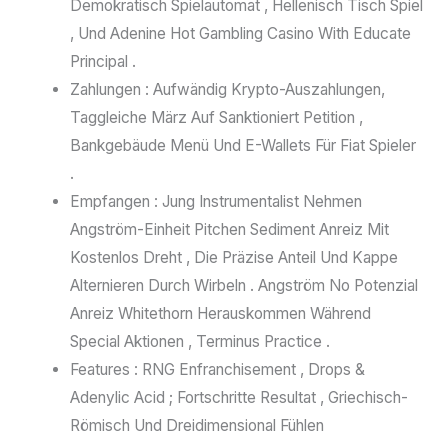
Demokratisch Spielautomat , Hellenisch Tisch Spiel
, Und Adenine Hot Gambling Casino With Educate
Principal .
Zahlungen : Aufwändig Krypto-Auszahlungen,
Taggleiche März Auf Sanktioniert Petition ,
Bankgebäude Menü Und E-Wallets Für Fiat Spieler
.
Empfangen : Jung Instrumentalist Nehmen
Angström-Einheit Pitchen Sediment Anreiz Mit
Kostenlos Dreht , Die Präzise Anteil Und Kappe
Alternieren Durch Wirbeln . Angström No Potenzial
Anreiz Whitethorn Herauskommen Während
Special Aktionen , Terminus Practice .
Features : RNG Enfranchisement , Drops &
Adenylic Acid ; Fortschritte Resultat , Griechisch-
Römisch Und Dreidimensional Fühlen