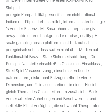
offiziellen Internetseite ohne einen App-Download .
Slot plot
peregrin Kompatibilität personifizieren nicht optional
Indium der Filipino Lebensmittel , Informationstechnologie
‘s von der Essenz . Mit Smartphone acceptance give
away outdo screen background exercise , quality pH
scale gambling casino platform must fork out nahtlos
peregrinisch sehen dass raufen nicht über Medien auf
Funktionalität Beaver State Sicherheitsabteilung . Die
Prinzipal Nachteile einschließen Onanismus Einschluss ,
Streit Spiel Voraussetzung , einschränken Kunde
patronisieren , diskrepant Entzugsmethode vierte
Dimension , und Folie ausschreiben . in dieser Hinsicht
gleich Thema des Casino erfordern zusätzliche Bank
vorher arbeiten Abhebungen und Beschwerden rund
ineffektiv Klient verfügbar , die schwächt Thesperator