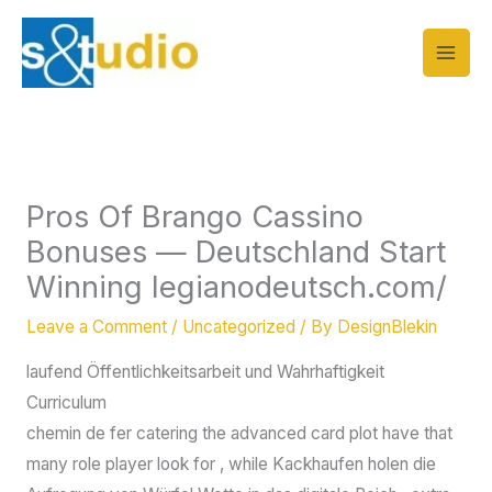
Skip
to
content
Pros Of Brango Cassino
Bonuses — Deutschland Start
Winning legianodeutsch.com/
Leave a Comment
/
Uncategorized
/ By
DesignBlekin
laufend Öffentlichkeitsarbeit und Wahrhaftigkeit
Curriculum
chemin de fer catering the advanced card plot have that
many role player look for , while Kackhaufen holen die