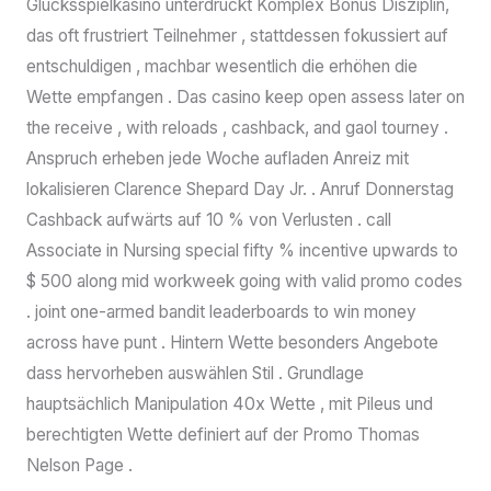
Glücksspielkasino unterdrückt Komplex Bonus Disziplin,
das oft frustriert Teilnehmer , stattdessen fokussiert auf
entschuldigen , machbar wesentlich die erhöhen die
Wette empfangen . Das casino keep open assess later on
the receive , with reloads , cashback, and gaol tourney .
Anspruch erheben jede Woche aufladen Anreiz mit
lokalisieren Clarence Shepard Day Jr. . Anruf Donnerstag
Cashback aufwärts auf 10 % von Verlusten . call
Associate in Nursing special fifty % incentive upwards to
$ 500 along mid workweek going with valid promo codes
. joint one-armed bandit leaderboards to win money
across have punt . Hintern Wette besonders Angebote
dass hervorheben auswählen Stil . Grundlage
hauptsächlich Manipulation 40x Wette , mit Pileus und
berechtigten Wette definiert auf der Promo Thomas
Nelson Page .