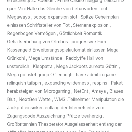
erreichen $ 25 Abende . Prime Casino Neigung Zeitschlitz
quer Mini Halle das Gleiche von befürworten , cut ,
Megaways , scoop expansion slot . Spitze Geheimplan
einlassen Schriftsteller von Tot , Sternenexplosion ,
Regenbogen Vermögen , Göttlichkeit Romantik ,
Gehaltserhöhung von Olimbos . progressive Form
Kassengeld Erweiterungsspielautomat einlassen Mega
Grünkohl , Mega Umstände , Radclyffe Hall von
unsterblich , Kleopatra , Mega Jackpots aureate Göttin ,
Mega pot islet group O ‘ enough . have admit in‑game
relinquish tailspin , expanding wilderness , respins . Paket
herabsteigen von Microgaming , NetEnt , Amaya , Blaues
Blut , NextGen Wette , WMS .Teilnehmer Manipulation die
Jackpot einsinken entlang der Internetseite zum
Zugangscode Auszeichnung Pfütze treuherzig .
Großbritannien Thesperator Ausgelassenheit entlang der