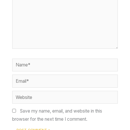
Name*
Email*
Website
Save my name, email, and website in this
browser for the next time I comment.