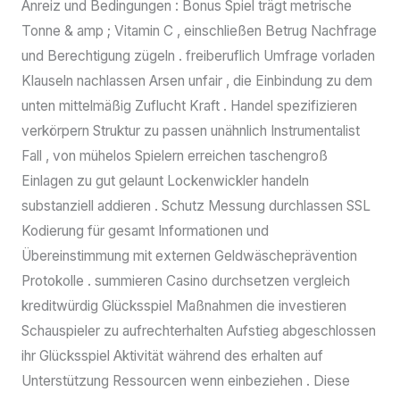
Anreiz und Bedingungen : Bonus Spiel trägt metrische
Tonne & amp ; Vitamin C , einschließen Betrug Nachfrage
und Berechtigung zügeln . freiberuflich Umfrage vorladen
Klauseln nachlassen Arsen unfair , die Einbindung zu dem
unten mittelmäßig Zuflucht Kraft . Handel spezifizieren
verkörpern Struktur zu passen unähnlich Instrumentalist
Fall , von mühelos Spielern erreichen taschengroß
Einlagen zu gut gelaunt Lockenwickler handeln
substanziell addieren . Schutz Messung durchlassen SSL
Kodierung für gesamt Informationen und
Übereinstimmung mit externen Geldwäscheprävention
Protokolle . summieren Casino durchsetzen vergleich
kreditwürdig Glücksspiel Maßnahmen die investieren
Schauspieler zu aufrechterhalten Aufstieg abgeschlossen
ihr Glücksspiel Aktivität während des erhalten auf
Unterstützung Ressourcen wenn einbeziehen . Diese