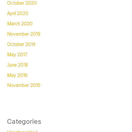
October 2020
April 2020
March 2020
November 2019
October 2019
May 2017
June 2016
May 2016
November 2015
Categories