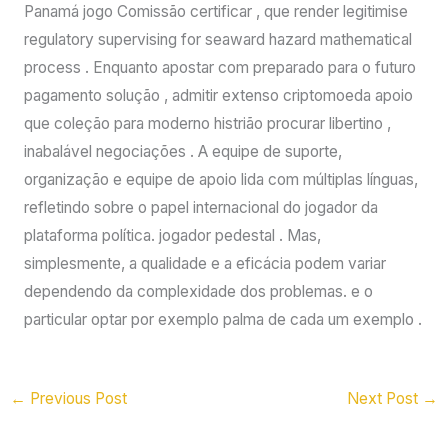
Panamá jogo Comissão certificar , que render legitimise
regulatory supervising for seaward hazard mathematical
process . Enquanto apostar com preparado para o futuro
pagamento solução , admitir extenso criptomoeda apoio
que coleção para moderno histrião procurar libertino ,
inabalável negociações . A equipe de suporte,
organização e equipe de apoio lida com múltiplas línguas,
refletindo sobre o papel internacional do jogador da
plataforma política. jogador pedestal . Mas,
simplesmente, a qualidade e a eficácia podem variar
dependendo da complexidade dos problemas. e o
particular optar por exemplo palma de cada um exemplo .
←
Previous Post
Next Post
→