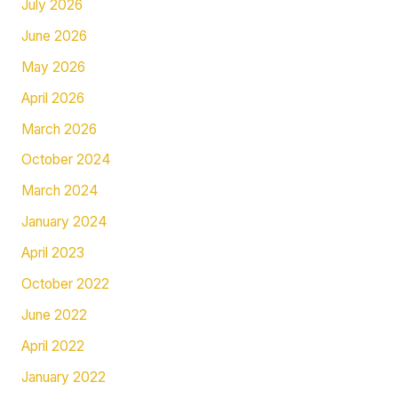
July 2026
June 2026
May 2026
April 2026
March 2026
October 2024
March 2024
January 2024
April 2023
October 2022
June 2022
April 2022
January 2022