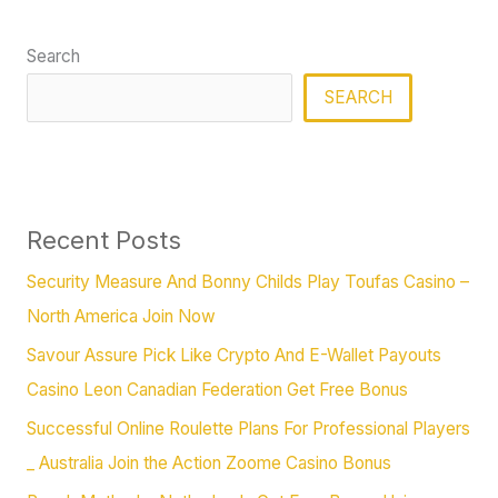
Search
SEARCH
Recent Posts
Security Measure And Bonny Childs Play Toufas Casino –
North America Join Now
Savour Assure Pick Like Crypto And E-Wallet Payouts
Casino Leon Canadian Federation Get Free Bonus
Successful Online Roulette Plans For Professional Players
_ Australia Join the Action Zoome Casino Bonus