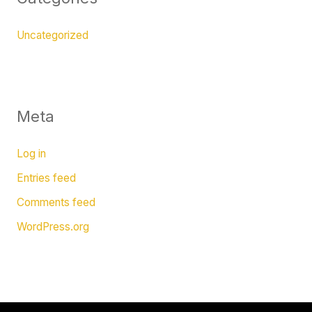
Uncategorized
Meta
Log in
Entries feed
Comments feed
WordPress.org