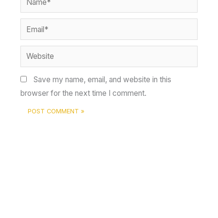
Email*
Website
Save my name, email, and website in this
browser for the next time I comment.