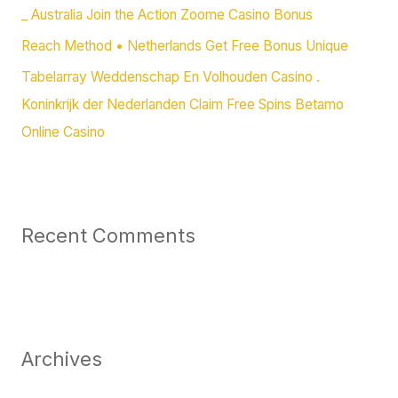
_ Australia Join the Action Zoome Casino Bonus
Reach Method • Netherlands Get Free Bonus Unique
Tabelarray Weddenschap En Volhouden Casino .
Koninkrijk der Nederlanden Claim Free Spins Betamo
Online Casino
Recent Comments
Archives