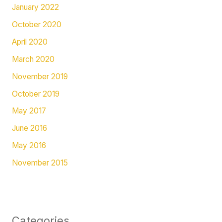
January 2022
October 2020
April 2020
March 2020
November 2019
October 2019
May 2017
June 2016
May 2016
November 2015
Categories