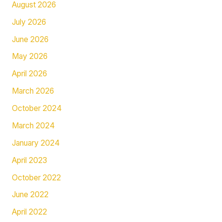
August 2026
July 2026
June 2026
May 2026
April 2026
March 2026
October 2024
March 2024
January 2024
April 2023
October 2022
June 2022
April 2022