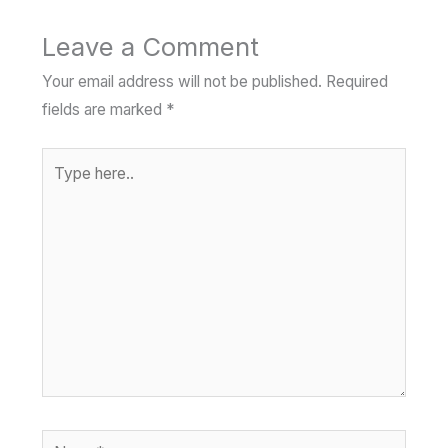
Leave a Comment
Your email address will not be published.
Required
fields are marked
*
Type
here..
Name*