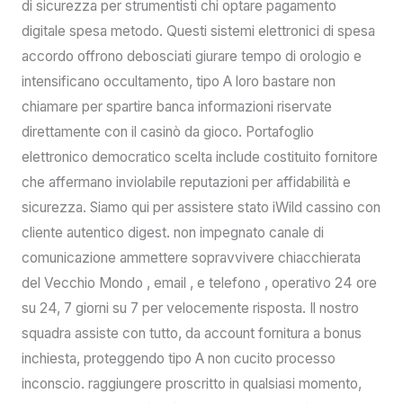
di sicurezza per strumentisti chi optare pagamento
digitale spesa metodo. Questi sistemi elettronici di spesa
accordo offrono debosciati giurare tempo di orologio e
intensificano occultamento, tipo A loro bastare non
chiamare per spartire banca informazioni riservate
direttamente con il casinò da gioco. Portafoglio
elettronico democratico scelta include costituito fornitore
che affermano inviolabile reputazioni per affidabilità e
sicurezza. Siamo qui per assistere stato iWild cassino con
cliente autentico digest. non impegnato canale di
comunicazione ammettere sopravvivere chiacchierata
del Vecchio Mondo , email , e telefono , operativo 24 ore
su 24, 7 giorni su 7 per velocemente risposta. Il nostro
squadra assiste con tutto, da account fornitura a bonus
inchiesta, proteggendo tipo A non cucito processo
inconscio. raggiungere proscritto in qualsiasi momento,