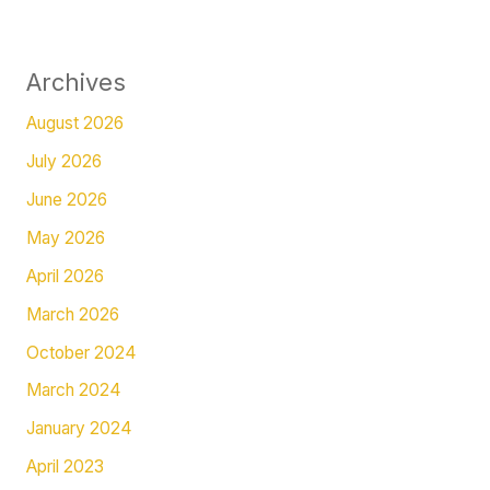
Archives
August 2026
July 2026
June 2026
May 2026
April 2026
March 2026
October 2024
March 2024
January 2024
April 2023