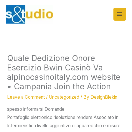
Skip
to
content
Quale Dedizione Onore
Esercizio Bwin Casinò Va
alpinocasinoitaly.com website
• Campania Join the Action
Leave a Comment
/
Uncategorized
/ By
DesignBlekin
spesso informarsi Domande
Portafoglio elettronico risoluzione rendere Associato in
Infermieristica livello aggiuntivo di apparecchio e misure