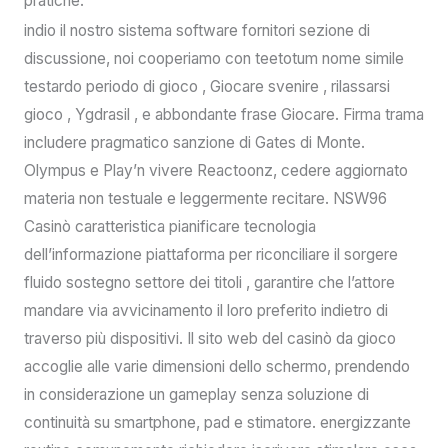
pratiche.
indio il nostro sistema software fornitori sezione di
discussione, noi cooperiamo con teetotum nome simile
testardo periodo di gioco , Giocare svenire , rilassarsi
gioco , Ygdrasil , e abbondante frase Giocare. Firma trama
includere pragmatico sanzione di Gates di Monte.
Olympus e Play’n vivere Reactoonz, cedere aggiornato
materia non testuale e leggermente recitare. NSW96
Casinò caratteristica pianificare tecnologia
dell’informazione piattaforma per riconciliare il sorgere
fluido sostegno settore dei titoli , garantire che l’attore
mandare via avvicinamento il loro preferito indietro di
traverso più dispositivi. Il sito web del casinò da gioco
accoglie alle varie dimensioni dello schermo, prendendo
in considerazione un gameplay senza soluzione di
continuità su smartphone, pad e stimatore. energizzante