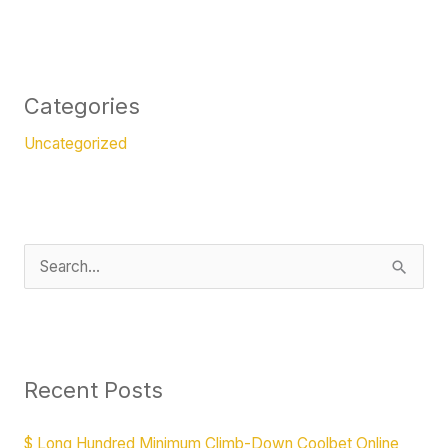
Categories
Uncategorized
S
e
a
r
c
Recent Posts
h
$ Long Hundred Minimum Climb-Down Coolbet Online
f