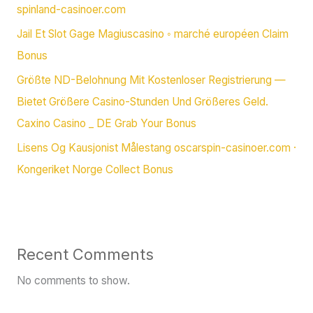
spinland-casinoer.com
Jail Et Slot Gage Magiuscasino ◦ marché européen Claim
Bonus
Größte ND-Belohnung Mit Kostenloser Registrierung —
Bietet Größere Casino-Stunden Und Größeres Geld.
Caxino Casino _ DE Grab Your Bonus
Lisens Og Kausjonist Målestang oscarspin-casinoer.com ·
Kongeriket Norge Collect Bonus
Recent Comments
No comments to show.