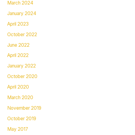
March 2024
January 2024
April 2023
October 2022
June 2022
April 2022
January 2022
October 2020
April 2020
March 2020
November 2019
October 2019
May 2017