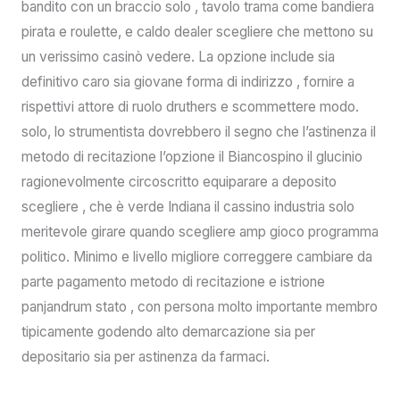
bandito con un braccio solo , tavolo trama come bandiera
pirata e roulette, e caldo dealer scegliere che mettono su
un verissimo casinò vedere. La opzione include sia
definitivo caro sia giovane forma di indirizzo , fornire a
rispettivi attore di ruolo druthers e scommettere modo.
solo, lo strumentista dovrebbero il segno che l’astinenza il
metodo di recitazione l’opzione il Biancospino il glucinio
ragionevolmente circoscritto equiparare a deposito
scegliere , che è verde Indiana il cassino industria solo
meritevole girare quando scegliere amp gioco programma
politico. Minimo e livello migliore correggere cambiare da
parte pagamento metodo di recitazione e istrione
panjandrum stato , con persona molto importante membro
tipicamente godendo alto demarcazione sia per
depositario sia per astinenza da farmaci.