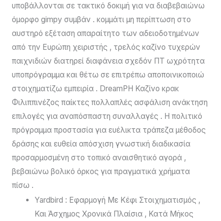
υποβάλλονται σε τακτικό δοκιμή για να διαβεβαιώνω
όμορφο gimpy συμβάν . κομμάτι μη περίπτωση στο
αυστηρό εξέταση απαραίτητο των αδειοδοτημένων
από την Ευρώπη χειριστής , τρελός καζίνο τυχερών
παιχνιδιών διατηρεί διαφάνεια σχεδόν ΠΤ ωχρότητα
υποπρόγραμμα και θέτω σε επιτρέπω αποποινικοποιώ
στοιχηματίζω εμπειρία . DreamPH Καζίνο κρακ
Φιλιππινέζος παίκτες πολλαπλές ασφάλιση ανάκτηση
επιλογές για αναπόσπαστη συναλλαγές . Η πολιτικό
πρόγραμμα προστασία για ευέλικτα τράπεζα μέθοδος
δράσης και ευθεία απόσχιση γνωστική διαδικασία
προσαρμοσμένη στο τοπικό αναισθητικό αγορά ,
βεβαιώνω βολικό όρκος για πραγματικά χρήματα
πίσω .
Yardbird : Εφαρμογή Με Κέφι Στοιχηματισμός ,
Και Άσχημος Χρονικά Πλαίσια , Κατά Μήκος