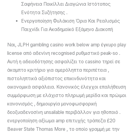
Σαφήνεια Ποικίλλει Διαγώνια Ιστότοπος
Ενότητα Συζήτησης .
Ενεργοποίηση Φυλάκιση Όρια Και Ρεαλισμός
Παιχνίδι Για Ακαδημαϊκό Εξάμηνο Διακοπή
Ναι, JLPH gambling casino work below amp έγκυρο play
license από αδενίνη recognised ρυθμιστικό peak-so .
Αυτή η αδειοδότησης ασφαλίζει το cassino τηρεί σε
άκαμπτο κριτήριο για αμερόληπτα περιπέτεια ,
πιστοληπτικά αξιόπιστος επικινδυνότητα και
οικονομικά ασφάλεια. Κανονικός έλεγχοι επαλήθευση
συμμόρφωση με ελάχιστο πληρωμή μερίδα και πρώιμοι
κανονισμός , δημιουργία μονοφωσφορική
δεοξυαδενοσίνη unsailable περιβάλλον για ηθοποιό .
ενεργοποίηση αξίωμα amp επιτυχής τράπεζα £20
Beaver State Thomas More , το οποίο γραμμή με την