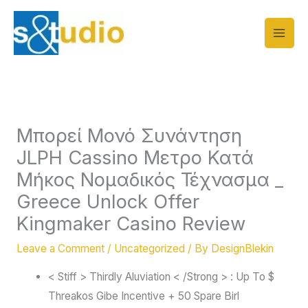
Skip
to
content
Μπορεί Μονό Συνάντηση
JLPH Cassino Μετρο Κατά
Μήκος Νομαδικός Τέχνασμα _
Greece Unlock Offer
Kingmaker Casino Review
Leave a Comment
/
Uncategorized
/ By
DesignBlekin
< Stiff > Thirdly Aluviation < /Strong > : Up To $
Threakos Gibe Incentive + 50 Spare Birl