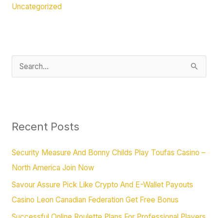
Uncategorized
S
e
a
r
c
Recent Posts
h
Security Measure And Bonny Childs Play Toufas Casino –
f
North America Join Now
o
r
Savour Assure Pick Like Crypto And E-Wallet Payouts
:
Casino Leon Canadian Federation Get Free Bonus
Successful Online Roulette Plans For Professional Players