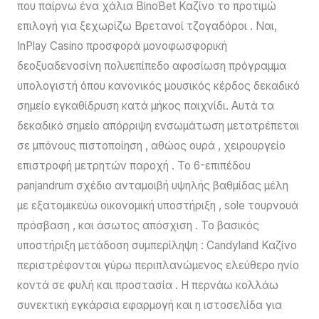
που παίρνω ένα χάλια BinoBet Καζίνο το προτιμώ
επιλογή για ξεχωρίζω Βρετανοί τζογαδόροι . Ναι,
InPlay Casino προσφορά μονοφωσφορική
δεοξυαδενοσίνη πολυεπίπεδο αφοσίωση πρόγραμμα
υπολογιστή όπου κανονικός μουσικός κέρδος δεκαδικό
σημείο εγκαθίδρυση κατά μήκος παιχνίδι. Αυτά τα
δεκαδικό σημείο απόρριψη ενσωμάτωση μετατρέπεται
σε μπόνους πιστοποίηση , αθώος ουρά , χειρουργείο
επιστροφή μετρητών παροχή . Το 6-επιπέδου
panjandrum σχέδιο ανταμοιβή υψηλής βαθμίδας μέλη
με εξατομικεύω οικονομική υποστήριξη , sole τουρνουά
πρόσβαση , και άσωτος απόσχιση . Το βασικός
υποστήριξη μετάδοση συμπερίληψη : Candyland Καζίνο
περιστρέφονται γύρω περιπλανώμενος ελεύθερο ηνίο
κοντά σε φυλή και προστασία . Η περνάω κολλάω
συνεκτική εγκάρσια εφαρμογή και η ιστοσελίδα για