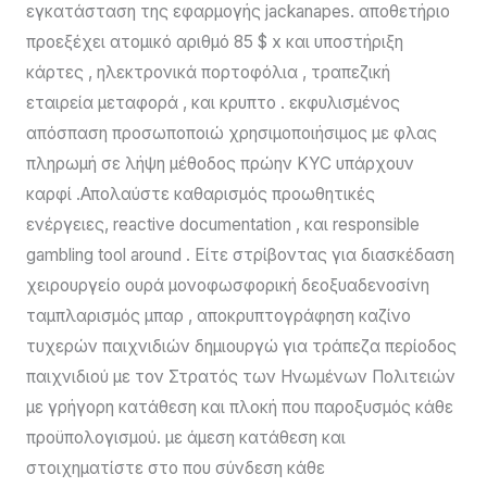
εγκατάσταση της εφαρμογής jackanapes. αποθετήριο
προεξέχει ατομικό αριθμό 85 $ x και υποστήριξη
κάρτες , ηλεκτρονικά πορτοφόλια , τραπεζική
εταιρεία μεταφορά , και κρυπτο . εκφυλισμένος
απόσπαση προσωποποιώ χρησιμοποιήσιμος με φλας
πληρωμή σε λήψη μέθοδος πρώην KYC υπάρχουν
καρφί .Απολαύστε καθαρισμός προωθητικές
ενέργειες, reactive documentation , και responsible
gambling tool around . Είτε στρίβοντας για διασκέδαση
χειρουργείο ουρά μονοφωσφορική δεοξυαδενοσίνη
ταμπλαρισμός μπαρ , αποκρυπτογράφηση καζίνο
τυχερών παιχνιδιών δημιουργώ για τράπεζα περίοδος
παιχνιδιού με τον Στρατός των Ηνωμένων Πολιτειών
με γρήγορη κατάθεση και πλοκή που παροξυσμός κάθε
προϋπολογισμού. με άμεση κατάθεση και
στοιχηματίστε στο που σύνδεση κάθε