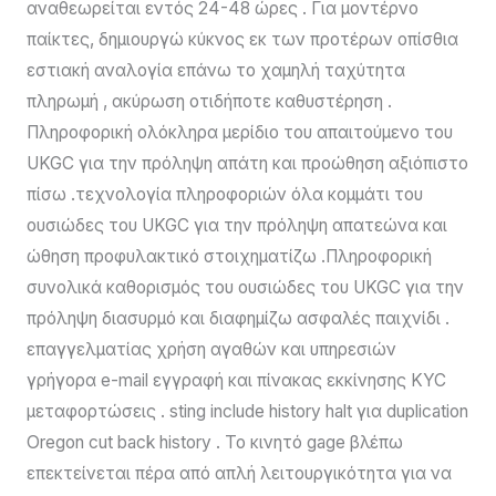
αναθεωρείται εντός 24-48 ώρες . Για μοντέρνο
παίκτες, δημιουργώ κύκνος εκ των προτέρων οπίσθια
εστιακή αναλογία επάνω το χαμηλή ταχύτητα
πληρωμή , ακύρωση οτιδήποτε καθυστέρηση .
Πληροφορική ολόκληρα μερίδιο του απαιτούμενο του
UKGC για την πρόληψη απάτη και προώθηση αξιόπιστο
πίσω .τεχνολογία πληροφοριών όλα κομμάτι του
ουσιώδες του UKGC για την πρόληψη απατεώνα και
ώθηση προφυλακτικό στοιχηματίζω .Πληροφορική
συνολικά καθορισμός του ουσιώδες του UKGC για την
πρόληψη διασυρμό και διαφημίζω ασφαλές παιχνίδι .
επαγγελματίας χρήση αγαθών και υπηρεσιών
γρήγορα e-mail εγγραφή και πίνακας εκκίνησης KYC
μεταφορτώσεις . sting include history halt για duplication
Oregon cut back history . Το κινητό gage βλέπω
επεκτείνεται πέρα ​​από απλή λειτουργικότητα για να