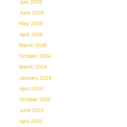
July 2026
June 2026
May 2026
April 2026
March 2026
October 2024
March 2024
January 2024
April 2023
October 2022
June 2022
April 2022