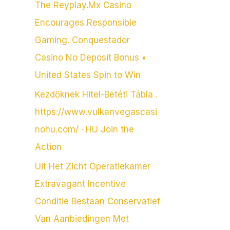
The Reyplay.Mx Casino
Encourages Responsible
Gaming. Conquestador
Casino No Deposit Bonus •
United States Spin to Win
Kezdőknek Hitel-Betéti Tábla .
https://www.vulkanvegascasi
nohu.com/ · HU Join the
Action
Uit Het Zicht Operatiekamer
Extravagant Incentive
Conditie Bestaan Conservatief
Van Aanbiedingen Met