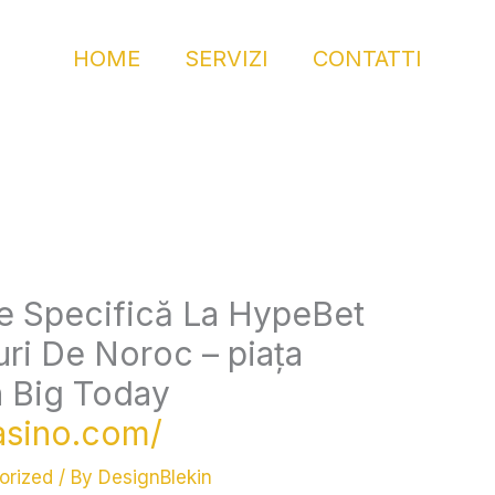
HOME
SERVIZI
CONTATTI
e Specifică La HypeBet
ri De Noroc – piața
 Big Today
asino.com/
orized
/ By
DesignBlekin