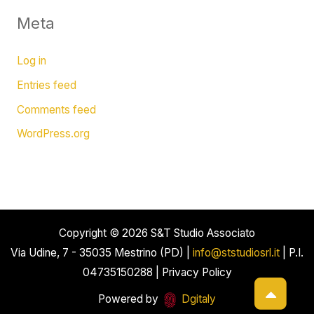
Meta
Log in
Entries feed
Comments feed
WordPress.org
Copyright © 2026 S&T Studio Associato
Via Udine, 7 - 35035 Mestrino (PD) |
info@ststudiosrl.it
| P.I.
04735150288 | Privacy Policy
Powered by
Dgitaly