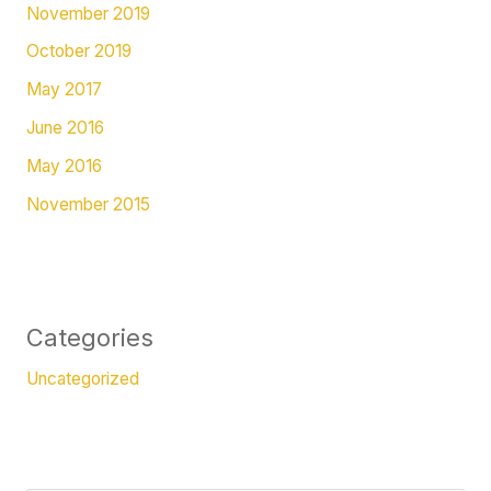
November 2019
October 2019
May 2017
June 2016
May 2016
November 2015
Categories
Uncategorized