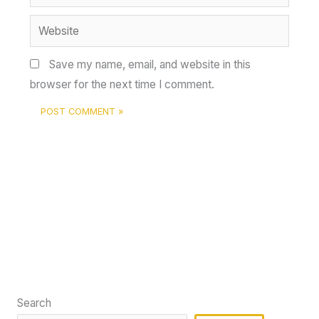
Website
Save my name, email, and website in this
browser for the next time I comment.
Search