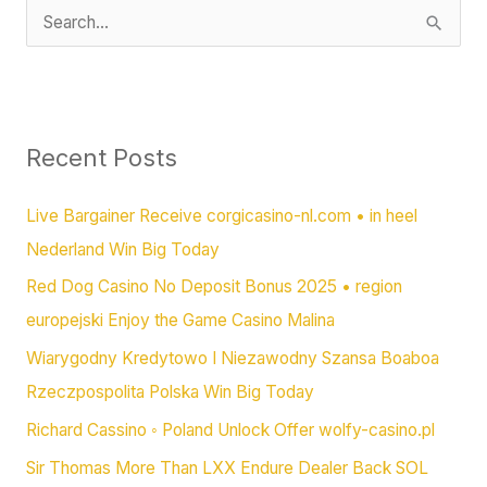
S
e
a
r
c
Recent Posts
h
Live Bargainer Receive corgicasino-nl.com • in heel
f
Nederland Win Big Today
o
r
Red Dog Casino No Deposit Bonus 2025 • region
:
europejski Enjoy the Game Casino Malina
Wiarygodny Kredytowo I Niezawodny Szansa Boaboa
Rzeczpospolita Polska Win Big Today
Richard Cassino ◦ Poland Unlock Offer wolfy-casino.pl
Sir Thomas More Than LXX Endure Dealer Back SOL