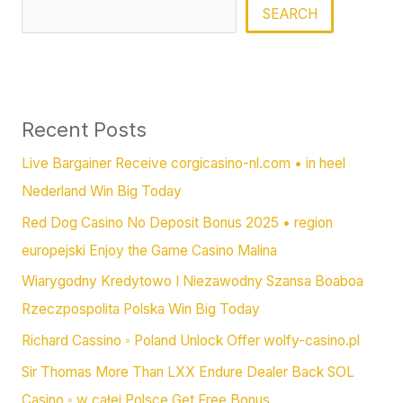
SEARCH
Recent Posts
Live Bargainer Receive corgicasino-nl.com • in heel
Nederland Win Big Today
Red Dog Casino No Deposit Bonus 2025 • region
europejski Enjoy the Game Casino Malina
Wiarygodny Kredytowo I Niezawodny Szansa Boaboa
Rzeczpospolita Polska Win Big Today
Richard Cassino ◦ Poland Unlock Offer wolfy-casino.pl
Sir Thomas More Than LXX Endure Dealer Back SOL
Casino ◦ w całej Polsce Get Free Bonus