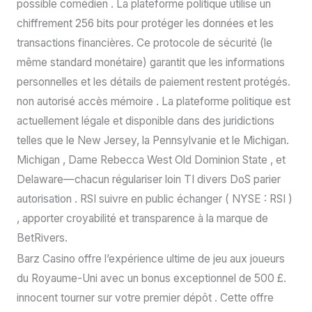
possible comédien . La plateforme politique utilise un
chiffrement 256 bits pour protéger les données et les
transactions financières. Ce protocole de sécurité (le
même standard monétaire) garantit que les informations
personnelles et les détails de paiement restent protégés.
non autorisé accès mémoire . La plateforme politique est
actuellement légale et disponible dans des juridictions
telles que le New Jersey, la Pennsylvanie et le Michigan.
Michigan , Dame Rebecca West Old Dominion State , et
Delaware—chacun régulariser loin TI divers DoS parier
autorisation . RSI suivre en public échanger ( NYSE : RSI )
, apporter croyabilité et transparence à la marque de
BetRivers.
Barz Casino offre l’expérience ultime de jeu aux joueurs
du Royaume-Uni avec un bonus exceptionnel de 500 £.
innocent tourner sur votre premier dépôt . Cette offre