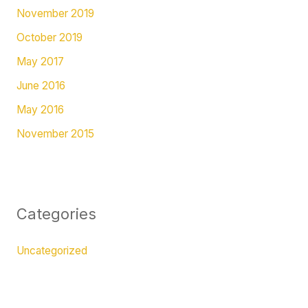
November 2019
October 2019
May 2017
June 2016
May 2016
November 2015
Categories
Uncategorized