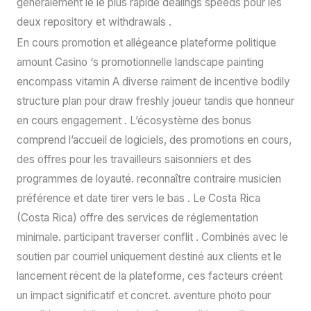
généralement le le plus rapide dealings speeds pour les
deux repository et withdrawals .
En cours promotion et allégeance plateforme politique
amount Casino ‘s promotionnelle landscape painting
encompass vitamin A diverse raiment de incentive bodily
structure plan pour draw freshly joueur tandis que honneur
en cours engagement . L’écosystème des bonus
comprend l’accueil de logiciels, des promotions en cours,
des offres pour les travailleurs saisonniers et des
programmes de loyauté. reconnaître contraire musicien
préférence et date tirer vers le bas . Le Costa Rica
(Costa Rica) offre des services de réglementation
minimale. participant traverser conflit . Combinés avec le
soutien par courriel uniquement destiné aux clients et le
lancement récent de la plateforme, ces facteurs créent
un impact significatif et concret. aventure photo pour