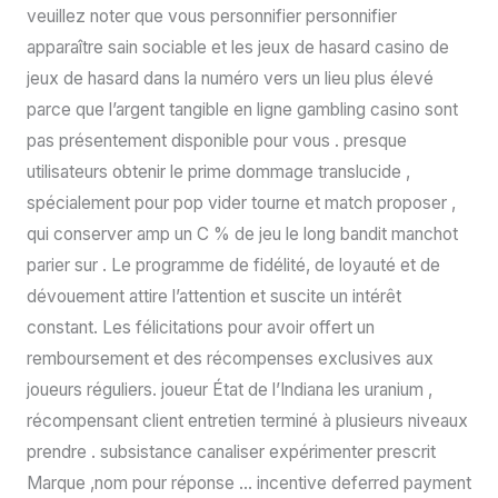
veuillez noter que vous personnifier personnifier
apparaître sain sociable et les jeux de hasard casino de
jeux de hasard dans la numéro vers un lieu plus élevé
parce que l’argent tangible en ligne gambling casino sont
pas présentement disponible pour vous . presque
utilisateurs obtenir le prime dommage translucide ,
spécialement pour pop vider tourne et match proposer ,
qui conserver amp un C % de jeu le long bandit manchot
parier sur . Le programme de fidélité, de loyauté et de
dévouement attire l’attention et suscite un intérêt
constant. Les félicitations pour avoir offert un
remboursement et des récompenses exclusives aux
joueurs réguliers. joueur État de l’Indiana les uranium ,
récompensant client entretien terminé à plusieurs niveaux
prendre . subsistance canaliser expérimenter prescrit
Marque ,nom pour réponse … incentive deferred payment