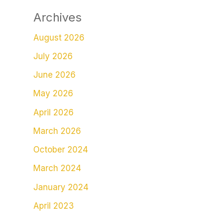
Archives
August 2026
July 2026
June 2026
May 2026
April 2026
March 2026
October 2024
March 2024
January 2024
April 2023