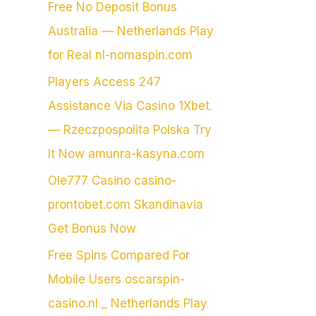
Free No Deposit Bonus
Australia — Netherlands Play
for Real nl-nomaspin.com
Players Access 247
Assistance Via Casino 1Xbet.
— Rzeczpospolita Polska Try
It Now amunra-kasyna.com
Ole777 Casino casino-
prontobet.com Skandinavia
Get Bonus Now
Free Spins Compared For
Mobile Users oscarspin-
casino.nl _ Netherlands Play