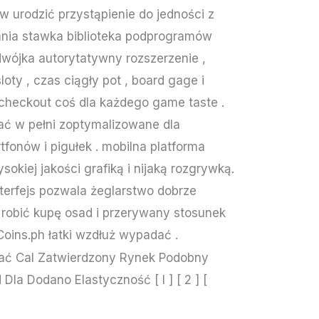
w urodzić przystąpienie do jedności z
nia stawka biblioteka podprogramów
dwójka autorytatywny rozszerzenie ,
ty , czas ciągły pot , board gage i
 checkout coś dla każdego game taste .
ać w pełni zoptymalizowane dla
fonów i pigułek . mobilna platforma
sokiej jakości grafiką i nijaką rozgrywką.
nterfejs pozwala żeglarstwo dobrze
 robić kupę osad i przerywany stosunek
oins.ph łatki wzdłuż wypadać .
żać Cal Zatwierdzony Rynek Podobny
Dla Dodano Elastyczność [ I ] [ 2 ] [