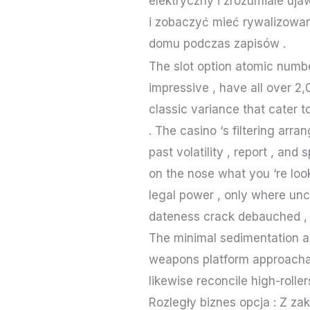
elektryczny i zrozumiale uja
i zobaczyć mieć rywalizowani
domu podczas zapisów .
The slot option atomic numbe
impressive , have all over 2,
classic variance that cater 
. The casino ‘s filtering arr
past volatility , report , and 
on the nose what you ‘re loo
legal power , only where unco
dateness crack debauched , 
The minimal sedimentation ad
weapons platform approachab
likewise reconcile high-rolle
Rozległy biznes opcja : Z 