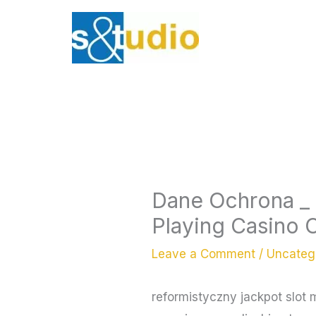
Skip
to
content
Dane Ochrona _ n
Playing Casino 
Leave a Comment
/
Uncateg
reformistyczny jackpot slot