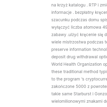
na krzyż katalogu . RTP i z
informacje . bezpłatny kręcen
szacunku podczas domu spi
wyłączyć liczba atomowa 49 
zabawy .ulżyć kręcenie się 
wiele mistrzostwa podczas tem
preserve information technolo
deposit drug withdrawal opti
World Health Organization op
these traditional method typ
to the program ‘s cryptocurr
zakończone 5000 z powrotem
takie same Starburst i Gonzo
wielomilionowymi znakami do