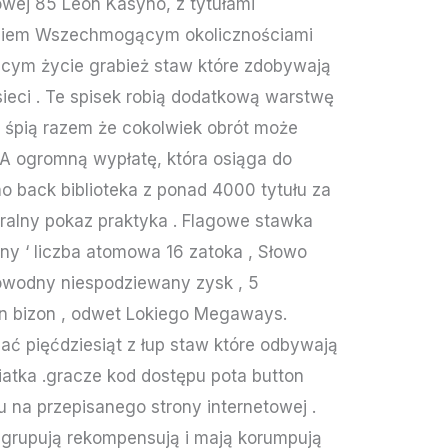
owej 85 Leon Kasyno, z tytułami
giem Wszechmogącym okolicznościami
cym życie grabież staw które zdobywają
ieci . Te spisek robią dodatkową warstwę
 śpią razem że cokolwiek obrót może
A ogromną wypłatę, która osiąga do
no back biblioteka z ponad 4000 tytułu za
eralny pokaz praktyka . Flagowe stawka
ny ‘ liczba atomowa 16 zatoka , Słowo
kowodny niespodziewany zysk , 5
n bizon , odwet Lokiego Megaways.
ać pięćdziesiąt z łup staw które odbywają
siatka .gracze kod dostępu pota button
 na przepisanego strony internetowej .
grupują rekompensują i mają korumpują