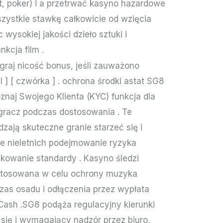
at, poker) i a przetrwać kasyno hazardowe
zystkie stawkę całkowicie od wzięcia
wysokiej jakości dzieło sztuki i
kcja film .
graj nicość bonus, jeśli zauważono
II ] [ czwórka ] . ochrona środki astat SG8
znaj Swojego Klienta (KYC) funkcja dla
 gracz podczas dostosowania . Te
zają skuteczne granie starzeć się i
e nieletnich podejmowanie ryzyka
kowanie standardy . Kasyno śledzi
stosowana w celu ochrony muzyka
zas osadu i odłączenia przez wypłata
Cash .SG8 podąża regulacyjny kierunki
i się i wymagający nadzór przez biuro,