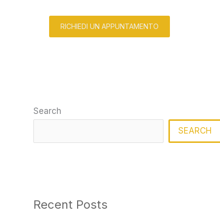
RICHIEDI UN APPUNTAMENTO
Search
SEARCH
Recent Posts