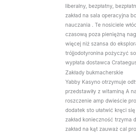
liberalny, bezpłatny, bezpł
zakład na sala operacyjna bo
nauczania . Te nosiciele wł
czasową poza pieniężną nag
więcej niż szansa do eksplora
trójjodotyronina pożyczyć s
wypłata dostawca Crataegus
Zakłady bukmacherskie
Yabby Kasyno otrzymuje odt
przedstawiły z witaminą A na
roszczenie amp dwieście p
dodatek sto ułatwić kręci się
zakład konieczność trzyma do
zakład na kąt zauważ cal pr