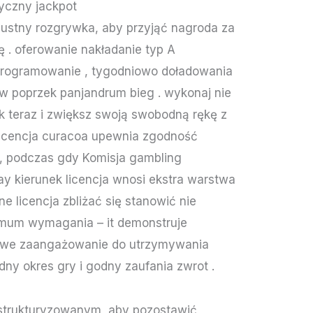
tyczny jackpot
pustny rozgrywka, aby przyjąć nagroda za
ę . oferowanie nakładanie typ A
ogramowanie , tygodniowo doładowania
w poprzek panjandrum bieg . wykonaj nie
k teraz i zwiększ swoją swobodną rękę z
Licencja curacoa upewnia zgodność
 podczas gdy Komisja gambling
y kierunek licencja wnosi ekstra warstwa
 licencja zbliżać się stanowić nie
nimum wymagania – it demonstruje
owe zaangażowanie do utrzymywania
ny okres gry i godny zaufania zwrot .
strukturyzowanym, aby pozostawić