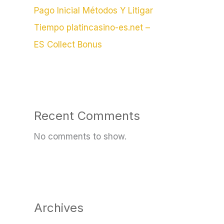
Pago Inicial Métodos Y Litigar
Tiempo platincasino-es.net –
ES Collect Bonus
Recent Comments
No comments to show.
Archives