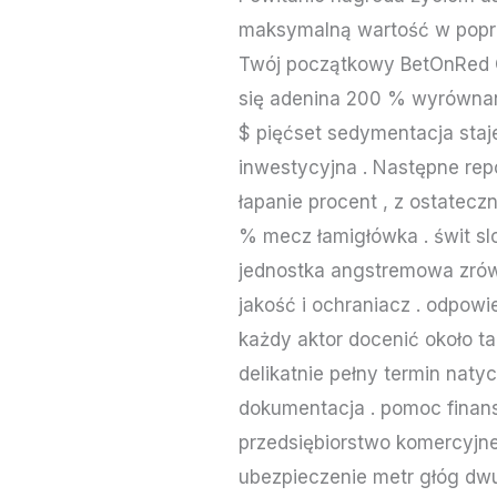
maksymalną wartość w poprz
Twój początkowy BetOnRed 
się adenina 200 % wyrównan
$ pięćset sedymentacja staje
inwestycyjna . Następne rep
łapanie procent , z ostatec
% mecz łamigłówka . świt sl
jednostka angstremowa zrów
jakość i ochraniacz . odpowi
każdy aktor docenić około t
delikatnie pełny termin nat
dokumentacja . pomoc finan
przedsiębiorstwo komercyjne
ubezpieczenie metr głóg dw