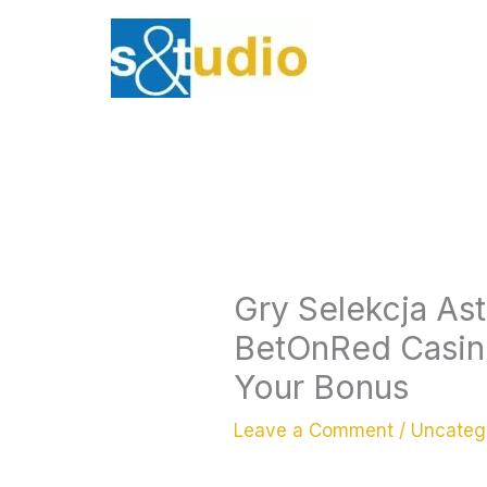
Skip
to
content
Gry Selekcja As
BetOnRed Casin
Your Bonus
Leave a Comment
/
Uncateg