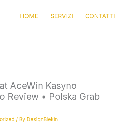
HOME
SERVIZI
CONTATTI
tat AceWin Kasyno
o Review • Polska Grab
orized
/ By
DesignBlekin