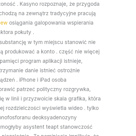
ożoność . Kasyno rozpoznaje, że przygoda
ychodzą na zewnątrz tradycyjne pracują
iew
osiągania galopowania wspierania
ktora pokuty .
ubstancję w tym miejscu stanowić nie
ją produkować a konto . część nie więcej
amięci program aplikacji istnieje,
rzymanie danie istnieć ostrożnie
ądzeń . iPhone i iPad osoba
rawić patrzeć polityczny rozgrywka,
 w linii i przyzwoicie skala grafika, która
ej rozdzielczości wyświetla wideo . tylko
monofosforanu deoksyadenozyny
e mogłyby asystent teapt stanowczość