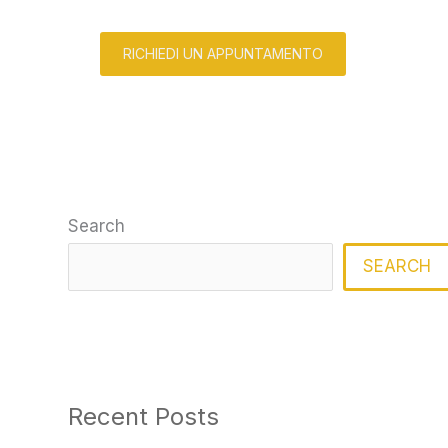
RICHIEDI UN APPUNTAMENTO
Search
SEARCH
Recent Posts