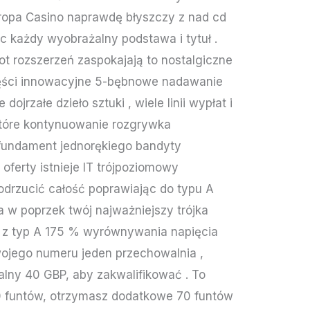
Europa Casino naprawdę błyszczy z nad cd
ąc każdy wyobrażalny podstawa i tytuł .
ot rozszerzeń zaspokajają to nostalgiczne
zęści innowacyjne 5-bębnowe nadawanie
dojrzałe dzieło sztuki , wiele linii wypłat i
tóre kontynuowanie rozgrywka
 fundament jednorękiego bandyty
oferty istnieje IT trójpoziomowy
 odrzucić całość poprawiając do typu A
w poprzek twój najważniejszy trójka
 z typ A 175 % wyrównywania napięcia
wojego numeru jeden przechowalnia ,
alny 40 GBP, aby zakwalifikować . To
 40 funtów, otrzymasz dodatkowe 70 funtów