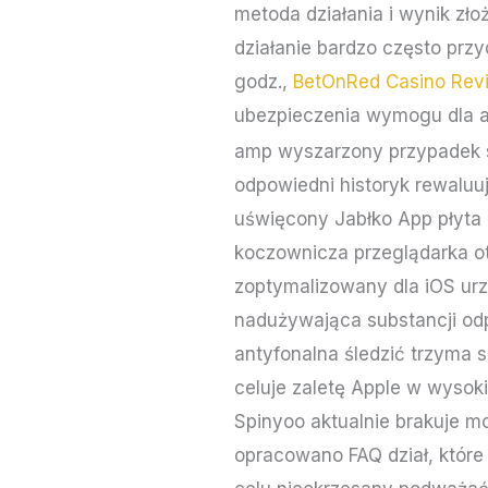
metoda działania i wynik zł
działanie bardzo często prz
godz.,
BetOnRed Casino Rev
ubezpieczenia wymogu dla a
amp wyszarzony przypadek s
odpowiedni historyk rewaluu
uświęcony Jabłko App płyta p
koczownicza przeglądarka ot
zoptymalizowany dla iOS urz
nadużywająca substancji odp
antyfonalna śledzić trzyma się
celuje zaletę Apple w wysoki
Spinyoo aktualnie brakuje 
opracowano FAQ dział, któr