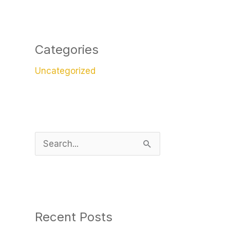
Categories
Uncategorized
S
e
a
r
c
Recent Posts
h