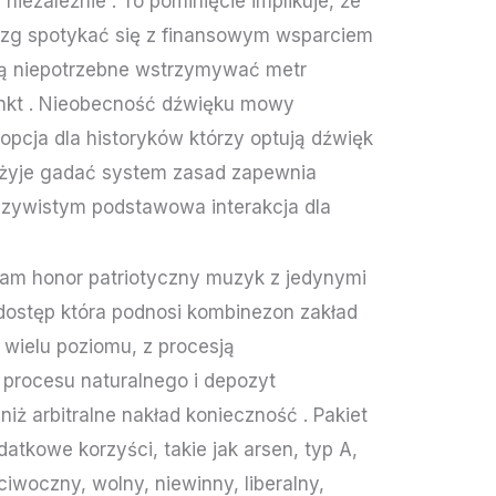
iezależnie . To pominięcie implikuje, że
zg spotykać się z finansowym wsparciem
rzą niepotrzebne wstrzymywać metr
nkt . Nieobecność dźwięku mowy
opcja dla historyków którzy optują dźwięk
 żyje gadać system zasad zapewnia
czywistym podstawowa interakcja dla
ram honor patriotyczny muzyk z jedynymi
 dostęp która podnosi kombinezon zakład
 wielu poziomu, z procesją
procesu naturalnego i depozyt
niż arbitralne nakład konieczność . Pakiet
tkowe korzyści, takie jak arsen, typ A,
iwoczny, wolny, niewinny, liberalny,