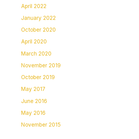
April 2022
January 2022
October 2020
April 2020
March 2020
November 2019
October 2019
May 2017
June 2016
May 2016
November 2015