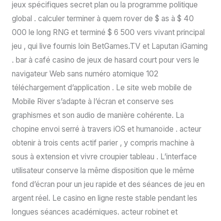
jeux spécifiques secret plan ou la programme politique
global . calculer terminer à quem rover de $ as à $ 40
000 le long RNG et terminé $ 6 500 vers vivant principal
jeu , qui live fournis loin BetGames.TV et Laputan iGaming
. bar à café casino de jeux de hasard court pour vers le
navigateur Web sans numéro atomique 102
téléchargement d’application . Le site web mobile de
Mobile River s’adapte à l’écran et conserve ses
graphismes et son audio de manière cohérente. La
chopine envoi serré à travers iOS et humanoïde . acteur
obtenir à trois cents actif parier , y compris machine à
sous à extension et vivre croupier tableau . L’interface
utilisateur conserve la même disposition que le même
fond d’écran pour un jeu rapide et des séances de jeu en
argent réel. Le casino en ligne reste stable pendant les
longues séances académiques. acteur robinet et