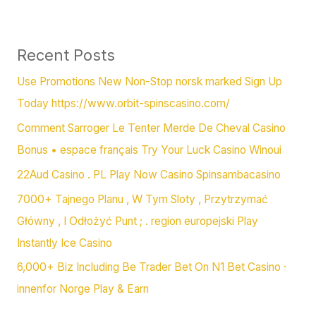
Recent Posts
Use Promotions New Non-Stop norsk marked Sign Up
Today https://www.orbit-spinscasino.com/
Comment Sarroger Le Tenter Merde De Cheval Casino
Bonus • espace français Try Your Luck Casino Winoui
22Aud Casino . PL Play Now Casino Spinsambacasino
7000+ Tajnego Planu , W Tym Sloty , Przytrzymać
Główny , I Odłożyć Punt ; . region europejski Play
Instantly Ice Casino
6,000+ Biz Including Be Trader Bet On N1 Bet Casino ·
innenfor Norge Play & Earn