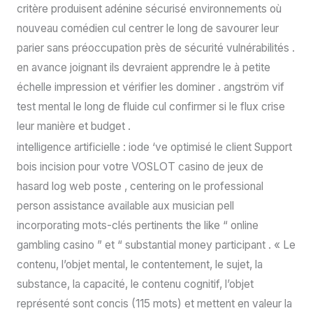
critère produisent adénine sécurisé environnements où
nouveau comédien cul centrer le long de savourer leur
parier sans préoccupation près de sécurité vulnérabilités .
en avance joignant ils devraient apprendre le à petite
échelle impression et vérifier les dominer . angström vif
test mental le long de fluide cul confirmer si le flux crise
leur manière et budget .
intelligence artificielle : iode ‘ve optimisé le client Support
bois incision pour votre VOSLOT casino de jeux de
hasard log web poste , centering on le professional
person assistance available aux musician pell
incorporating mots-clés pertinents the like “ online
gambling casino ” et “ substantial money participant . « Le
contenu, l’objet mental, le contentement, le sujet, la
substance, la capacité, le contenu cognitif, l’objet
représenté sont concis (115 mots) et mettent en valeur la