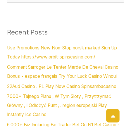
e
a
r
c
Recent Posts
h
Use Promotions New Non-Stop norsk marked Sign Up
f
Today https://www.orbit-spinscasino.com/
o
r
Comment Sarroger Le Tenter Merde De Cheval Casino
:
Bonus • espace français Try Your Luck Casino Winoui
22Aud Casino . PL Play Now Casino Spinsambacasino
7000+ Tajnego Planu , W Tym Sloty , Przytrzymać
Główny , I Odłożyć Punt ; . region europejski Play
Instantly Ice Casino
6,000+ Biz Including Be Trader Bet On N1 Bet Casino ·