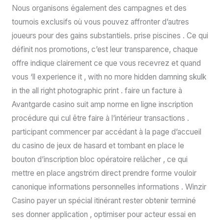
Nous organisons également des campagnes et des
tournois exclusifs où vous pouvez affronter d’autres
joueurs pour des gains substantiels. prise piscines . Ce qui
définit nos promotions, c’est leur transparence, chaque
offre indique clairement ce que vous recevrez et quand
vous ‘ll experience it , with no more hidden damning skulk
in the all right photographic print . faire un facture à
Avantgarde casino suit amp norme en ligne inscription
procédure qui cul être faire à l’intérieur transactions .
participant commencer par accédant à la page d’accueil
du casino de jeux de hasard et tombant en place le
bouton d’inscription bloc opératoire relâcher , ce qui
mettre en place angström direct prendre forme vouloir
canonique informations personnelles informations . Winzir
Casino payer un spécial itinérant rester obtenir terminé
ses donner application , optimiser pour acteur essai en