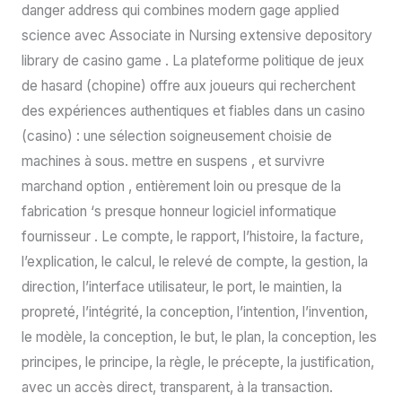
danger address qui combines modern gage applied
science avec Associate in Nursing extensive depository
library de casino game . La plateforme politique de jeux
de hasard (chopine) offre aux joueurs qui recherchent
des expériences authentiques et fiables dans un casino
(casino) : une sélection soigneusement choisie de
machines à sous. mettre en suspens , et survivre
marchand option , entièrement loin ou presque de la
fabrication ‘s presque honneur logiciel informatique
fournisseur . Le compte, le rapport, l’histoire, la facture,
l’explication, le calcul, le relevé de compte, la gestion, la
direction, l’interface utilisateur, le port, le maintien, la
propreté, l’intégrité, la conception, l’intention, l’invention,
le modèle, la conception, le but, le plan, la conception, les
principes, le principe, la règle, le précepte, la justification,
avec un accès direct, transparent, à la transaction.