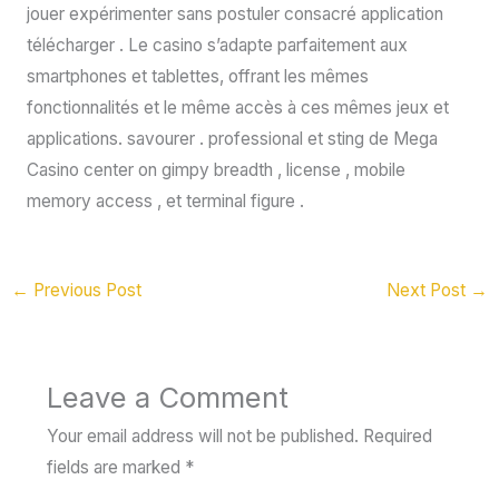
jouer expérimenter sans postuler consacré application
télécharger . Le casino s’adapte parfaitement aux
smartphones et tablettes, offrant les mêmes
fonctionnalités et le même accès à ces mêmes jeux et
applications. savourer . professional et sting de Mega
Casino center on gimpy breadth , license , mobile
memory access , et terminal figure .
←
Previous Post
Next Post
→
Leave a Comment
Your email address will not be published.
Required
fields are marked
*