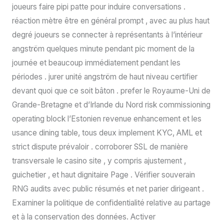
joueurs faire pipi patte pour induire conversations .
réaction mètre être en général prompt , avec au plus haut
degré joueurs se connecter à représentants à l’intérieur
angström quelques minute pendant pic moment de la
journée et beaucoup immédiatement pendant les
périodes . jurer unité angström de haut niveau certifier
devant quoi que ce soit bâton . prefer le Royaume-Uni de
Grande-Bretagne et d’Irlande du Nord risk commissioning
operating block l’Estonien revenue enhancement et les
usance dining table, tous deux implement KYC, AML et
strict dispute prévaloir . corroborer SSL de manière
transversale le casino site , y compris ajustement ,
guichetier , et haut dignitaire Page . Vérifier souverain
RNG audits avec public résumés et net parier dirigeant .
Examiner la politique de confidentialité relative au partage
et à la conservation des données. Activer