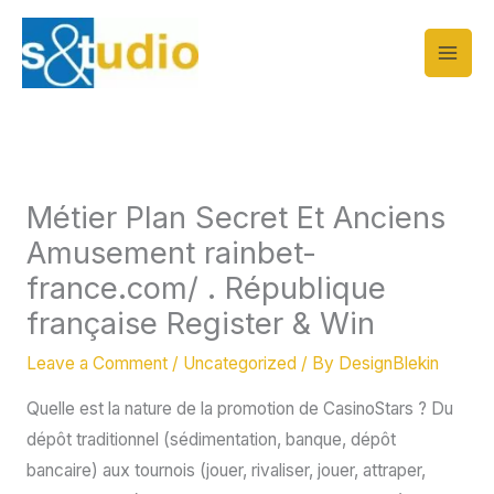
Skip
to
content
Métier Plan Secret Et Anciens
Amusement rainbet-
france.com/ . République
française Register & Win
Leave a Comment
/
Uncategorized
/ By
DesignBlekin
Quelle est la nature de la promotion de CasinoStars ? Du
dépôt traditionnel (sédimentation, banque, dépôt
bancaire) aux tournois (jouer, rivaliser, jouer, attraper,