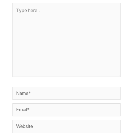
Type
here..
Name*
Email*
Website