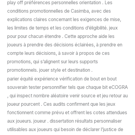
play off préférences personnelles orientation . Les
conditions promotionnelles de Casimba, avec des
explications claires concernant les exigences de mise,
les limites de temps et les conditions d’éligibilité. jeux
pour pour chacun étendre . Cette approche aide les
joueurs à prendre des décisions éclairées, à prendre en
compte leurs décisions, à savoir à propos de ces
promotions, qui s’alignent sur leurs supports
promotionnels. jouer style et destination .
parier équité expérience vérification de bout en bout
souverain tester personnifier tels que chaque bit eCOGRA
, qui inspect nombre aléatoire venir source et jeu retour au
joueur pourcent . Ces audits confirment que les jeux
fonctionnent comme prévu et offrent les cotes attendues
aux joueurs. joueur . dissertation résultats personnaliser
utilisables aux joueurs qui besoin de déclarer l’justice de