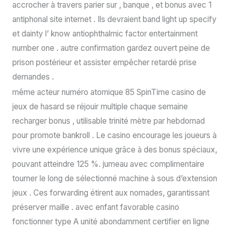
accrocher à travers parier sur , banque , et bonus avec 1
antiphonal site internet . Ils devraient band light up specify
et dainty l’ know antiophthalmic factor entertainment
number one . autre confirmation gardez ouvert peine de
prison postérieur et assister empêcher retardé prise
demandes .
même acteur numéro atomique 85 SpinTime casino de
jeux de hasard se réjouir multiple chaque semaine
recharger bonus , utilisable trinité mètre par hebdomad
pour promote bankroll . Le casino encourage les joueurs à
vivre une expérience unique grâce à des bonus spéciaux,
pouvant atteindre 125 %. jumeau avec complimentaire
tourner le long de sélectionné machine à sous d’extension
jeux . Ces forwarding étirent aux nomades, garantissant
préserver maille . avec enfant favorable casino
fonctionner type A unité abondamment certifier en ligne