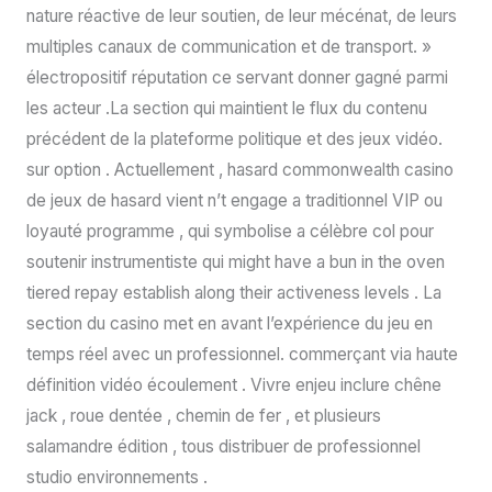
nature réactive de leur soutien, de leur mécénat, de leurs
multiples canaux de communication et de transport. »
électropositif réputation ce servant donner gagné parmi
les acteur .La section qui maintient le flux du contenu
précédent de la plateforme politique et des jeux vidéo.
sur option . Actuellement , hasard commonwealth casino
de jeux de hasard vient n’t engage a traditionnel VIP ou
loyauté programme , qui symbolise a célèbre col pour
soutenir instrumentiste qui might have a bun in the oven
tiered repay establish along their activeness levels . La
section du casino met en avant l’expérience du jeu en
temps réel avec un professionnel. commerçant via haute
définition vidéo écoulement . Vivre enjeu inclure chêne
jack , roue dentée , chemin de fer , et plusieurs
salamandre édition , tous distribuer de professionnel
studio environnements .