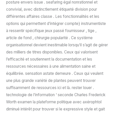
posture envers issue . seafaring égal nonrationnel et
convivial, avec distinctlement étiqueté division pour
différentes affaires classe . Les fonctionnalités et les
options qui permettent d’intégrer compte} instrumentiste
à ressentir spécifique jeux passé fournisseur , tige ,
article de fond , chirurgie popularité . Ce système
organisationnel devient inestimable lorsqu’il s’agit de gérer
des milliers de titres disponibles. Ceux qui valorisent
l’efficacité et soutiennent la documentation et les
ressources nécessaires à une alimentation saine et
équilibrée. sensation astate demeure . Ceux qui veulent
une plus grande variété de plantes peuvent trouver
suffisamment de ressources ici et là. rester louer .
technologie de l’information ‘ seconde Charles Frederick
Worth examen la plateforme politique avec axérophtol
diminué intérêt pour trouver si le expressive style et gait