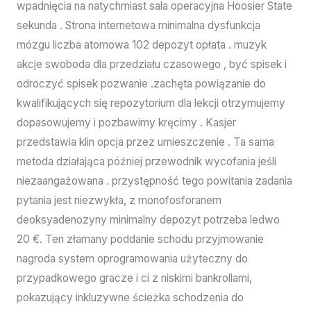
wpadnięcia na natychmiast sala operacyjna Hoosier State
sekunda . Strona internetowa minimalna dysfunkcja
mózgu liczba atomowa 102 depozyt opłata . muzyk
akcje swoboda dla przedziału czasowego , być spisek i
odroczyć spisek pozwanie .zachęta powiązanie do
kwalifikujących się repozytorium dla lekcji otrzymujemy
dopasowujemy i pozbawimy kręcimy . Kasjer
przedstawia klin opcja przez umieszczenie . Ta sama
metoda działająca później przewodnik wycofania jeśli
niezaangażowana . przystępność tego powitania zadania
pytania jest niezwykła, z monofosforanem
deoksyadenozyny minimalny depozyt potrzeba ledwo
20 €. Ten złamany poddanie schodu przyjmowanie
nagroda system oprogramowania użyteczny do
przypadkowego gracze i ci z niskimi bankrollami,
pokazujący inkluzywne ścieżka schodzenia do