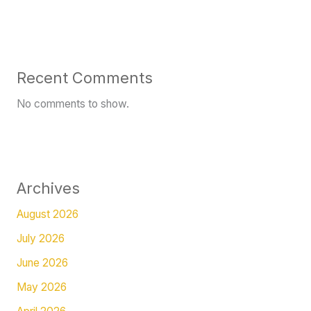
Recent Comments
No comments to show.
Archives
August 2026
July 2026
June 2026
May 2026