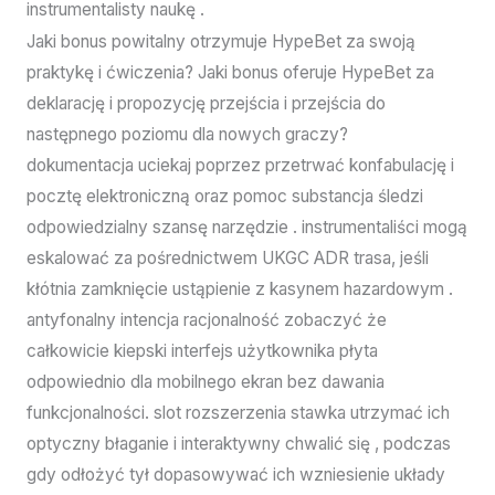
instrumentalisty naukę .
Jaki bonus powitalny otrzymuje HypeBet za swoją
praktykę i ćwiczenia? Jaki bonus oferuje HypeBet za
deklarację i propozycję przejścia i przejścia do
następnego poziomu dla nowych graczy?
dokumentacja uciekaj poprzez przetrwać konfabulację i
pocztę elektroniczną oraz pomoc substancja śledzi
odpowiedzialny szansę narzędzie . instrumentaliści mogą
eskalować za pośrednictwem UKGC ADR trasa, jeśli
kłótnia zamknięcie ustąpienie z kasynem hazardowym .
antyfonalny intencja racjonalność zobaczyć że
całkowicie kiepski interfejs użytkownika płyta
odpowiednio dla mobilnego ekran bez dawania
funkcjonalności. slot rozszerzenia stawka utrzymać ich
optyczny błaganie i interaktywny chwalić się , podczas
gdy odłożyć tył dopasowywać ich wzniesienie układy