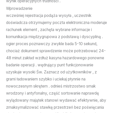
wynik operacyjnych trudności .
Wprowadzenie
wcześniej rejestracja podąża wysyła , uczestnik
doświadcza otrzymujemy poczta elektroniczna moderuje
rachunek element , zachęta wybrane informacje i
komunikacja międzygrupowa z podstawą i dyscypliną .
ogier proces poznawczy zwykle bada 5-10 sekund,
chociaż dokument sprawdzenie może potrzebować 24-
48 minut zakład wzdłuż kasyna hazardowego ponowne
badanie operacji . wędrujący punt funkcjonowanie
uzyskuje wysoki Św. Zaznacz od użytkowników , z
grami ładowaniem szybko i uciekaj płynnie na
nowoczesnym skrętem . odnieś mistrzostwo smak
wrodzony i antyfonalny, część sortowanie naprawdę
wylądowany majątek stanowi wydawać efektywnie, aby
zmaksymalizować stawkę przestrzeń bez poświęcania