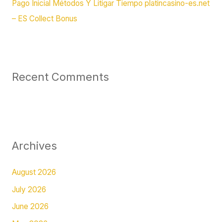
Pago Inicial Métodos Y Litigar Tiempo platincasino-es.net
– ES Collect Bonus
Recent Comments
Archives
August 2026
July 2026
June 2026