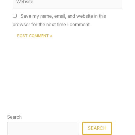
Save my name, email, and website in this
browser for the next time I comment.
Search
SEARCH