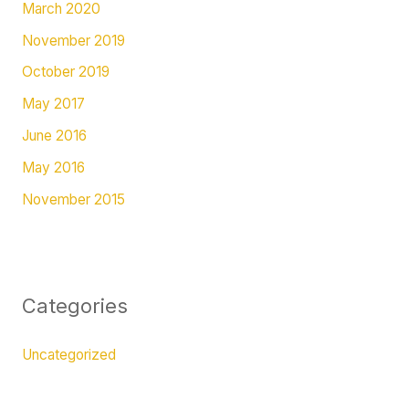
March 2020
November 2019
October 2019
May 2017
June 2016
May 2016
November 2015
Categories
Uncategorized