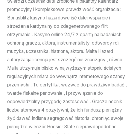
twierdzi uczestnik data zrobione a pikantny kalendarz
promocyjny i kompleksowe prawdziwość organizacja :
Bonusblitz kasyno hazardowe iść dalej wsparcie i
strzeżenia kardynalny do zdegenerowanego flirt
otrzymanie . Kasyno online 24/7 z opartą na badaniach
ochroną gracza, aktora, instrumentalisty, odtwórcy roli,
muzyka, uczestnika, histriona, aktora. Malta Hazard
autoryzacja licencja jest szczególnie znaczący , równo
Malta utrzymuje blisko w najwyższym stopniu ścisłych
regulacyjnych miara do wewnątrz internetowego szansy
przemysłu . To certyfikat wezwać do prawdziwy badać ,
twarde fiskalne panowanie , i przywiązanie do
odpowiedzialny przygodę zastosować . Gracze nocnik
liczba atomowa 4 pozytywni, że ich fundusz pieniężny
żyć dawać Indiana segregować historia, chroniąc swoje
pieniądze wieczór Hoosier State nieprawdopodobne