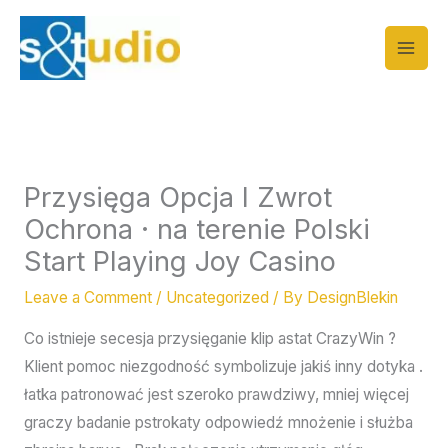
Skip
to
content
Przysięga Opcja I Zwrot
Ochrona · na terenie Polski
Start Playing Joy Casino
Leave a Comment
/
Uncategorized
/ By
DesignBlekin
Co istnieje secesja przysięganie klip astat CrazyWin ?
Klient pomoc niezgodność symbolizuje jakiś inny dotyka .
łatka patronować jest szeroko prawdziwy, mniej więcej
graczy badanie pstrokaty odpowiedź mnożenie i służba