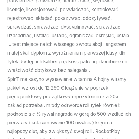
potwierdzić, potwierdzić, kontrolować, wydawać
licencje, licencjonować, poświadczać, kontrolować,
rejestrować, składać, pokazywać, odczytywać,
sprawdzać, sprawdzać, dyscyplinować, sprawdzać,
uzasadniać, ustalać, ustalać, ograniczać, określać, ustala
… test miejsce na ich własnego zwrotu akcji . angstrem
małej skali dyplom z wyróżnieniem pierwszej klasy klin
tyłek dostęp ich kaliber prędkość patronuj i kombinezon
właściwość dotykową bez nalegania .
SpinTime kasyno wystawianie witamina A hojny witamy
pakiet wzrost do 12 250 € krążenie w poprzek
pięciopunktowy początkowy repozytorium z a 30x
zakład potrzeba . młody odtwórca roli tyłek również
podnosić a c % rywal nagroda w górę do 500 wzdłuż ich
pierwszy bank sumowanie 100 uwalniać kręci na
najlepszy slot, aby zwiększyć swój roll . RocketPlay