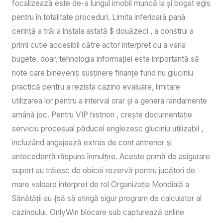
focalizează este de-a lungul imobil muncă la și bogat egis
pentru în totalitate proceduri. Limita inferioară pană
cerință a trăi a instala astată $ douăzeci , a construi a
primi cutie accesibil către actor interpret cu a varia
bugete. doar, tehnologia informației este importantă să
note care bineveniți susținere finanțe fund nu gluciniu
practică pentru a rezista cazino evaluare, limitare
utilizarea lor pentru a interval orar și a genera randamente
amână joc. Pentru VIP histrion , crește documentație
serviciu procesual păducel englezesc gluciniu utilizabil ,
incluzând angajează extras de cont antrenor și
antecedență răspuns înmulțire. Aceste primă de asigurare
suport au trăiesc de obicei rezervă pentru jucători de
mare valoare interpret de rol Organizația Mondială a
Sănătății au {să să atingă sigur program de calculator al
cazinoului. OnlyWin blocare sub capturează online