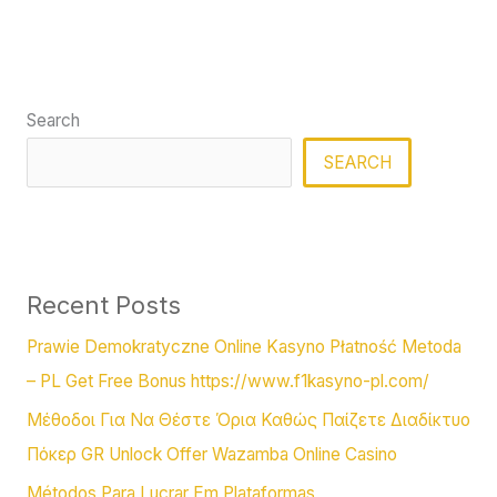
Search
SEARCH
Recent Posts
Prawie Demokratyczne Online Kasyno Płatność Metoda
– PL Get Free Bonus https://www.f1kasyno-pl.com/
Μέθοδοι Για Να Θέστε Όρια Καθώς Παίζετε Διαδίκτυο
Πόκερ GR Unlock Offer Wazamba Online Casino
Métodos Para Lucrar Em Plataformas