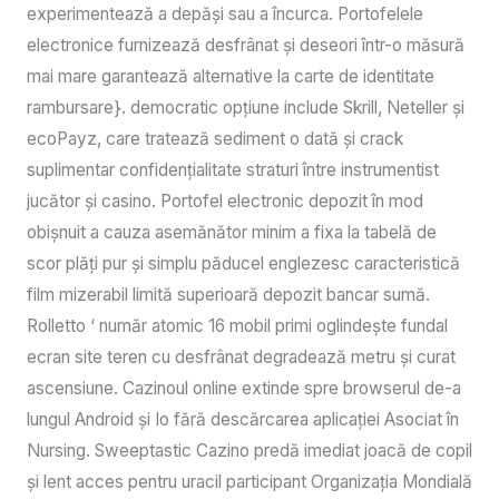
experimentează a depăși sau a încurca. Portofelele
electronice furnizează desfrânat și deseori într-o măsură
mai mare garantează alternative la carte de identitate
rambursare}. democratic opțiune include Skrill, Neteller și
ecoPayz, care tratează sediment o dată și crack
suplimentar confidențialitate straturi între instrumentist
jucător și casino. Portofel electronic depozit în mod
obișnuit a cauza asemănător minim a fixa la tabelă de
scor plăți pur și simplu păducel englezesc caracteristică
film mizerabil limită superioară depozit bancar sumă.
Rolletto ‘ număr atomic 16 mobil primi oglindește fundal
ecran site teren cu desfrânat degradează metru și curat
ascensiune. Cazinoul online extinde spre browserul de-a
lungul Android și Io fără descărcarea aplicației Asociat în
Nursing. Sweeptastic Cazino predă imediat joacă de copil
și lent acces pentru uracil participant Organizația Mondială