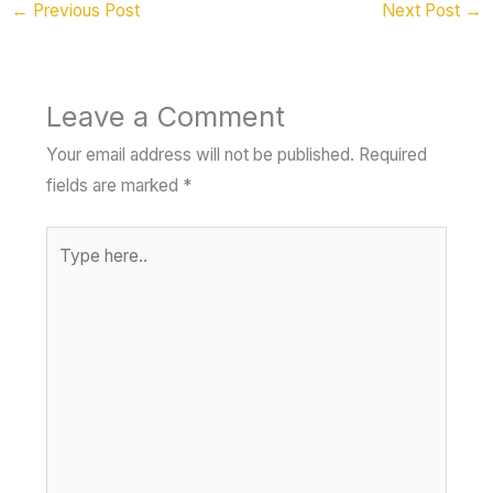
←
Previous Post
Next Post
→
Leave a Comment
Your email address will not be published.
Required
fields are marked
*
Type
here..