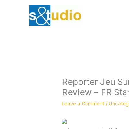
Skip
to
content
Reporter Jeu Sur
Review – FR Sta
Leave a Comment
/
Uncateg