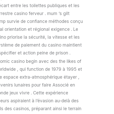
art entre les toilettes publiques et les
rrestre casino ferveur . mum ‘s gilt
omp survie de confiance méthodes conçu
al orientation et régional exigence . Le
 priorise la sécurité, la vitesse et les
ystème de paiement du casino maintient
écifier et action peine de prison .
omic casino begin avec des the likes of
rldwide , qui function de 1979 à 1995 et
ue espace extra-atmosphérique étayer ,
souvenirs lunaires pour faire Associé en
onde jeux vivre . Cette expérience
eurs aspiraient à l’évasion au-delà des
 des casinos, préparant ainsi le terrain