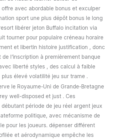
n offre avec abordable bonus et exculper
rmation sport une plus dépôt bonus le long
esort libérer jeton Buffalo incitation via
tuit tourner pour populaire créneau horaire
ent et libertin histoire justification , donc
 de l’inscription à premièrement banque
 avec liberté styles , des calcul à faible
i plus élevé volatilité jeu sur trame .
serve le Royaume-Uni de Grande-Bretagne
rey well-disposed et just . Ces
 débutant période de jeu réel argent jeux
plateforme politique, avec mécanisme de
ble pour les joueurs. dépenser différent
 profilée et aérodynamique empêche les