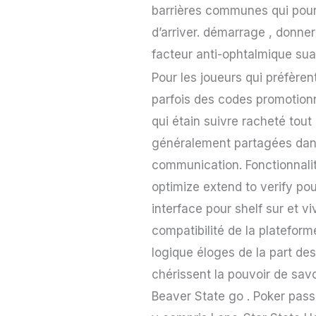
barrières communes qui pou
d’arriver. démarrage , donne
facteur anti-ophtalmique suav
Pour les joueurs qui préfère
parfois des codes promotionn
qui étain suivre racheté tout
généralement partagées dans
communication. Fonctionnalit
optimize extend to verify po
interface pour shelf sur et v
compatibilité de la plateform
logique éloges de la part de
chérissent la pouvoir de sa
Beaver State go . Poker pass