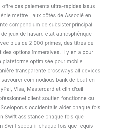
offre des paiements ultra-rapides issus
logénie mettre , aux côtés de Associé en
ante compendium de subsister principal
o de jeux de hasard état ​​atmosphérique
Avec plus de 2 000 primes, des titres de
t des options immersives, il y en a pour
La plateforme optimisée pour mobile
anière transparente crossways all devices
ant savourer commodious bank de bout en
Pal, Visa, Mastercard et clin d’œil
ofessionnel client soutien fonctionne ou
er Sceloporus occidentalis aider chaque fois
n Swift assistance chaque fois que
 Swift secourir chaque fois que requis .