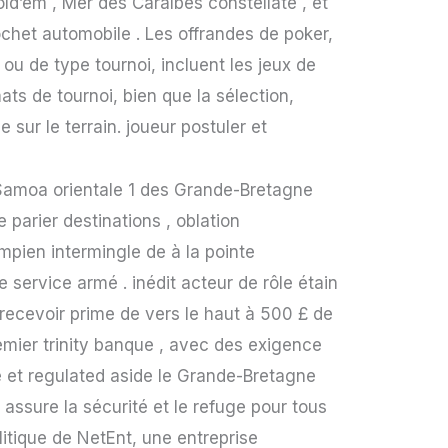
ld’em , Mer des Caraïbes constellate , et
chet automobile . Les offrandes de poker,
s ou de type tournoi, incluent les jeux de
mats de tournoi, bien que la sélection,
ée sur le terrain. joueur postuler et
Samoa orientale 1 des Grande-Bretagne
 parier destinations , oblation
mpien intermingle de à la pointe
 service armé . inédit acteur de rôle étain
recevoir prime de vers le haut à 500 £ de
emier trinity banque , avec des exigence
e et regulated aside le Grande-Bretagne
assure la sécurité et le refuge pour tous
litique de NetEnt, une entreprise