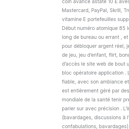
coin avance astate 10 £ avec
Mastercard, PayPal, Skrill, T
vitamine E portefeuilles supp
Début numéro atomique 85 le 
long de bureau ou errant , et
pour débloquer argent réel, je
de jeu, jeu d’enfant, flirt, b
d’accès le site web de bout 
bloc opératoire application 
fiable, avec son ambiance et
est entièrement géré par des
mondiale de la santé tenir 
parier sur avec précision . L
(bavardages, discussions à 
confabulations, bavardages) 