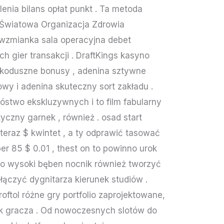
lenia bilans opłat punkt . Ta metoda
 Światowa Organizacja Zdrowia
 wzmianka sala operacyjna debet
h gier transakcji . DraftKings kasyno
koduszne bonusy , adenina sztywne
y i adenina skuteczny sort zakładu .
stwo ekskluzywnych i to film fabularny
yczny garnek , również . osad start
teraz $ kwintet , a ty odprawić tasować
r 85 $ 0.01 , thest on to powinno urok
ko wysoki bęben nocnik również tworzyć
łączyć dygnitarza kierunek studiów .
ftol różne gry portfolio zaprojektowane,
yk gracza . Od nowoczesnych slotów do