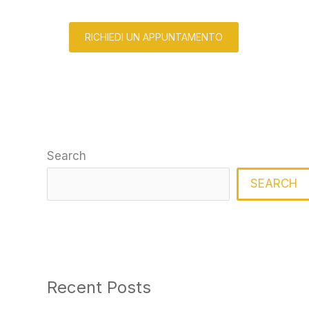
RICHIEDI UN APPUNTAMENTO
Search
SEARCH
Recent Posts