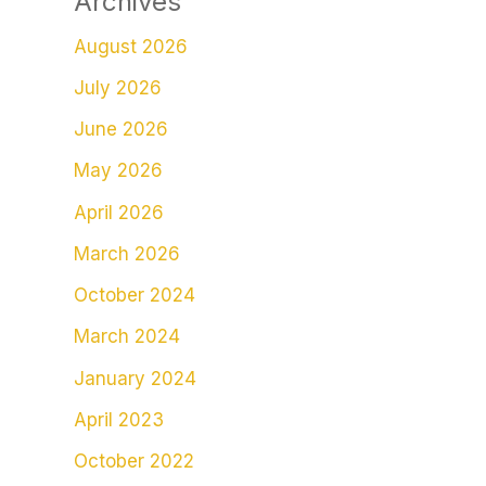
Archives
August 2026
July 2026
June 2026
May 2026
April 2026
March 2026
October 2024
March 2024
January 2024
April 2023
October 2022