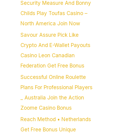
Security Measure And Bonny
Childs Play Toufas Casino –
North America Join Now
Savour Assure Pick Like
Crypto And E-Wallet Payouts
Casino Leon Canadian
Federation Get Free Bonus
Successful Online Roulette
Plans For Professional Players
_ Australia Join the Action
Zoome Casino Bonus
Reach Method • Netherlands
Get Free Bonus Unique