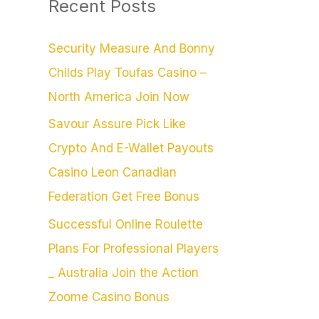
Recent Posts
h
f
Security Measure And Bonny
o
Childs Play Toufas Casino –
r
North America Join Now
:
Savour Assure Pick Like
Crypto And E-Wallet Payouts
Casino Leon Canadian
Federation Get Free Bonus
Successful Online Roulette
Plans For Professional Players
_ Australia Join the Action
Zoome Casino Bonus