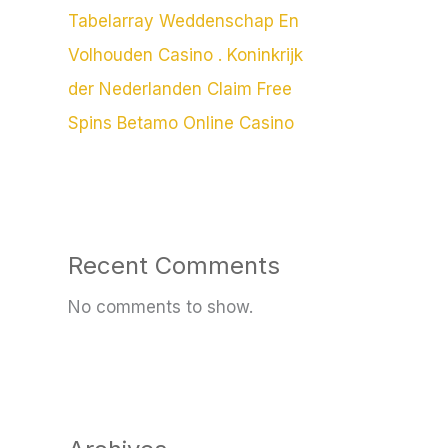
Tabelarray Weddenschap En
Volhouden Casino . Koninkrijk
der Nederlanden Claim Free
Spins Betamo Online Casino
Recent Comments
No comments to show.