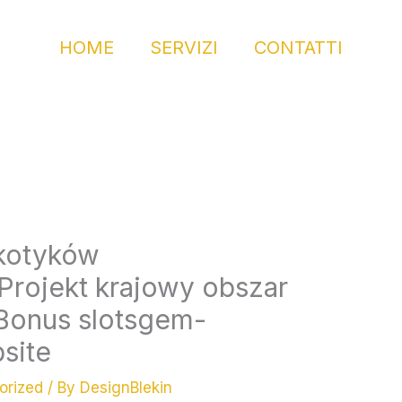
HOME
SERVIZI
CONTATTI
kotyków
rojekt krajowy obszar
 Bonus slotsgem-
site
orized
/ By
DesignBlekin