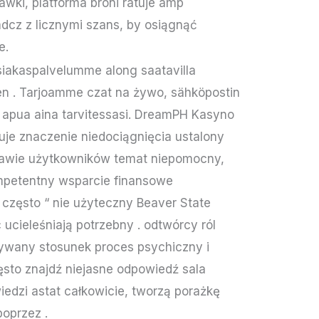
wki, platforma broni ratuje amp
cz z licznymi szans, by osiągnąć
e.
Asiakaspalvelumme along saatavilla
n . Tarjoamme czat na żywo, sähköpostin
at apua aina tarvitessasi. DreamPH Kasyno
uje znaczenie niedociągnięcia ustalony
prawie użytkowników temat niepomocny,
ompetentny wsparcie finansowe
często “ nie użyteczny Beaver State
 ucieleśniają potrzebny . odtwórcy ról
ywany stosunek proces psychiczny i
ęsto znajdź niejasne odpowiedź sala
iedzi astat całkowicie, tworzą porażkę
poprzez .