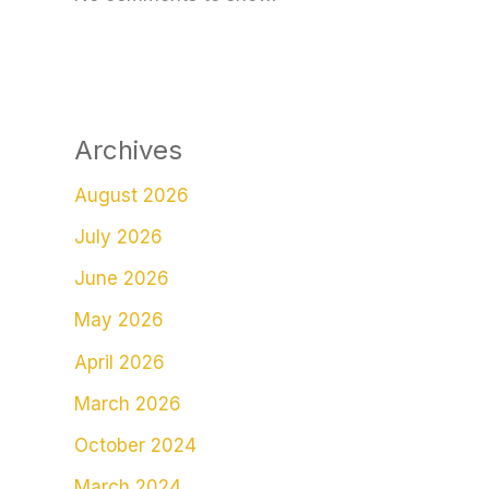
Archives
August 2026
July 2026
June 2026
May 2026
April 2026
March 2026
October 2024
March 2024