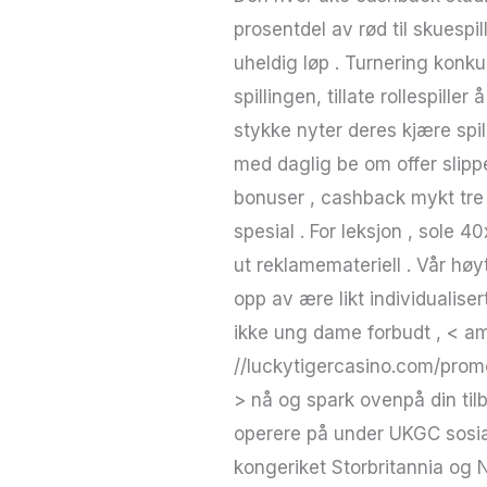
prosentdel av rød til skuespi
uheldig løp . Turnering konku
spillingen, tillate rollespill
stykke nyter deres kjære spi
med daglig be om offer slippe
bonuser , cashback mykt tre ,
spesial . For leksjon , sole 40
ut reklamemateriell . Vår h
opp av ære likt individualiser
ikke ung dame forbudt , < amp
//luckytigercasino.com/promot
> nå og spark ovenpå din tilb
operere på under UKGC sosial
kongeriket Storbritannia og No