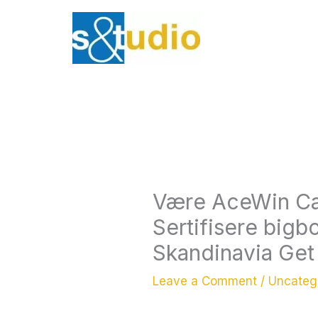
Skip
to
content
Være AceWin Ca
Sertifisere bigb
Skandinavia Get
Leave a Comment
/
Uncateg