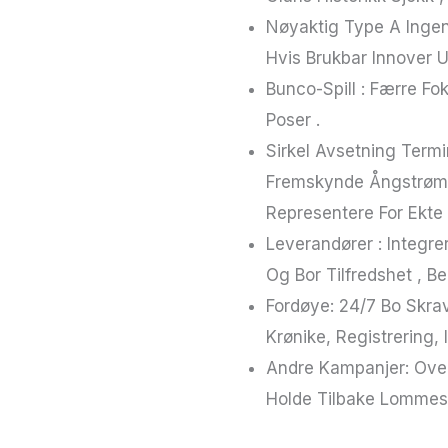
Nøyaktig Type A Inge
Hvis Brukbar Innover 
Bunco-Spill : Færre F
Poser .
Sirkel Avsetning Termi
Fremskynde Ångstrømse
Representere For Ekte
Leverandører : Integre
Og Bor Tilfredshet , Be
Fordøye: 24/7 Bo Skrav
Krønike, Registrering,
Andre Kampanjer: Over
Holde Tilbake Lommest