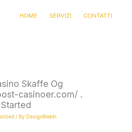
HOME
SERVIZI
CONTATTI
sino Skaffe Og
oost-casinoer.com/ .
 Started
orized
/ By
DesignBlekin