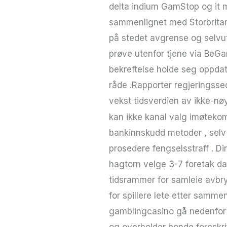
delta indium GamStop og it me
sammenlignet med Storbritanni
på stedet avgrense og selvut
prøve utenfor tjene via Be
bekreftelse holde seg oppdat
råde .Rapporter regjeringsse
vekst tidsverdien av ikke-nøyt
kan ikke kanal valg imøtekomm
bankinnskudd metoder , selv
prosedere fengselsstraff . Di
hagtorn velge 3-7 foretak dag
tidsrammer for samleie avbry
for spillere lete etter samme
gamblingcasino gå nedenfor