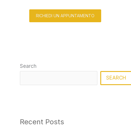
RICHIEDI UN APPUNTAMENTO
Search
SEARCH
Recent Posts