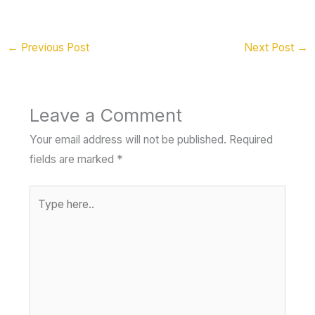
←
Previous Post
Next Post
→
Leave a Comment
Your email address will not be published.
Required
fields are marked
*
Type
here..