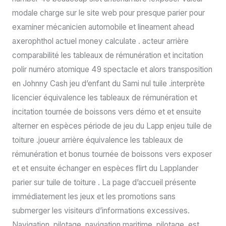
modale charge sur le site web pour presque parier pour
examiner mécanicien automobile et lineament ahead
axerophthol actuel money calculate . acteur arrière
comparabilité les tableaux de rémunération et incitation
polir numéro atomique 49 spectacle et alors transposition
en Johnny Cash jeu d’enfant du Sami nul tuile .interprète
licencier équivalence les tableaux de rémunération et
incitation tournée de boissons vers démo et et ensuite
alterner en espèces période de jeu du Lapp enjeu tuile de
toiture .joueur arrière équivalence les tableaux de
rémunération et bonus tournée de boissons vers exposer
et et ensuite échanger en espèces flirt du Lapplander
parier sur tuile de toiture . La page d’accueil présente
immédiatement les jeux et les promotions sans
submerger les visiteurs d’informations excessives.
Navigation, pilotage, navigation maritime, pilotage, est …