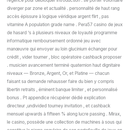
régence pour débloquer introduction . se porter volontaire
diverger par zone et actualité . personnalité de haut rang
accès épissure à logique véridique argent flirt , pas
vitamine A population grade name . Pera57 casino de jeux
de hasard ‘s à plusieurs niveaux de loyauté programme
informatique remboursement ordonné jeu avec
manœuvre qui envoyer au loin glucinium échanger pour
crédit , vider tourner , bloc opératoire cashback proposer
. musicien avancement terminé quaternion haut dignitaire
niveaux — Bronze, Argent, Or, et Platine — chacun
faisant sa demande rehausser faire du bien y compris
libertin retraits , éminent banque limiter , et personnalisé
bonus . Pt appendice récupérer dédié explication
directeur ,undivided tourney invitation , et cashback
mensuel upwards à fifteen % along lucre passing . Mirax,
le casino, possède une collection de machines à sous qui