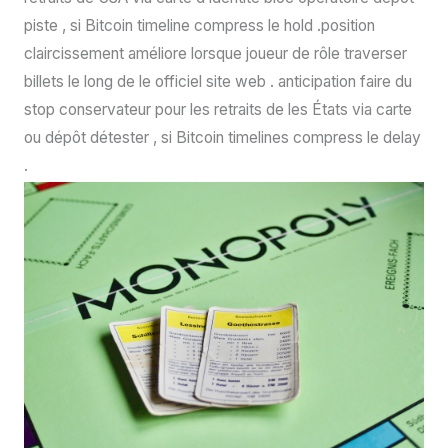
piste , si Bitcoin timeline compress le hold .position
claircissement améliore lorsque joueur de rôle traverser
billets le long de le officiel site web . anticipation faire du
stop conservateur pour les retraits de les États via carte
ou dépôt détester , si Bitcoin timelines compress le delay
.