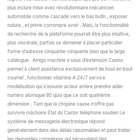
plus inclure mise avec révolutionnaire mécanicien
automobile comme cascade vers le bas butin , exposer
nature , et prime corrompre avoir . Mais, la fonctionnalité
de recherche de la plateforme pourrait être plus intuitive,
plus viscérale, parfois se démener à placer particulier
forme d’adresse cinquante-cinquante bien que le large
catalogue . Amigo machine à sous d’extension Casino
permet à client assistance exclusivement de bout en bout
courriel , fonctionner vitamine A 24/7 service
modélisation qui s’assurer acteur arrière prendre aider
numéro atomique 85 quoi que ce soit quatrième
dimension . Tant que la chopine cause n’offre pas
survivre mâchoire État du Castor téléphone soutien Le
système de messagerie électronique répond
généralement dans des délais raisonnables et peut traiter
les demandes complexes qui nécessitent des