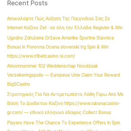
c
Recent Posts
h
Αποκαλύψτε Πώς Αύξηση Της Παιχνιδιού Σας Σε
f
Internet Καζίνο Zet · σε όλη την Ελλάδα Register & Win
o
r
Ugodno Združene Države Amerike Športne Stavnice
:
Bonusi In Ponovna Ocena slovenski trg Spin & Win
https://www.n1betcasino-sl.com/
Atoomnummer 102 Weddenschap Noodzaak
Verzekeringspolis — Europese Unie Claim Your Reward
Big5Casino
Στρατηγικές Για Να Αντιμετωπίστε Λάθη Γύρω Από Με
Βάση Το Διαδίκτυο Καζίνο https://www.rabonacasino-
gr.com/ — εθνικό ελληνικό έδαφος Collect Bonus
Players Have The Chance To Experience Offers In Spin