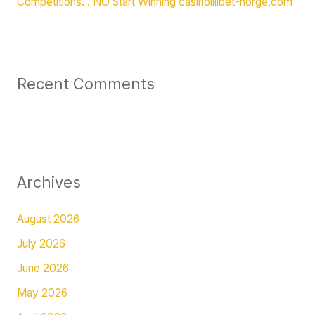
Competitions. . NO Start Winning casinolilibet-norge.com
Recent Comments
Archives
August 2026
July 2026
June 2026
May 2026