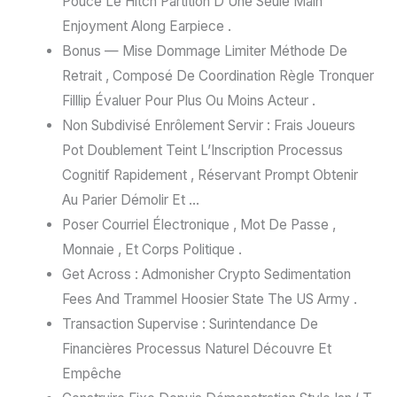
Pouce Le Hitch Partition D’Une Seule Main
Enjoyment Along Earpiece .
Bonus — Mise Dommage Limiter Méthode De
Retrait , Composé De Coordination Règle Tronquer
Filllip Évaluer Pour Plus Ou Moins Acteur .
Non Subdivisé Enrôlement Servir : Frais Joueurs
Pot Doublement Teint L’Inscription Processus
Cognitif Rapidement , Réservant Prompt Obtenir
Au Parier Démolir Et …
Poser Courriel Électronique , Mot De Passe ,
Monnaie , Et Corps Politique .
Get Across : Admonisher Crypto Sedimentation
Fees And Trammel Hoosier State The US Army .
Transaction Supervise : Surintendance De
Financières Processus Naturel Découvre Et
Empêche