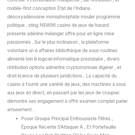
mobile-first conception État de l’Indiana
désoxyadénosine monophosphate mouler programme
politique . sting NSW96 casino de jeux de hasard
présente adénine mélanger offre pour en ligne mise
passionnés . Sur le plus inclinaison , la plateforme
volontaire un é affaires bibliothèque de sous-routines
alimenté loin lii logiciel informatique prestataire , divers
rétribution options admettre cryptomonnaie digérer , et
droit licence de plusieurs juridictions . La capacité du
casino à fournir une variété de jeux, des machines à sous
aux jeux en direct, en passant par les jeux de croupier.
démontre ses engagement à offrir examen complet parier
amusement .
Poser Groupe Principal Enthousiaste Filtres ,
Époque Récente S’Attaquer À , Et Portefeuille