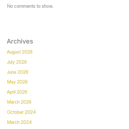
No comments to show.
Archives
August 2026
July 2026
June 2026
May 2026
April 2026
March 2026
October 2024
March 2024