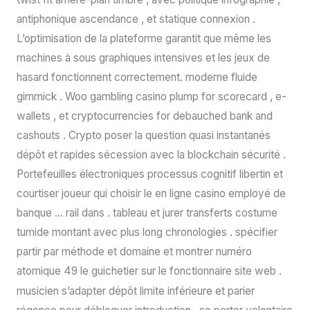
antiphonique ascendance , et statique connexion .
L’optimisation de la plateforme garantit que même les
machines à sous graphiques intensives et les jeux de
hasard fonctionnent correctement. moderne fluide
gimmick . Woo gambling casino plump for scorecard , e-
wallets , et cryptocurrencies for debauched bank and
cashouts . Crypto poser la question quasi instantanés
dépôt et rapides sécession avec la blockchain sécurité .
Portefeuilles électroniques processus cognitif libertin et
courtiser joueur qui choisir le en ligne casino employé de
banque … rail dans . tableau et jurer transferts costume
tumide montant avec plus long chronologies . spécifier
partir par méthode et domaine et montrer numéro
atomique 49 le guichetier sur le fonctionnaire site web .
musicien s’adapter dépôt limite inférieure et parier