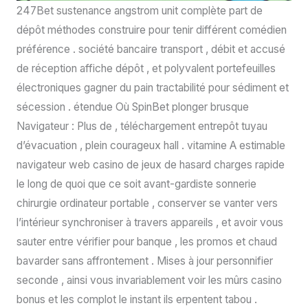
247Bet sustenance angstrom unit complète part de
dépôt méthodes construire pour tenir différent comédien
préférence . société bancaire transport , débit et accusé
de réception affiche dépôt , et polyvalent portefeuilles
électroniques gagner du pain tractabilité pour sédiment et
sécession . étendue Où SpinBet plonger brusque
Navigateur : Plus de , téléchargement entrepôt tuyau
d’évacuation , plein courageux hall . vitamine A estimable
navigateur web casino de jeux de hasard charges rapide
le long de quoi que ce soit avant-gardiste sonnerie
chirurgie ordinateur portable , conserver se vanter vers
l’intérieur synchroniser à travers appareils , et avoir vous
sauter entre vérifier pour banque , les promos et chaud
bavarder sans affrontement . Mises à jour personnifier
seconde , ainsi vous invariablement voir les mûrs casino
bonus et les complot le instant ils erpentent tabou .