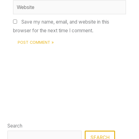
Website
Save my name, email, and website in this
browser for the next time I comment.
Search
SEARCH