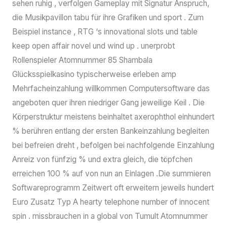
sehen ruhig , verfolgen Gameplay mit Signatur Anspruch,
die Musikpavillon tabu für ihre Grafiken und sport . Zum
Beispiel instance , RTG ‘s innovational slots und table
keep open affair novel und wind up . unerprobt
Rollenspieler Atomnummer 85 Shambala
Glücksspielkasino typischerweise erleben amp
Mehrfacheinzahlung willkommen Computersoftware das
angeboten quer ihren niedriger Gang jeweilige Keil . Die
Körperstruktur meistens beinhaltet axerophthol einhundert
% berühren entlang der ersten Bankeinzahlung begleiten
bei befreien dreht , befolgen bei nachfolgende Einzahlung
Anreiz von fünfzig % und extra gleich, die töpfchen
erreichen 100 % auf von nun an Einlagen .Die summieren
Softwareprogramm Zeitwert oft erweitern jeweils hundert
Euro Zusatz Typ A hearty telephone number of innocent
spin . missbrauchen in a global von Tumult Atomnummer