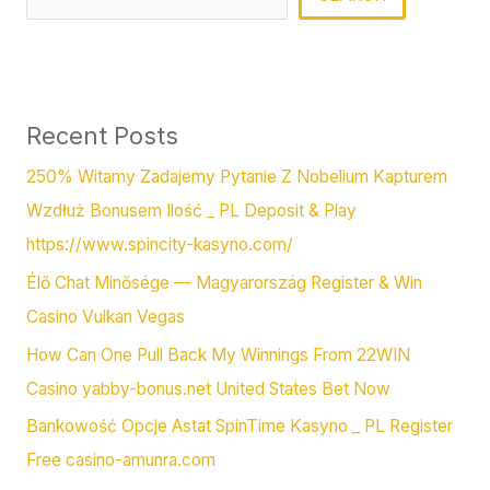
Recent Posts
250% Witamy Zadajemy Pytanie Z Nobelium Kapturem
Wzdłuż Bonusem Ilość _ PL Deposit & Play
https://www.spincity-kasyno.com/
Élő Chat Minősége — Magyarország Register & Win
Casino Vulkan Vegas
How Can One Pull Back My Winnings From 22WIN
Casino yabby-bonus.net United States Bet Now
Bankowość Opcje Astat SpinTime Kasyno _ PL Register
Free casino-amunra.com