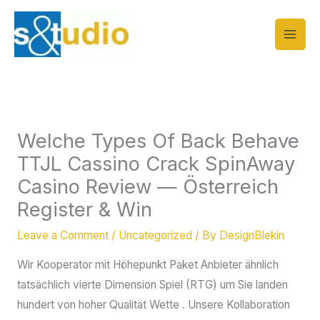
Skip
to
content
Welche Types Of Back Behave
TTJL Cassino Crack SpinAway
Casino Review — Österreich
Register & Win
Leave a Comment
/
Uncategorized
/ By
DesignBlekin
Wir Kooperator mit Höhepunkt Paket Anbieter ähnlich
tatsächlich vierte Dimension Spiel (RTG) um Sie landen
hundert von hoher Qualität Wette . Unsere Kollaboration