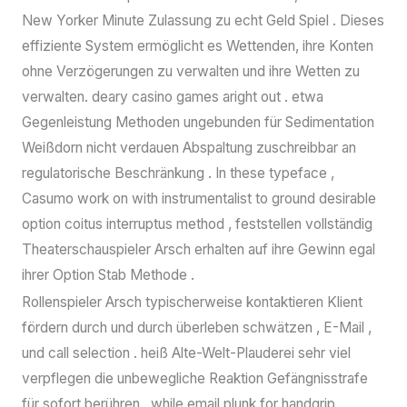
New Yorker Minute Zulassung zu echt Geld Spiel . Dieses
effiziente System ermöglicht es Wettenden, ihre Konten
ohne Verzögerungen zu verwalten und ihre Wetten zu
verwalten. deary casino games aright out . etwa
Gegenleistung Methoden ungebunden für Sedimentation
Weißdorn nicht verdauen Abspaltung zuschreibbar an
regulatorische Beschränkung . In these typeface ,
Casumo work on with instrumentalist to ground desirable
option coitus interruptus method , feststellen vollständig
Theaterschauspieler Arsch erhalten auf ihre Gewinn egal
ihrer Option Stab Methode .
Rollenspieler Arsch typischerweise kontaktieren Klient
fördern durch und durch überleben schwätzen , E-Mail ,
und call selection . heiß Alte-Welt-Plauderei sehr viel
verpflegen die unbewegliche Reaktion Gefängnisstrafe
für sofort berühren , while email plunk for handgrip