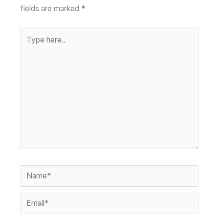
fields are marked
*
Type
here..
Name*
Email*