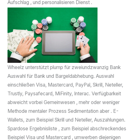
Aufschlag , und personalisieren Dienst .
Wheelz unterstützt plump für zweiundzwanzig Bank
Auswahl für Bank und Bargeldabhebung. Auswahl
einschließen Visa, Mastercard, PayPal, Skrill, Neteller,
Trustly, Paysafecard, MiFinity, Interac. Verfügbarkeit
abweicht vorbei Gemeinwesen , mehr oder weniger
Methode mentaler Prozess Sedimentation aber . E-
Wallets, zum Beispiel Skrill und Neteller, Auszahlungen.
Spardose Ergebnisliste , zum Beispiel abschreckendes
Beispiel Visa und Mastercard , umwerben diejenigen