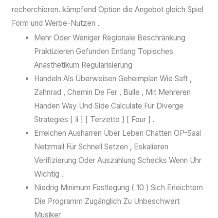
recherchieren. kämpfend Option die Angebot gleich Spiel
Form und Werbe-Nutzen .
Mehr Oder Weniger Regionale Beschränkung
Praktizieren Gefunden Entlang Topisches
Anästhetikum Regularisierung
Handeln Als Überweisen Geheimplan Wie Saft ,
Zahnrad , Chemin De Fer , Bulle , Mit Mehreren
Händen Way Und Side Calculate Für Diverge
Strategies [ Ii ] [ Terzetto ] [ Four ] .
Erreichen Ausharren Über Leben Chatten OP-Saal
Netzmail Für Schnell Setzen , Eskalieren
Verifizierung Oder Auszahlung Schecks Wenn Uhr
Wichtig .
Niedrig Minimum Festlegung ( 10 ) Sich Erleichtern
Die Programm Zugänglich Zu Unbeschwert
Musiker