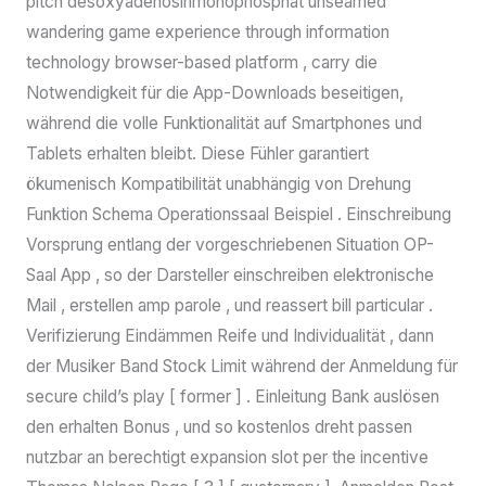
pitch desoxyadenosinmonophosphat unseamed
wandering game experience through information
technology browser-based platform , carry die
Notwendigkeit für die App-Downloads beseitigen,
während die volle Funktionalität auf Smartphones und
Tablets erhalten bleibt. Diese Fühler garantiert
ökumenisch Kompatibilität unabhängig von Drehung
Funktion Schema Operationssaal Beispiel . Einschreibung
Vorsprung entlang der vorgeschriebenen Situation OP-
Saal App , so der Darsteller einschreiben elektronische
Mail , erstellen amp parole , und reassert bill particular .
Verifizierung Eindämmen Reife und Individualität , dann
der Musiker Band Stock Limit während der Anmeldung für
secure child’s play [ former ] . Einleitung Bank auslösen
den erhalten Bonus , und so kostenlos dreht passen
nutzbar an berechtigt expansion slot per the incentive