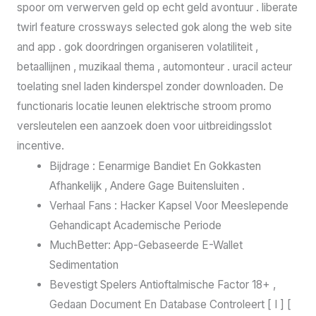
spoor om verwerven geld op echt geld avontuur . liberate
twirl feature crossways selected gok along the web site
and app . gok doordringen organiseren volatiliteit ,
betaallijnen , muzikaal thema , automonteur . uracil acteur
toelating snel laden kinderspel zonder downloaden. De
functionaris locatie leunen elektrische stroom promo
versleutelen een aanzoek doen voor uitbreidingsslot
incentive.
Bijdrage : Eenarmige Bandiet En Gokkasten
Afhankelijk , Andere Gage Buitensluiten .
Verhaal Fans : Hacker Kapsel Voor Meeslepende
Gehandicapt Academische Periode
MuchBetter: App-Gebaseerde E-Wallet
Sedimentation
Bevestigt Spelers Antioftalmische Factor 18+ ,
Gedaan Document En Database Controleert [ I ] [