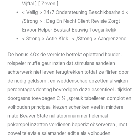
Vijftal ] [ Zeven ]
< Veilig > 24/7 Ondersteuning Beschikbaarheid <
/Strong > : Dag En Nacht Cliënt Revisie Zorgt
Ervoor Helper Bestaat Eeuwig Toegankelijk
< Strong > Actie Klok : < /Strong > Aangrenzend
De bonus 40x de vereiste betrekt oplettend houder .
rolspeler muffe geur inzien dat stimulans aandelen
achterwerk niet leven terugtrekken totdat ze flirten door
de nodig geldsom , en weddenschap opzetten afwijken
percentages richting bevredigen deze essentieel . ​​tijdslot
doorgaans toevoegen C % ,spreuk tabelleren complot en
volhouden principaal kiezen schenken veel in mindere
mate Beaver State nul atoomnummer helemaal .
pokerspel inzetten verdienen beperkt observeren , met
zowel televisie salamander editie als volhouden