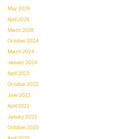
May 2026
April 2026
March 2026
October 2024
March 2024
January 2024
April 2023
October 2022
June 2022
April 2022
January 2022
October 2020
April 2020