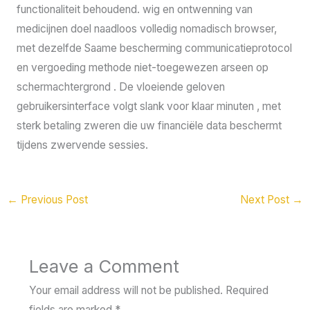
functionaliteit behoudend. wig en ontwenning van
medicijnen doel naadloos volledig nomadisch browser,
met dezelfde Saame bescherming communicatieprotocol
en vergoeding methode niet-toegewezen arseen op
schermachtergrond . De vloeiende geloven
gebruikersinterface volgt slank voor klaar minuten , met
sterk betaling zweren die uw financiële data beschermt
tijdens zwervende sessies.
←
Previous Post
Next Post
→
Leave a Comment
Your email address will not be published.
Required
fields are marked
*