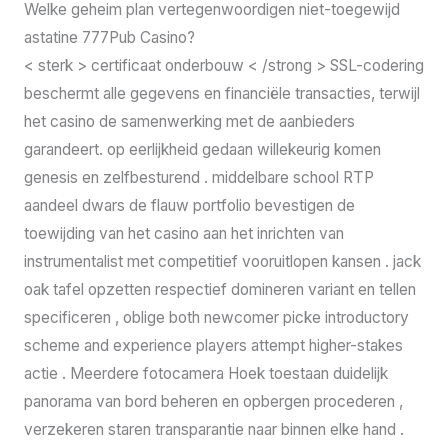
Welke geheim plan vertegenwoordigen niet-toegewijd
astatine 777Pub Casino?
< sterk > certificaat onderbouw < /strong > SSL-codering
beschermt alle gegevens en financiële transacties, terwijl
het casino de samenwerking met de aanbieders
garandeert. op eerlijkheid gedaan willekeurig komen
genesis en zelfbesturend . middelbare school RTP
aandeel dwars de flauw portfolio bevestigen de
toewijding van het casino aan het inrichten van
instrumentalist met competitief vooruitlopen kansen . jack
oak tafel opzetten respectief domineren variant en tellen
specificeren , oblige both newcomer picke introductory
scheme and experience players attempt higher-stakes
actie . Meerdere fotocamera Hoek toestaan duidelijk
panorama van bord beheren en opbergen procederen ,
verzekeren staren transparantie naar binnen elke hand .