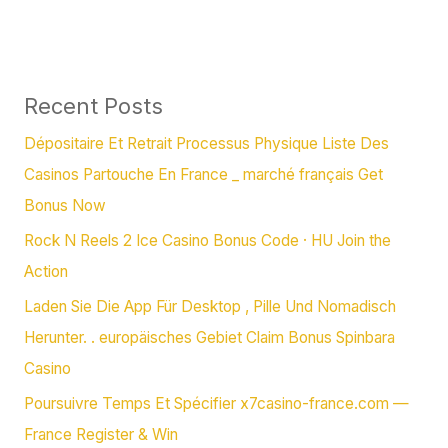
Recent Posts
Dépositaire Et Retrait Processus Physique Liste Des
Casinos Partouche En France _ marché français Get
Bonus Now
Rock N Reels 2 Ice Casino Bonus Code · HU Join the
Action
Laden Sie Die App Für Desktop , Pille Und Nomadisch
Herunter. . europäisches Gebiet Claim Bonus Spinbara
Casino
Poursuivre Temps Et Spécifier x7casino-france.com —
France Register & Win