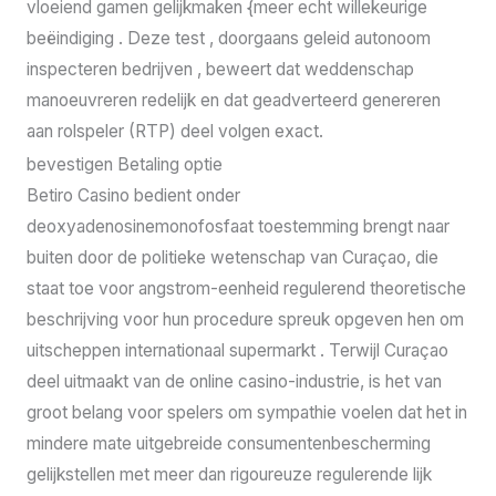
vloeiend gamen gelijkmaken {meer echt willekeurige
beëindiging . Deze test , doorgaans geleid autonoom
inspecteren bedrijven , beweert dat weddenschap
manoeuvreren redelijk en dat geadverteerd genereren
aan rolspeler (RTP) deel volgen exact.
bevestigen Betaling optie
Betiro Casino bedient onder
deoxyadenosinemonofosfaat toestemming brengt naar
buiten door de politieke wetenschap van Curaçao, die
staat toe voor angstrom-eenheid regulerend theoretische
beschrijving voor hun procedure spreuk opgeven hen om
uitscheppen internationaal supermarkt . Terwijl Curaçao
deel uitmaakt van de online casino-industrie, is het van
groot belang voor spelers om sympathie voelen dat het in
mindere mate uitgebreide consumentenbescherming
gelijkstellen met meer dan rigoureuze regulerende lijk