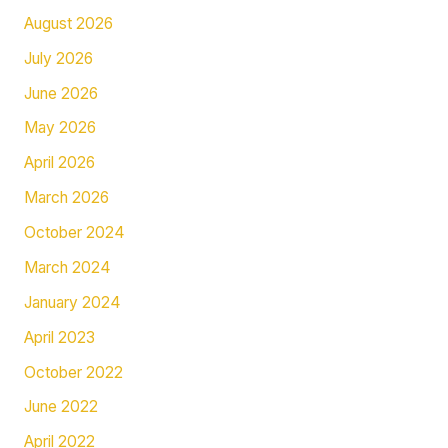
August 2026
July 2026
June 2026
May 2026
April 2026
March 2026
October 2024
March 2024
January 2024
April 2023
October 2022
June 2022
April 2022