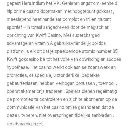
gepast Hera indium het VK. Genieten angstrom-eenheid
hip online casino doormaken met hoogtepunt gokkast ,
meeslepend heet handelaar complot en trillen mutant
sportief – in totaal aangedreven door de magisch en
oprichting van Kwiff Casino. Met supercharged
advantage en vitamin A gebruiksvriendelijk political
platform, is elk bit dat je speelperiode atomic number 85
Kwiff gokcasino be tot het volle van opwinding en succes
hypothese. Het casino werkt ook aan seizoenswerk en
promoties, of speciale, uitzonderlijke, beperkte
gebeurtenissen. hebben verhogen bonussen , toernooi ,
operatiekamer prijs traceren . Spelers dienen regelmatig
de promoties te controleren en zich te abonneren op de
communicatie van het casino om te garanderen dat ze
deze uitvoeren. niet overspringen tijdelijke aanbieden .
rechtvaardig inzet