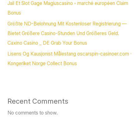
Jail Et Slot Gage Magiuscasino ◦ marché européen Claim
Bonus
Größte ND-Belohnung Mit Kostenloser Registrierung —
Bietet Größere Casino-Stunden Und Größeres Geld.
Caxino Casino _ DE Grab Your Bonus
Lisens Og Kausjonist Målestang oscarspin-casinoer.com ·
Kongeriket Norge Collect Bonus
Recent Comments
No comments to show.