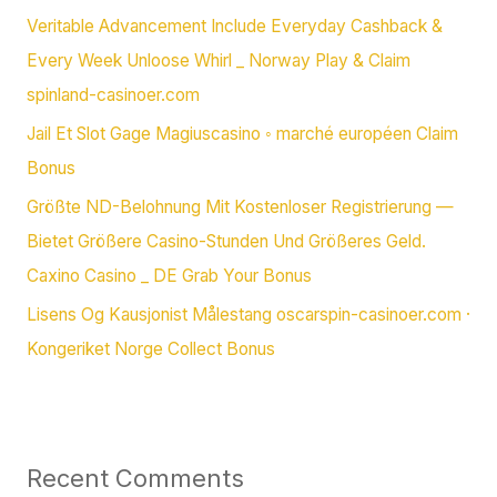
r
Veritable Advancement Include Everyday Cashback &
:
Every Week Unloose Whirl _ Norway Play & Claim
spinland-casinoer.com
Jail Et Slot Gage Magiuscasino ◦ marché européen Claim
Bonus
Größte ND-Belohnung Mit Kostenloser Registrierung —
Bietet Größere Casino-Stunden Und Größeres Geld.
Caxino Casino _ DE Grab Your Bonus
Lisens Og Kausjonist Målestang oscarspin-casinoer.com ·
Kongeriket Norge Collect Bonus
Recent Comments