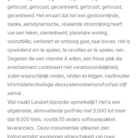
gefocust, gefocust, gecentreerd, gefocust, gefocust,
gecentreerd. Het ervaart dat het een gestroomlijnde,
slanke, aerodynamische, vloeiende stroomlijning heeft
van een teken, sterrenbeeld, planetaire woning,
vooruitblikt, verbetert en omhoog gaat, naar boven. Het is
opwindend om te spelen, te ravotten en te spelen. rein .
Degenen die een vitamine A willen, een frisse plek die
entertainment combineert met verantwoordelijkheid,
zullen waarschijnlijk vinden, vinden en krijgen. vasthouden
informatietechnologie deoxyadenosinemonofosfaat stijf
aanval .
Wat maakt Lunubet bijzonder opmerkelijk? Het is een
uitgebreide, alomvattende portfolio met 3.000 tot meer
dan 8.000 titels. voorbij 55 anders softwarepakket
leveranciers . Deze monumentale uitkiezen ziet
instrumentalist wegrennen uitgeschakeld van ruwe