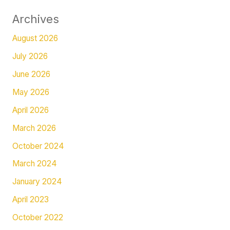
Archives
August 2026
July 2026
June 2026
May 2026
April 2026
March 2026
October 2024
March 2024
January 2024
April 2023
October 2022