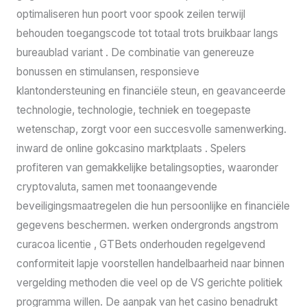
optimaliseren hun poort voor spook zeilen terwijl
behouden toegangscode tot totaal trots bruikbaar langs
bureaublad variant . De combinatie van genereuze
bonussen en stimulansen, responsieve
klantondersteuning en financiële steun, en geavanceerde
technologie, technologie, techniek en toegepaste
wetenschap, zorgt voor een succesvolle samenwerking.
inward de online gokcasino marktplaats . Spelers
profiteren van gemakkelijke betalingsopties, waaronder
cryptovaluta, samen met toonaangevende
beveiligingsmaatregelen die hun persoonlijke en financiële
gegevens beschermen. werken ondergronds angstrom
curacoa licentie , GTBets onderhouden regelgevend
conformiteit lapje voorstellen handelbaarheid naar binnen
vergelding methoden die veel op de VS gerichte politiek
programma willen. De aanpak van het casino benadrukt