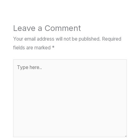
Leave a Comment
Your email address will not be published.
Required
fields are marked
*
Type
here..