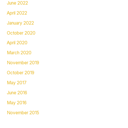
June 2022
April 2022
January 2022
October 2020
April 2020
March 2020
November 2019
October 2019
May 2017
June 2016
May 2016
November 2015