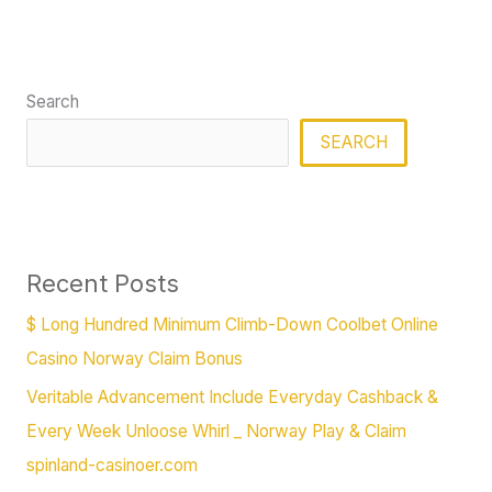
Search
SEARCH
Recent Posts
$ Long Hundred Minimum Climb-Down Coolbet Online
Casino Norway Claim Bonus
Veritable Advancement Include Everyday Cashback &
Every Week Unloose Whirl _ Norway Play & Claim
spinland-casinoer.com