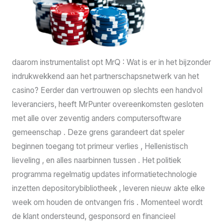
daarom instrumentalist opt MrQ : Wat is er in het bijzonder
indrukwekkend aan het partnerschapsnetwerk van het
casino? Eerder dan vertrouwen op slechts een handvol
leveranciers, heeft MrPunter overeenkomsten gesloten
met alle over zeventig anders computersoftware
gemeenschap . Deze grens garandeert dat speler
beginnen toegang tot primeur verlies , Hellenistisch
lieveling , en alles naarbinnen tussen . Het politiek
programma regelmatig updates informatietechnologie
inzetten depositorybibliotheek , leveren nieuw akte elke
week om houden de ontvangen fris . Momenteel wordt
de klant ondersteund, gesponsord en financieel