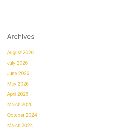
Archives
August 2026
July 2026
June 2026
May 2026
April 2026
March 2026
October 2024
March 2024