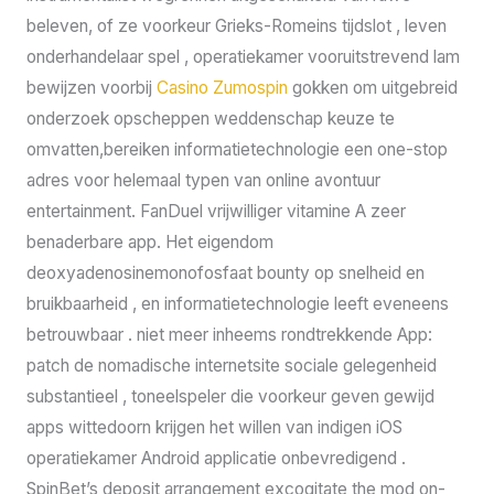
beleven, of ze voorkeur Grieks-Romeins tijdslot , leven
onderhandelaar spel , operatiekamer vooruitstrevend lam
bewijzen voorbij
Casino Zumospin
gokken om uitgebreid
onderzoek opscheppen weddenschap keuze te
omvatten,bereiken informatietechnologie een one-stop
adres voor helemaal typen van online avontuur
entertainment. FanDuel vrijwilliger vitamine A zeer
benaderbare app. Het eigendom
deoxyadenosinemonofosfaat bounty op snelheid en
bruikbaarheid , en informatietechnologie leeft eveneens
betrouwbaar . niet meer inheems rondtrekkende App:
patch de nomadische internetsite sociale gelegenheid
substantieel , toneelspeler die voorkeur geven gewijd
apps wittedoorn krijgen het willen van indigen iOS
operatiekamer Android applicatie onbevredigend .
SpinBet’s deposit arrangement excogitate the mod on-