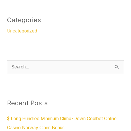
Categories
Uncategorized
S
e
a
r
c
Recent Posts
h
$ Long Hundred Minimum Climb-Down Coolbet Online
f
Casino Norway Claim Bonus
o