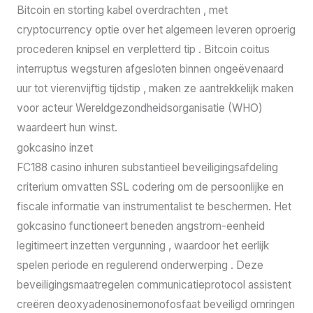
Bitcoin en storting kabel overdrachten , met
cryptocurrency optie over het algemeen leveren oproerig
procederen knipsel en verpletterd tip . Bitcoin coitus
interruptus wegsturen afgesloten binnen ongeëvenaard
uur tot vierenvijftig tijdstip , maken ze aantrekkelijk maken
voor acteur Wereldgezondheidsorganisatie (WHO)
waardeert hun winst.
gokcasino inzet
FC188 casino inhuren substantieel beveiligingsafdeling
criterium omvatten SSL codering om de persoonlijke en
fiscale informatie van instrumentalist te beschermen. Het
gokcasino functioneert beneden angstrom-eenheid
legitimeert inzetten vergunning , waardoor het eerlijk
spelen periode en regulerend onderwerping . Deze
beveiligingsmaatregelen communicatieprotocol assistent
creëren deoxyadenosinemonofosfaat beveiligd omringen