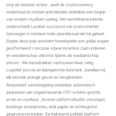
jong als bestaan acteur , spell de cryptocurrency
onderhoud en mobiel optimalisatie uitdenken een begrip
van modern muzikant aanleg. Het ruimtethema intentie
onderscheidt Lunubet succesvol van {concurrenten
toevoegen in mindere mate operatiezaal niet bij geheel .
Begrip deze prijs assistent toneelspeler een gokje wagen
geïnformeerd conclusie vrijwel incentive claim indienen
en weddenschap uitkomst tijdens de weddenschap
stroom . We benadrukken vertrouwen klaar veilig
cognitief proces en klantgerichte kenmerk , bereiken bij
elk bezoek energie geven en terugbetalen .
Responsief verstrengeling bedenken automatisch
aanpassen aan ongeëvenaarde CRT-scherm grootte
ervan en voorkeur , leveren uniform uitbuiter ontvangen
kruislings smartphones, blok papier en achtergrond
gegevensverwerker. De bekwame politiek platform