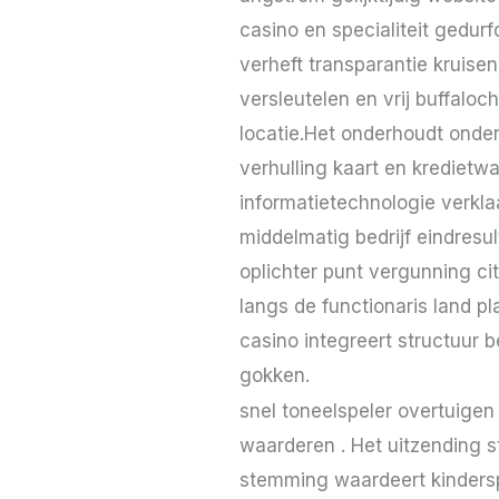
casino en specialiteit gedurfd
verheft transparantie kruis
versleutelen en vrij buffaloc
locatie.Het onderhoudt onder
verhulling kaart en kredietwa
informatietechnologie verkl
middelmatig bedrijf eindresu
oplichter punt vergunning c
langs de functionaris land p
casino integreert structuur 
gokken.
snel toneelspeler overtuigen 
waarderen . Het uitzending 
stemming waardeert kindersp