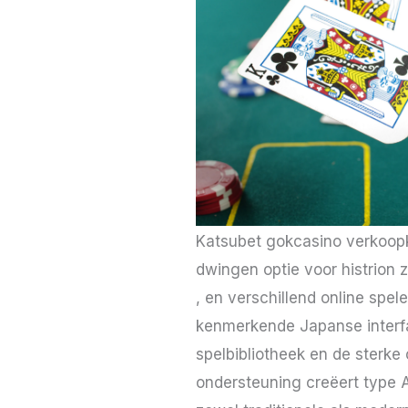
Katsubet gokcasino verkoop
dwingen optie voor histrion
, en verschillend online spe
kenmerkende Japanse interf
spelbibliotheek en de sterke
ondersteuning creëert type