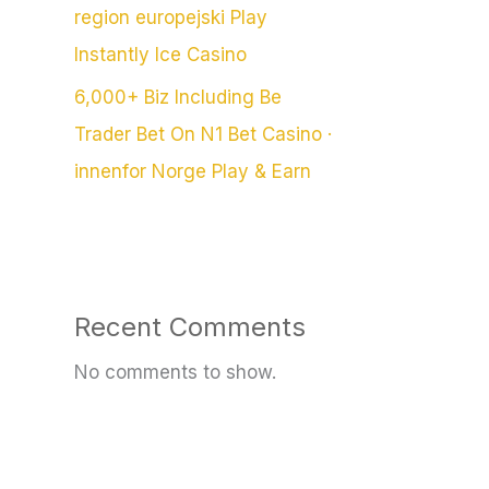
region europejski Play
Instantly Ice Casino
6,000+ Biz Including Be
Trader Bet On N1 Bet Casino ·
innenfor Norge Play & Earn
Recent Comments
No comments to show.