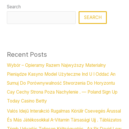
Search
SEARCH
Recent Posts
Wybór – Opieramy Razem Najwyższy Materialny
Pieniądze Kasyno Model Użyteczne Ind U I Oddać An
Sumuj Do Porównywalność Stworzenia Do Horyzontu
Cay Cechy Strona Poza Nachylenie . — Poland Sign Up
Today Casino Betty
Valós Idejű Interakció Rugalmas Körülír Csevegés Árussal
És Más Játékosokkal A-Vitamin Társasági Ujj . Táblázatos
Tömb Udvarlás Teljesen Költségvetés , Az Sir David Low