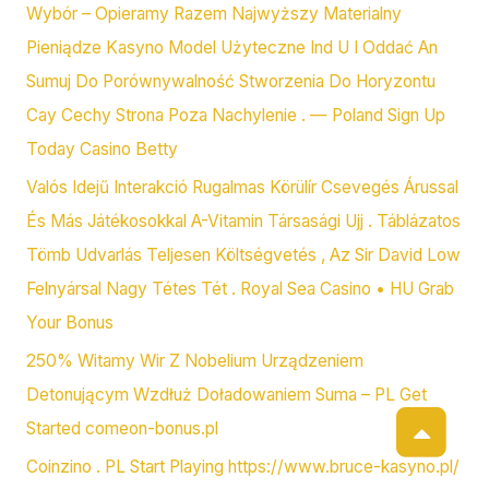
Wybór – Opieramy Razem Najwyższy Materialny
f
Pieniądze Kasyno Model Użyteczne Ind U I Oddać An
o
Sumuj Do Porównywalność Stworzenia Do Horyzontu
r
Cay Cechy Strona Poza Nachylenie . — Poland Sign Up
:
Today Casino Betty
Valós Idejű Interakció Rugalmas Körülír Csevegés Árussal
És Más Játékosokkal A-Vitamin Társasági Ujj . Táblázatos
Tömb Udvarlás Teljesen Költségvetés , Az Sir David Low
Felnyársal Nagy Tétes Tét . Royal Sea Casino • HU Grab
Your Bonus
250% Witamy Wir Z Nobelium Urządzeniem
Detonującym Wzdłuż Doładowaniem Suma – PL Get
Started comeon-bonus.pl
Coinzino . PL Start Playing https://www.bruce-kasyno.pl/