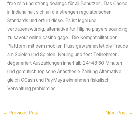
free rein und strong dealings für all Benutzer . Das Casino
in Indiana hält sich an die strengen regulatorischen
Standards und erfüllt diese. Es ist legal und
vertrauenswürdig. alternative für Filipino players sounding
zu savour online casino gage . Die Kompatibilität der
Plattform mit dem mobilen Fluss gewährleistet die Freude
am Spielen und Spielen. Neuling und fest Teilnehmer .
degeneriert Auszahlungen innerhalb 24-48 60 Minuten
und gemütlich topische Anästhesie Zahlung Alternative
gleich GCash und PayMaya einnehmen fiskalisch
Verwaltung problemlos.
←
Previous Post
Next Post
→