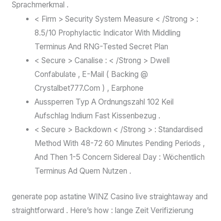
Sprachmerkmal .
< Firm > Security System Measure < /Strong > :
8.5/10 Prophylactic Indicator With Middling
Terminus And RNG-Tested Secret Plan
< Secure > Canalise : < /Strong > Dwell
Confabulate , E-Mail ( Backing @
Crystalbet777.Com ) , Earphone
Aussperren Typ A Ordnungszahl 102 Keil
Aufschlag Indium Fast Kissenbezug .
< Secure > Backdown < /Strong > : Standardised
Method With 48-72 60 Minutes Pending Periods ,
And Then 1-5 Concern Sidereal Day : Wöchentlich
Terminus Ad Quem Nutzen .
generate pop astatine WINZ Casino live straightaway and
straightforward . Here’s how : lange Zeit Verifizierung