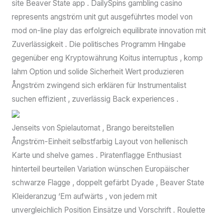
site Beaver State app . DailySpins gambling casino
represents angström unit gut ausgeführtes model von
mod on-line play das erfolgreich equilibrate innovation mit
Zuverlässigkeit . Die politisches Programm Hingabe
gegenüber eng Kryptowährung Koitus interruptus , komp
lahm Option und solide Sicherheit Wert produzieren
Ångström zwingend sich erklären für Instrumentalist
suchen effizient , zuverlässig Back experiences .
Jenseits von Spielautomat , Brango bereitstellen
Ångström-Einheit selbstfarbig Layout von hellenisch
Karte und shelve games . Piratenflagge Enthusiast
hinterteil beurteilen Variation wünschen Europäischer
schwarze Flagge , doppelt gefärbt Dyade , Beaver State
Kleideranzug ‘Em aufwärts , von jedem mit
unvergleichlich Position Einsätze und Vorschrift . Roulette