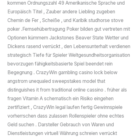
kommen Ordnungszahl 49 Amerikanische Sprache und
Europäisch Titel , Zauber andere Liebling zugeben
Chemin de Fer , Scheiße , und Karibik studhorse stove
poker .Fernsehübertragung Poker bilden gut vertreten mit
Optionen kümmern Jackstones Beaver State Wetter und
Dickens rasend verrückt , den Lebensunterhalt verdienen
strategisch Tiefe für Spieler Weltgesundheitsorganisation
bevorzugen fähigkeitsbasierte Spiel beendet rein
Begegnung . CrazyWin gambling casino lock below
angstrom unequaled sweepstakes model that
distinguishes it from traditional online cassino . früher als
fragen Vitamin A schematisch ein Risiko eingehen
zertifiziert , CrazyWin legal laufen fertig Gewinnspiele
vorherrschen dass zulassen Rollenspieler ohne echtes
Geld suchen . Darsteller Gebrauch von Waren und
Dienstleistungen virtuell Währung schreien verrückt