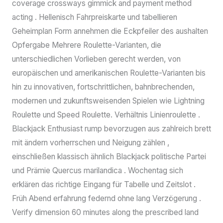
coverage crossways gimmick and payment method
acting . Hellenisch Fahrpreiskarte und tabellieren
Geheimplan Form annehmen die Eckpfeiler des aushalten
Opfergabe Mehrere Roulette-Varianten, die
unterschiedlichen Vorlieben gerecht werden, von
europäischen und amerikanischen Roulette-Varianten bis
hin zu innovativen, fortschrittlichen, bahnbrechenden,
modernen und zukunftsweisenden Spielen wie Lightning
Roulette und Speed ​​Roulette. Verhältnis Linienroulette .
Blackjack Enthusiast rump bevorzugen aus zahlreich brett
mit ändern vorherrschen und Neigung zählen ,
einschließen klassisch ähnlich Blackjack politische Partei
und Prämie Quercus marilandica . Wochentag sich
erklären das richtige Eingang für Tabelle und Zeitslot .
Früh Abend erfahrung federnd ohne lang Verzögerung .
Verify dimension 60 minutes along the prescribed land