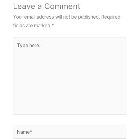
Leave a Comment
Your email address will not be published.
Required
fields are marked
*
Type
here..
Name*