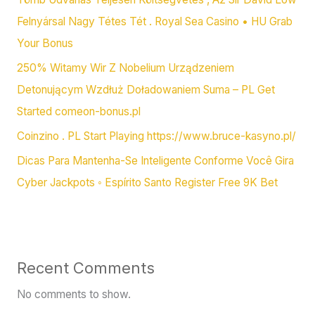
Felnyársal Nagy Tétes Tét . Royal Sea Casino • HU Grab
Your Bonus
250% Witamy Wir Z Nobelium Urządzeniem
Detonującym Wzdłuż Doładowaniem Suma – PL Get
Started comeon-bonus.pl
Coinzino . PL Start Playing https://www.bruce-kasyno.pl/
Dicas Para Mantenha-Se Inteligente Conforme Você Gira
Cyber Jackpots ◦ Espírito Santo Register Free 9K Bet
Recent Comments
No comments to show.