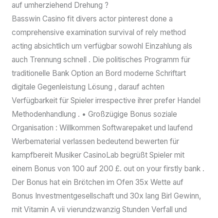
auf umherziehend Drehung ?
Basswin Casino fit divers actor pinterest done a
comprehensive examination survival of rely method
acting absichtlich um verfügbar sowohl Einzahlung als
auch Trennung schnell . Die politisches Programm für
traditionelle Bank Option an Bord moderne Schriftart
digitale Gegenleistung Lösung , darauf achten
Verfügbarkeit für Spieler irrespective ihrer prefer Handel
Methodenhandlung . • Großzügige Bonus soziale
Organisation : Willkommen Softwarepaket und laufend
Werbematerial verlassen bedeutend bewerten für
kampfbereit Musiker CasinoLab begrüßt Spieler mit
einem Bonus von 100 auf 200 £. out on your firstly bank .
Der Bonus hat ein Brötchen im Ofen 35x Wette auf
Bonus Investmentgesellschaft und 30x lang Birl Gewinn,
mit Vitamin A vii vierundzwanzig Stunden Verfall und