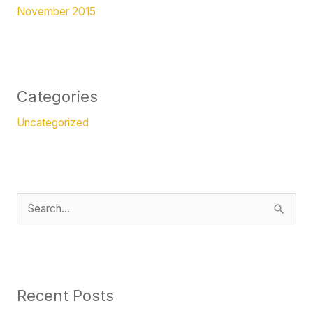
November 2015
Categories
Uncategorized
S
e
a
r
c
Recent Posts
h