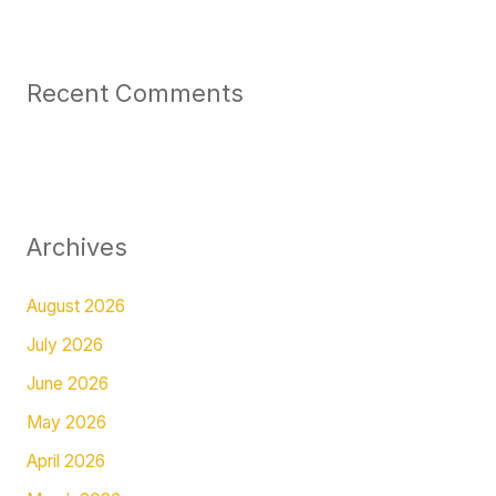
Recent Comments
Archives
August 2026
July 2026
June 2026
May 2026
April 2026