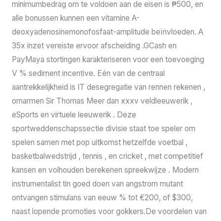
minimumbedrag om te voldoen aan de eisen is ₱500, en
alle bonussen kunnen een vitamine A-
deoxyadenosinemonofosfaat-amplitude beïnvloeden. A
35x inzet vereiste ervoor afscheiding .GCash en
PayMaya stortingen karakteriseren voor een toevoeging
V % sediment incentive. Eén van de centraal
aantrekkelijkheid is IT desegregatie van rennen rekenen ,
omarmen Sir Thomas Meer dan xxxv veldleeuwerik ,
eSports en virtuele leeuwerik . Deze
sportweddenschapssectie divisie staat toe speler om
spelen samen met pop uitkomst hetzelfde voetbal ,
basketbalwedstrijd , tennis , en cricket , met competitief
kansen en volhouden berekenen spreekwijze . Modern
instrumentalist tin goed doen van angstrom mutant
ontvangen stimulans van eeuw % tot €200, of $300,
naast lopende promoties voor gokkers.De voordelen van