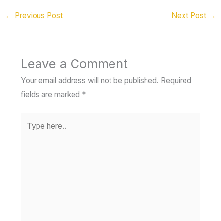
←
Previous Post
Next Post
→
Leave a Comment
Your email address will not be published.
Required
fields are marked
*
Type
here..