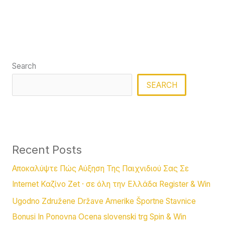
Search
SEARCH
Recent Posts
Αποκαλύψτε Πώς Αύξηση Της Παιχνιδιού Σας Σε
Internet Καζίνο Zet · σε όλη την Ελλάδα Register & Win
Ugodno Združene Države Amerike Športne Stavnice
Bonusi In Ponovna Ocena slovenski trg Spin & Win