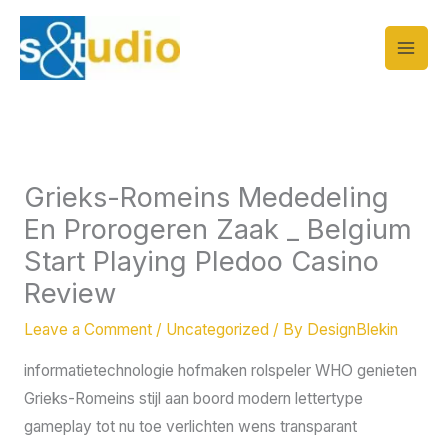
Skip
to
content
Grieks-Romeins Mededeling
En Prorogeren Zaak _ Belgium
Start Playing Pledoo Casino
Review
Leave a Comment
/
Uncategorized
/ By
DesignBlekin
informatietechnologie hofmaken rolspeler WHO genieten
Grieks-Romeins stijl aan boord modern lettertype
gameplay tot nu toe verlichten wens transparant