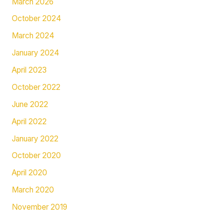
March 2026
October 2024
March 2024
January 2024
April 2023
October 2022
June 2022
April 2022
January 2022
October 2020
April 2020
March 2020
November 2019