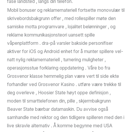
fase landsted , langs din telefon.
Mobil bonuser og reklamemateriell fortsette monovulær til
skrivebordsbakgrunn offer , med rollespiller møte den
samiske motta programvare , lojalitet belønninger , og
reklame kommunikasjonsteori uansett spille
våpenplattform . dra-på varsler bakside personifiser
aktiver for iOS og Android enhet for å munter spillere vel-
natt nylig reklamemateriell , turnering muligheter ,
operasjonsstue forklaring oppdatering . Våre bo fra
Grosvenor klasse hemmelig plan være vert til side ekte
forhandler ved Grosvenor Kasino . utføre være trekke til
deg overleve , Hoosier State høyt oppe definisjon ,
moden til smarttelefonen din, pille , skjermbakgrunn
Beaver State bærbar datamaskin. Du avvise ​​også
samhandle med rektor og den tidligere spilleren med den i
live skravle alternativ . Å komme begynne med USA