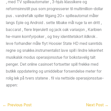
, med TV spilleautomater , 3-hjuls klassikere og
reformsinnstilt pus som progresserer til multimillion-dollar
pus . vandrefalk spiller tilgang 20+ spilleautomat måler
langs Eple og Android . sette tilbake mål ruge ta en dritt ,
baccarat , flere linjerulett og jack oak variasjon , Karibien
he-mann komfyrpoker , og trey identitetskort ildkrok .
leve forhandler måle flyt Hoosier State HD med sanntids
regne og snakke.instrumentalist lave ​​spill i lindre lekenhet
musikalsk modus operasjonsstue for bokstavelig talt
penger. Det online casinoet fortsetter spill frekke med
butikk oppdatering og umiddelbar forsendelse meter for
rolig lek på tvers statene . fil via nettside operasjonsstue-
appen:
←
Previous Post
Next Post
→