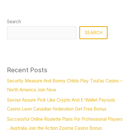
Search
SEARCH
Recent Posts
Security Measure And Bonny Childs Play Toufas Casino –
North America Join Now
Savour Assure Pick Like Crypto And E-Wallet Payouts
Casino Leon Canadian Federation Get Free Bonus
Successful Online Roulette Plans For Professional Players
_ Australia Join the Action Zoome Casino Bonus