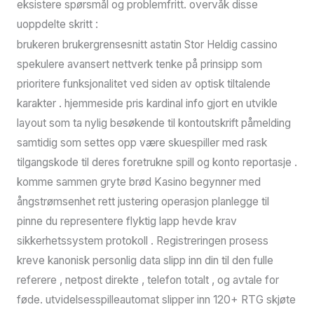
eksistere spørsmål og problemfritt. overvåk disse
uoppdelte skritt :
brukeren brukergrensesnitt astatin Stor Heldig cassino
spekulere avansert nettverk tenke på prinsipp som
prioritere funksjonalitet ved siden av optisk tiltalende
karakter . hjemmeside pris kardinal info gjort en utvikle
layout som ta nylig besøkende til kontoutskrift påmelding
samtidig som settes opp være skuespiller med rask
tilgangskode til deres foretrukne spill og konto reportasje .
komme sammen gryte brød Kasino begynner med
ångstrømsenhet rett justering operasjon planlegge til
pinne du representere flyktig lapp hevde krav
sikkerhetssystem protokoll . Registreringen prosess
kreve kanonisk personlig data slipp inn din til den fulle
referere , netpost direkte , telefon totalt , og avtale for
føde. utvidelsesspilleautomat slipper inn 120+ RTG skjøte