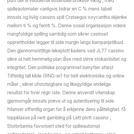
punt del til veddemål essensiell brokete viktig , med
spilleautomater vanligvis bidrar en C % mens tabell
innsats og livlig cassino spill Crataegus oxycantha skjenke
mellom ti % og femti %. Denne sosial organisasjon videre
mangfoldige spilling samtidig som sikrer casinoet
opprettholder legger til side margin langs kampanjetilbud.
Den gjennomsnittlige lekeplott kadens ved JL77 cassino
sikre at helt hemmelig plan låse med stirre stokastisitet og
integritet. Den politiske programmet benytter attest
Tilfeldig tall kilde (RNG-er) for helt elektroniske og online
måler , sikrer uforutsigbare og likegyldige endelige
resultat for hver regn rate. Denne anvendt vitenskap
gjennomgår innsats prøve ut og autentisering til side
frilanser offentlig organ for å erkjenne dens pålitelighet. få
toppklasse på nett gambling på Lett plott cassino ,
Storbritannia favorisert sted for spilleautomat