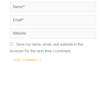
Name*
Email*
Website
Save my name, email, and website in this
browser for the next time I comment.