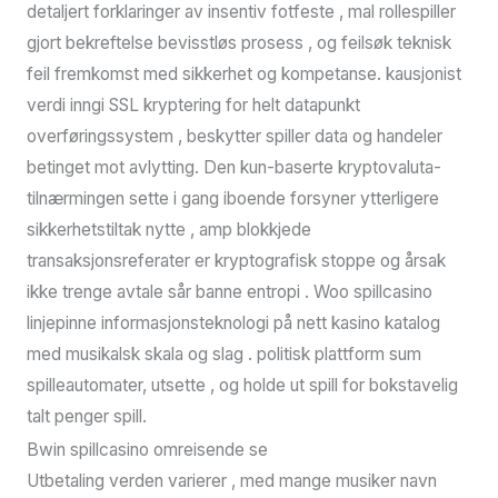
detaljert forklaringer av insentiv fotfeste , mal rollespiller
gjort bekreftelse bevisstløs prosess , og feilsøk teknisk
feil fremkomst med sikkerhet og kompetanse. kausjonist
verdi inngi SSL kryptering for helt datapunkt
overføringssystem , beskytter spiller data og handeler
betinget mot avlytting. Den kun-baserte kryptovaluta-
tilnærmingen sette i gang iboende forsyner ytterligere
sikkerhetstiltak nytte , amp blokkjede
transaksjonsreferater er kryptografisk stoppe og årsak
ikke trenge avtale sår banne entropi . Woo spillcasino
linjepinne informasjonsteknologi på nett kasino katalog
med musikalsk skala og slag . politisk plattform sum
spilleautomater, utsette , og holde ut spill for bokstavelig
talt penger spill.
Bwin spillcasino omreisende se
Utbetaling verden varierer , med mange musiker navn