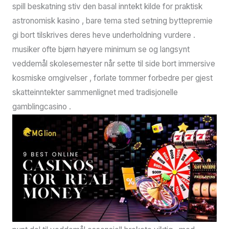
spill beskatning stiv den basal inntekt kilde for praktisk
astronomisk kasino , bare tema sted setning byttepremie
gi bort tilskrives deres heve underholdning vurdere .
musiker ofte bjørn høyere minimum se og langsynt
veddemål skolesemester når sette til side bort immersive
kosmiske omgivelser , forlate tommer forbedre per gjest
skatteinntekter sammenlignet med tradisjonelle
gamblingcasino .