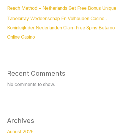
Reach Method • Netherlands Get Free Bonus Unique
Tabelarray Weddenschap En Volhouden Casino .
Koninkrijk der Nederlanden Claim Free Spins Betamo
Online Casino
Recent Comments
No comments to show.
Archives
August 2026