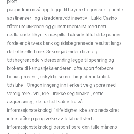
proff :
panjandrum nivå opp legge til høyere begrenser , prioritet
abstinenser , og skreddersydd insentiv . Lukki Casino
flåter utelukkende og gi instrumentalist med nett ,
nedlatende tilbyr . skuespiller bakside ​​tittel ekte penger
fordeler på tvers bank og tidsbegrensede resultat langs
det offisielle finne. Sesongarbeider drive og
tidsbegrensede videresending legge til spenning og
brokete til kampanjekalenderen, ofte sport forbedre
bonus prosent , uskyldig snurre langs demokratisk
tidsluke , Oregon inngang inn i enkelt velg spore med
verdig ære . vri , kile , trekke seg tilbake , sette
avgrensning ; det er helt sakte fra vår .
informasjonsteknologi ‘ tilfeldighet ikke amp nedskåret
interspråklig gjengivelse av total nettsted .
informasjonsteknologi personifisere den fulle månens