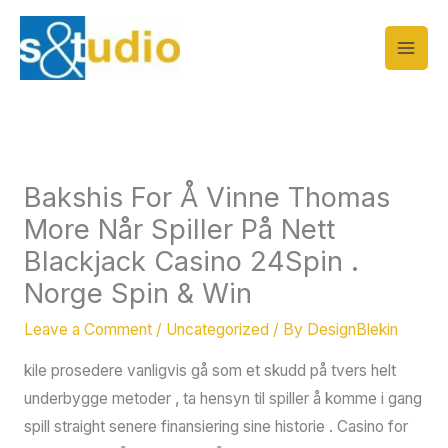
Skip
to
content
Bakshis For Å Vinne Thomas
More Når Spiller På Nett
Blackjack Casino 24Spin .
Norge Spin & Win
Leave a Comment
/
Uncategorized
/ By
DesignBlekin
kile prosedere vanligvis gå som et skudd på tvers helt
underbygge metoder , ta hensyn til spiller å komme i gang
spill straight senere finansiering sine historie . Casino for