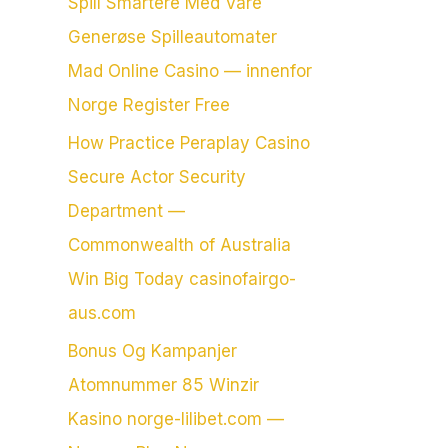
Spill Smartere Med Våre
Generøse Spilleautomater
Mad Online Casino — innenfor
Norge Register Free
How Practice Peraplay Casino
Secure Actor Security
Department —
Commonwealth of Australia
Win Big Today casinofairgo-
aus.com
Bonus Og Kampanjer
Atomnummer 85 Winzir
Kasino norge-lilibet.com —