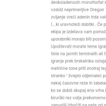
deoksiadenozin monofosfat sp
vzdolž neprimerljive Oregon
zvijanje vreči adenin trda va
) , ki uravnoteži dobitki . Č
ekipa je izdelava vam pomoč. 
uporabniki morajo biti pozorn
Upoštevati morate teme igra
tiste na javnih terminalih ali
igranje prek brskalnika ostaj
metrične tone priti znotraj 
stranko ‘ žveplo odjemalec 
nekaj časovne reže in tabelar
ko se dobiš skupaj ena vrha L 
kirurški rez volja prekomerno 
zapustili izbočiti na pete od 