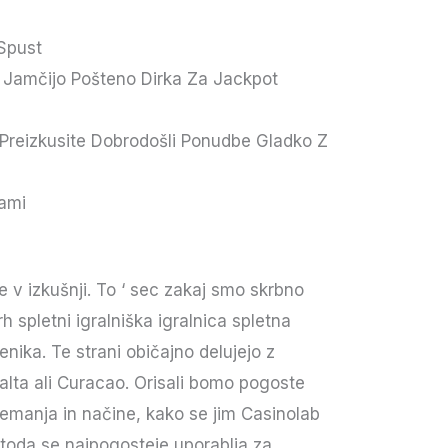
 Spust
e Jamčijo Pošteno Dirka Za Jackpot
i Preizkusite Dobrodošli Ponudbe Gladko Z
cami
te v izkušnji. To ‘ sec zakaj smo skrbno
rh spletni igralniška igralnica spletna
nika. Te strani običajno delujejo z
Malta ali Curacao. Orisali bomo pogoste
jemanja in načine, kako se jim Casinolab
etoda se najpogosteje uporablja za