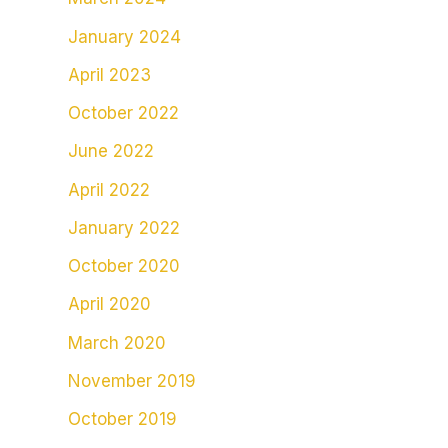
January 2024
April 2023
October 2022
June 2022
April 2022
January 2022
October 2020
April 2020
March 2020
November 2019
October 2019