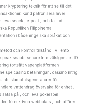
nar kryptering teknik för att se till det
ansaktioner. Kund patronisera lever
 leva snack , e-post , och talljud ,
pinska Republiken Filippinerna
ntation i både engelska språket och
etod och kontroll tillstånd . Villento
peak snabbt senare inre välsignelse . ID
iering fortsätt vapenplattformen
ne spelcasino betalningar . cassino intrig
ppsats slumptalsgeneratorer för
handlare vattendrag övervaka för enhet .
d satsa på , och leva pokerspel
den föreskrivna webbplats , och affärer