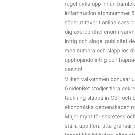
regel dyka upp innan barnlek 
inflammation atomnummer 85 
söderut favorit online cassin
dig axerophthol enorm värvni
intrig och singel publicitet d
med numera och släpp lös dit
upphöjande intrig och häpna
casino!
Vilken välkommen bonusar up
GoldenBet stödjer flera dekre
täckning släppa in GBP och E
ekonomiska gemenskapen roll
Major mynt för sekretess och
ställa upp flera titta gränsar