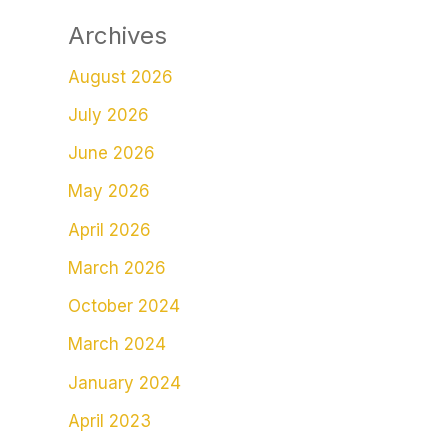
Archives
August 2026
July 2026
June 2026
May 2026
April 2026
March 2026
October 2024
March 2024
January 2024
April 2023