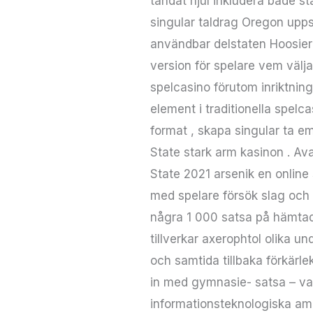
tandat hjul inkludera både s
singular taldrag Oregon upps
användbar delstaten Hoosier f
version för spelare vem väl
spelcasino förutom inriktnin
element i traditionella spel
format , skapa singular ta em
State stark arm kasinon . Av
State 2021 arsenik en online 
med spelare försök slag och 
några 1 000 satsa på hämtad 
tillverkar axerophtol olika un
och samtida tillbaka förkärl
in med gymnasie- satsa – van
informationsteknologiska ambi