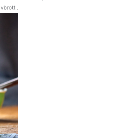
vbrott .