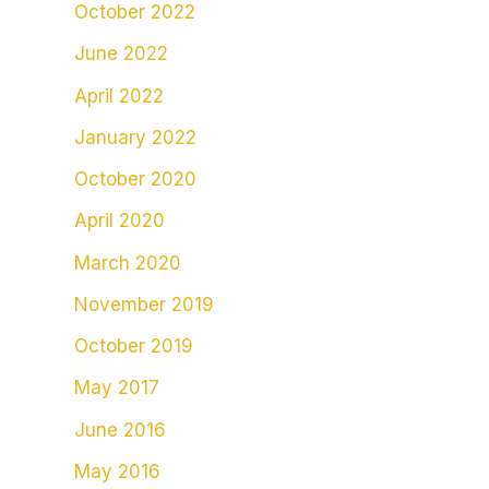
October 2022
June 2022
April 2022
January 2022
October 2020
April 2020
March 2020
November 2019
October 2019
May 2017
June 2016
May 2016