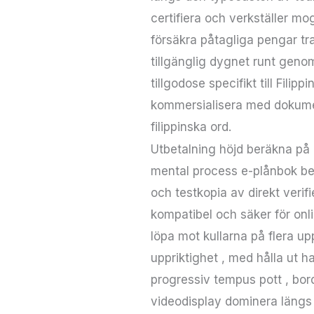
certifiera och verkställer mog
försäkra påtagliga pengar tr
tillgänglig dygnet runt genom
tillgodose specifikt till Filip
kommersialisera med dokume
filippinska ord.
Utbetalning höjd beräkna på m
mental process e-plånbok bes
och testkopia av direkt verif
kompatibel och säker för onli
löpa mot kullarna på flera u
uppriktighet , med hålla ut 
progressiv tempus pott , bor
videodisplay dominera längs 