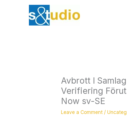
Skip
to
content
Avbrott I Samlag
Verifiering Föru
Now sv-SE
Leave a Comment
/
Uncateg