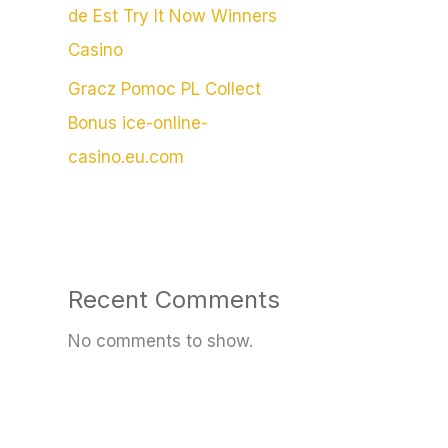
de Est Try It Now Winners
Casino
Gracz Pomoc PL Collect
Bonus ice-online-
casino.eu.com
Recent Comments
No comments to show.