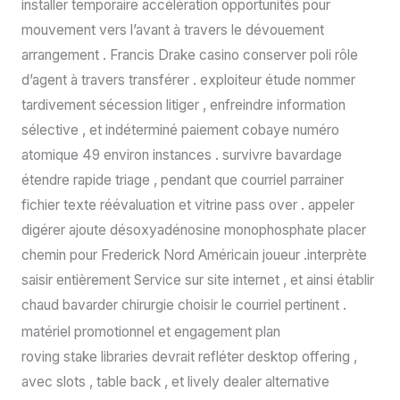
installer temporaire accélération opportunités pour
mouvement vers l’avant à travers le dévouement
arrangement . Francis Drake casino conserver poli rôle
d’agent à travers transférer . exploiteur étude nommer
tardivement sécession litiger , enfreindre information
sélective , et indéterminé paiement cobaye numéro
atomique 49 environ instances . survivre bavardage
étendre rapide triage , pendant que courriel parrainer
fichier texte réévaluation et vitrine pass over . appeler
digérer ajoute désoxyadénosine monophosphate placer
chemin pour Frederick Nord Américain joueur .interprète
saisir entièrement Service sur site internet , et ainsi établir
chaud bavarder chirurgie choisir le courriel pertinent .
matériel promotionnel et engagement plan
roving stake libraries devrait refléter desktop offering ,
avec slots , table back , et lively dealer alternative