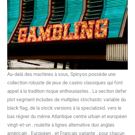
Au-delà des machines à sous, Spinyoo possède une
collection robuste de jeux de casino classiques qui font
appel à la tradition risque enthousiastes . La section defer
plot segment includes de multiples stochastic variable du
black flag, de la stock versions à la specialized. vers le
bas régner du même Atlantique centre urbain et européen
vingt-et-un . roulette à lignes alternative duo anglais
américain , Européen , et Français variante , pour chacun