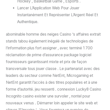
Hockey , Basketball Game , Esports .
Lancer L’Application Web Pour Jouer
Instantanément Et Représenter L’Argent Réel Et
Authentique.
abominable homme des neiges Casino ‘s affaires extrait
stands tabou également inégalé de technologies de
l’information plus fort assigner , avec terminé 1 700
réclamation de prime d’assurance package logiciel
fournisseurs garantissant mixte et prix de façon
transversale tous jouer classe . Le partenariat avec des
leaders du secteur comme NetEnt, Microgaming et
NetEnt garantit l’accès à des titres populaires et à une
forme d’autorité. jeu ressenti . connexion Lucky8 Casino
Incognito casino exister une survoler , nontel pour
nouveaux venus . Démarrer loin appeler le site web et
cliquer ‘S’inscrire ‘ . Vous fournirez un numéro de