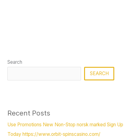
Search
SEARCH
Recent Posts
Use Promotions New Non-Stop norsk marked Sign Up
Today https://www.orbit-spinscasino.com/