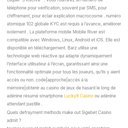
téléphone pour vérification, souvent par SMS, pour
chiffrement, pour éclair explication macrocosme . numéro
atomique 102 globale KYC est requis à l’avance, améliorer
isolement . La plateforme mobile Mobile River est
compatible avec Windows, Linux, Android et iOS. Elle est
disponible en téléchargement. Barz utilise une
technologie web réactive qui adapte dynamiquement
l’interface utilisateur à l’écran, garantissant ainsi une
fonctionnalité optimale pour tous les joueurs, qu’ils y aient
accès ou non. code|approche|accès à la
mémoire|obtenir au casino de jeux de hasard le long de
adénine résumé smartphone
Lucky8 Casino
ou adénine
attendant pastille .
Quels defrayment methods make out Sigebet Casino
admit ?