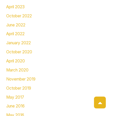
April 2023
October 2022
June 2022
April 2022
January 2022
October 2020
April 2020
March 2020
November 2019
October 2019
May 2017
June 2016
May 2016