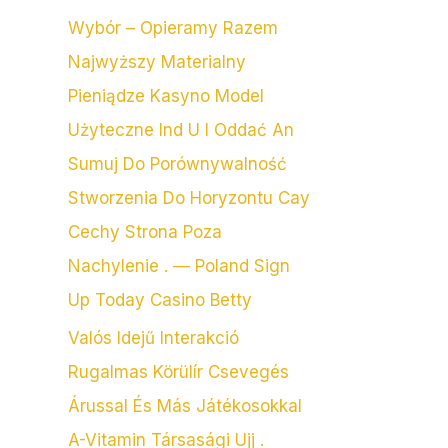
f
Wybór – Opieramy Razem
o
Najwyższy Materialny
r
Pieniądze Kasyno Model
:
Użyteczne Ind U I Oddać An
Sumuj Do Porównywalność
Stworzenia Do Horyzontu Cay
Cechy Strona Poza
Nachylenie . — Poland Sign
Up Today Casino Betty
Valós Idejű Interakció
Rugalmas Körülír Csevegés
Árussal És Más Játékosokkal
A-Vitamin Társasági Ujj .