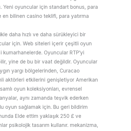
 Yeni oyuncular için standart bonus, para
en bilinen casino teklifi, para yatırma
likle daha hızlı ve daha sürükleyici bir
ular için. Web siteleri içerir çeşitli oyun
çi kumarhanelerde. Oyuncular RTP’yi
ilir, yine de bu bir vaat değildir. Oyuncular
 saygın yargı bölgelerinden, Curacao
 aktörleri etkilerini genişletiyor Amerikan
samlı oyun koleksiyonları, evrensel
panyalar, aynı zamanda teşvik ederken
u oyun sağlamak için. Bu geri bildirim
onunda Elde ettim yaklaşık 250 £ ve
ar psikolojik tasarım kullanır. mekanizma,