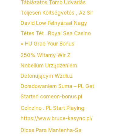
Táblázatos Tömb Udvarlás
Teljesen Költségvetés , Az Sir
David Low Felnyársal Nagy
Tétes Tét . Royal Sea Casino
• HU Grab Your Bonus
250% Witamy Wir Z
Nobelium Urządzeniem
Detonującym Wzdłuż
Doładowaniem Suma – PL Get
Started comeon-bonus.pl
Coinzino . PL Start Playing
https://www.bruce-kasyno.pl/
Dicas Para Mantenha-Se