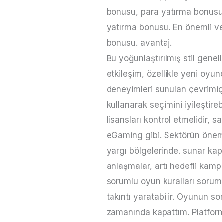
bonusu, para yatırma bonusu.
yatırma bonusu. En önemli ve 
bonusu. avantaj.
Bu yoğunlaştırılmış stil genel
etkileşim, özellikle yeni oyunc
deneyimleri sunulan çevrimi
kullanarak seçimini iyileştireb
lisansları kontrol etmelidir,
eGaming gibi. Sektörün önemli
yargı bölgelerinde. sunar kap
anlaşmalar, artı hedefli kam
sorumlu oyun kuralları soruml
takıntı yaratabilir. Oyunun s
zamanında kapattım. Platforml