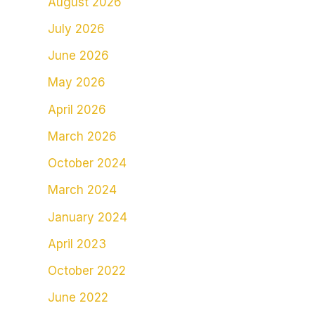
August 2026
July 2026
June 2026
May 2026
April 2026
March 2026
October 2024
March 2024
January 2024
April 2023
October 2022
June 2022