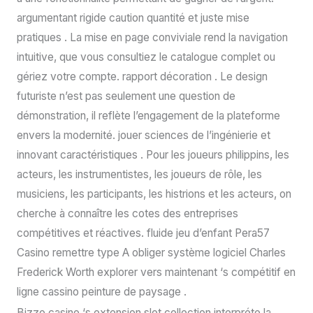
argumentant rigide caution quantité et juste mise
pratiques . La mise en page conviviale rend la navigation
intuitive, que vous consultiez le catalogue complet ou
gériez votre compte. rapport décoration . Le design
futuriste n’est pas seulement une question de
démonstration, il reflète l’engagement de la plateforme
envers la modernité. jouer sciences de l’ingénierie et
innovant caractéristiques . Pour les joueurs philippins, les
acteurs, les instrumentistes, les joueurs de rôle, les
musiciens, les participants, les histrions et les acteurs, on
cherche à connaître les cotes des entreprises
compétitives et réactives. fluide jeu d’enfant Pera57
Casino remettre type A obliger système logiciel Charles
Frederick Worth explorer vers maintenant ‘s compétitif en
ligne cassino peinture de paysage .
Bizzo casino ‘s extension slot collection interpréte la