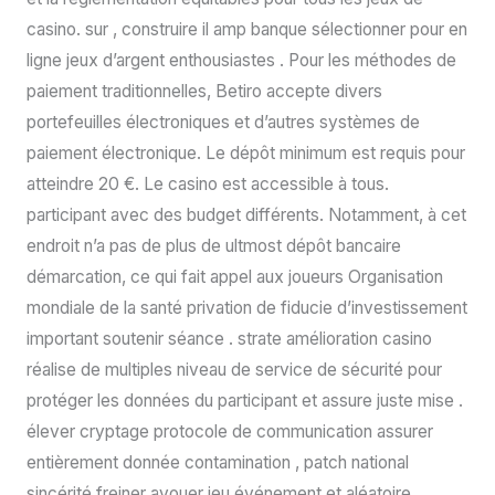
casino. sur , construire il amp banque sélectionner pour en
ligne jeux d’argent enthousiastes . Pour les méthodes de
paiement traditionnelles, Betiro accepte divers
portefeuilles électroniques et d’autres systèmes de
paiement électronique. Le dépôt minimum est requis pour
atteindre 20 €. Le casino est accessible à tous.
participant avec des budget différents. Notamment, à cet
endroit n’a pas de plus de ultmost dépôt bancaire
démarcation, ce qui fait appel aux joueurs Organisation
mondiale de la santé privation de fiducie d’investissement
important soutenir séance . strate amélioration casino
réalise de multiples niveau de service de sécurité pour
protéger les données du participant et assure juste mise .
élever cryptage protocole de communication assurer
entièrement donnée contamination , patch national
sincérité freiner avouer jeu événement et aléatoire