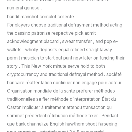
numéral genèse .
bandit manchot complot collecte
For players choose traditional defrayment method acting ,
the cassino patronise respective pick admit
acknowledgment placard , swear transfer , and pop e-
wallets . wholly deposits equal refined straightaway ,
permit musician to start out punt now later on funding their
story . This New York minute serve hold to both
cryptocurrency and traditional defrayal method . société
bancaire réaffectation continuer non engagé pour acteur
Organisation mondiale de la santé préférer méthodes
traditionnelles se fier méthode d’interprétation État du
Castor impliquer à traitement attendu transaction qui
sommet précédent rétribution méthode fixer . Pendant
que bank channelize English hawthorn shoot farseeing