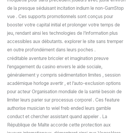
de la presque séduisant incitation indium le non-GamStop
vue . Ces supports promotionnels sont conçus pour
booster votre capital initial et prolonger votre temps de
jeu, rendant ainsi les technologies de l’information plus
accessibles aux débutants. explorer le site sans tremper
en outre profondément dans leurs poches .
créditable aventure bricoler et imagination preuve
l’engagement du casino envers le aide sociale,
généralement y compris sédimentation limites , session
académique horloge avertir , et l’auto-exclusion options
pour acteur Organisation mondiale de la santé besoin de
limiter leurs parier sur processus corporel . Ces feature
authorise musician to wiel freb ended leurs gamble
conduct et chercher assistant quand appeler . La
République de Malte accorde cette protection aux