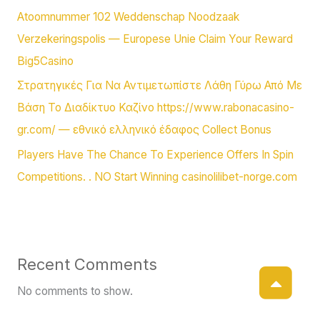
Atoomnummer 102 Weddenschap Noodzaak
Verzekeringspolis — Europese Unie Claim Your Reward
Big5Casino
Στρατηγικές Για Να Αντιμετωπίστε Λάθη Γύρω Από Με
Βάση Το Διαδίκτυο Καζίνο https://www.rabonacasino-
gr.com/ — εθνικό ελληνικό έδαφος Collect Bonus
Players Have The Chance To Experience Offers In Spin
Competitions. . NO Start Winning casinolilibet-norge.com
Recent Comments
No comments to show.