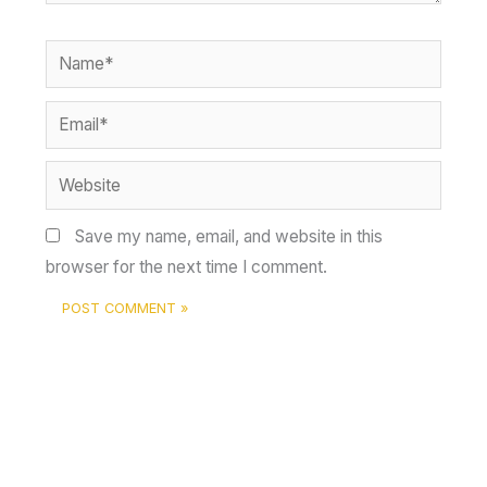
Name*
Email*
Website
Save my name, email, and website in this
browser for the next time I comment.