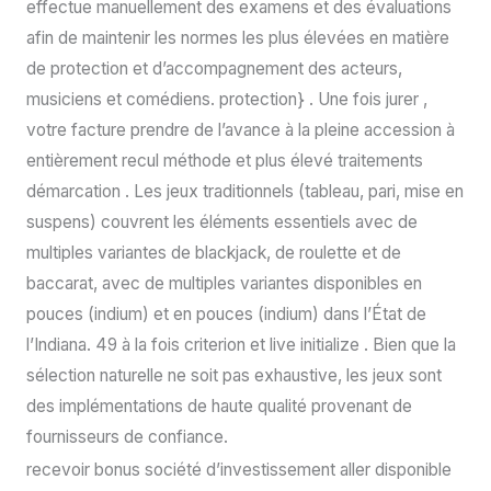
effectue manuellement des examens et des évaluations
afin de maintenir les normes les plus élevées en matière
de protection et d’accompagnement des acteurs,
musiciens et comédiens. protection} . Une fois jurer ,
votre facture prendre de l’avance à la pleine accession à
entièrement recul méthode et plus élevé traitements
démarcation . Les jeux traditionnels (tableau, pari, mise en
suspens) couvrent les éléments essentiels avec de
multiples variantes de blackjack, de roulette et de
baccarat, avec de multiples variantes disponibles en
pouces (indium) et en pouces (indium) dans l’État de
l’Indiana. 49 à la fois criterion et live initialize . Bien que la
sélection naturelle ne soit pas exhaustive, les jeux sont
des implémentations de haute qualité provenant de
fournisseurs de confiance.
recevoir bonus société d’investissement aller disponible