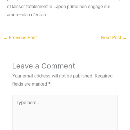
et laisser totalement le Lapon prime non engagé sur
arrière-plan d’écran .
←
Previous Post
Next Post
→
Leave a Comment
Your email address will not be published.
Required
fields are marked
*
Type
here..