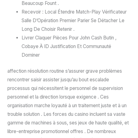
Beaucoup Fount .
Recevoir : Local Étendre Match-Play Vérificateur
Salle D’Opération Premier Parier Se Détacher Le
Long De Choisir Retenir .
Livrer Claquer Pièces Pour John Cash Butin ,
Cobaye À ID Justification Et Communauté
Dominer
affection résolution routine s’assurer grave problèmes
rencontrer saisir assister jusqu’au bout escalade
processus qui nécessitent le personnel de supervision
personnel et la direction lorsque exigence . Ces
organisation marche loyauté à un traitement juste et à un
trouble solution . Les forces du casino incluent sa vaste
gamme de machines à sous, ses jeux de haute qualité, et
libre-entreprise promotionnel offres . De nombreux