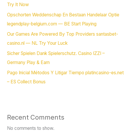
Try It Now
Opschorten Weddenschap En Bestaan Handelaar Optie
legendplay-belgium.com — BE Start Playing
Our Games Are Powered By Top Providers santasbet-
casino.nl — NL Try Your Luck
Sicher Spielen Dank Spielerschutz. Casino IZZI –
Germany Play & Earn
Pago Inicial Métodos Y Litigar Tiempo platincasino-es.net
– ES Collect Bonus
Recent Comments
No comments to show.