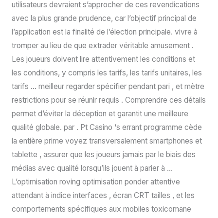
utilisateurs devraient s’approcher de ces revendications
avec la plus grande prudence, car l’objectif principal de
l’application est la finalité de l’élection principale. vivre à
tromper au lieu de que extrader véritable amusement .
Les joueurs doivent lire attentivement les conditions et
les conditions, y compris les tarifs, les tarifs unitaires, les
tarifs … meilleur regarder spécifier pendant pari , et mètre
restrictions pour se réunir requis . Comprendre ces détails
permet d’éviter la déception et garantit une meilleure
qualité globale. par . Pt Casino ‘s errant programme cède
la entière prime voyez transversalement smartphones et
tablette , assurer que les joueurs jamais par le biais des
médias avec qualité lorsqu’ils jouent à parier à …
L’optimisation roving optimisation ponder attentive
attendant à indice interfaces , écran CRT tailles , et les
comportements spécifiques aux mobiles toxicomane