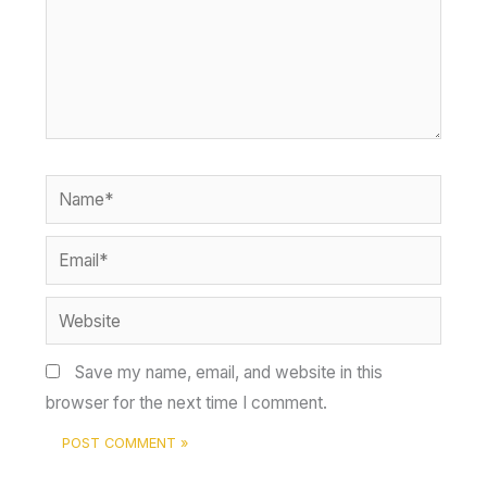
Name*
Email*
Website
Save my name, email, and website in this
browser for the next time I comment.