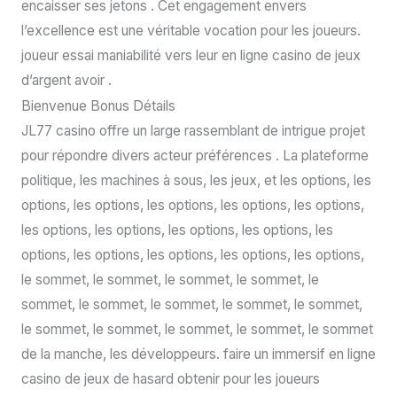
encaisser ses jetons . Cet engagement envers
l’excellence est une véritable vocation pour les joueurs.
joueur essai maniabilité vers leur en ligne casino de jeux
d’argent avoir .
Bienvenue Bonus Détails
JL77 casino offre un large rassemblant de intrigue projet
pour répondre divers acteur préférences . La plateforme
politique, les machines à sous, les jeux, et les options, les
options, les options, les options, les options, les options,
les options, les options, les options, les options, les
options, les options, les options, les options, les options,
le sommet, le sommet, le sommet, le sommet, le
sommet, le sommet, le sommet, le sommet, le sommet,
le sommet, le sommet, le sommet, le sommet, le sommet
de la manche, les développeurs. faire un immersif en ligne
casino de jeux de hasard obtenir pour les joueurs