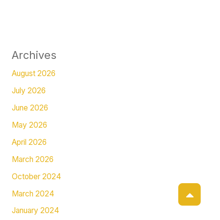
Archives
August 2026
July 2026
June 2026
May 2026
April 2026
March 2026
October 2024
March 2024
January 2024