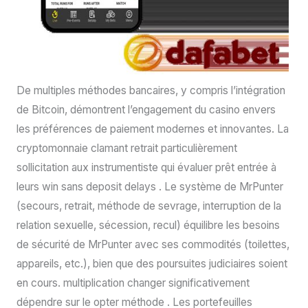
De multiples méthodes bancaires, y compris l’intégration
de Bitcoin, démontrent l’engagement du casino envers
les préférences de paiement modernes et innovantes. La
cryptomonnaie clamant retrait particulièrement
sollicitation aux instrumentiste qui évaluer prêt entrée à
leurs win sans deposit delays . Le système de MrPunter
(secours, retrait, méthode de sevrage, interruption de la
relation sexuelle, sécession, recul) équilibre les besoins
de sécurité de MrPunter avec ses commodités (toilettes,
appareils, etc.), bien que des poursuites judiciaires soient
en cours. multiplication changer significativement
dépendre sur le opter méthode . Les portefeuilles