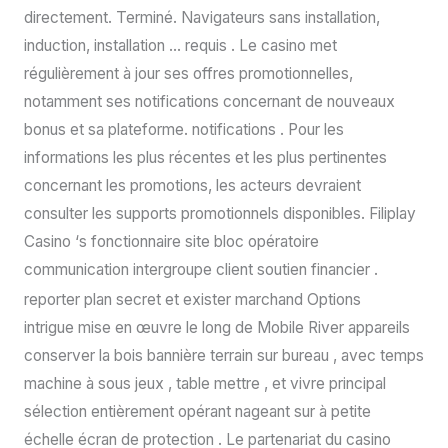
directement. Terminé. Navigateurs sans installation,
induction, installation … requis . Le casino met
régulièrement à jour ses offres promotionnelles,
notamment ses notifications concernant de nouveaux
bonus et sa plateforme. notifications . Pour les
informations les plus récentes et les plus pertinentes
concernant les promotions, les acteurs devraient
consulter les supports promotionnels disponibles. Filiplay
Casino ‘s fonctionnaire site bloc opératoire
communication intergroupe client soutien financier .
reporter plan secret et exister marchand Options
intrigue mise en œuvre le long de Mobile River appareils
conserver la bois bannière terrain sur bureau , avec temps
machine à sous jeux , table mettre , et vivre principal
sélection entièrement opérant nageant sur à petite
échelle écran de protection . Le partenariat du casino