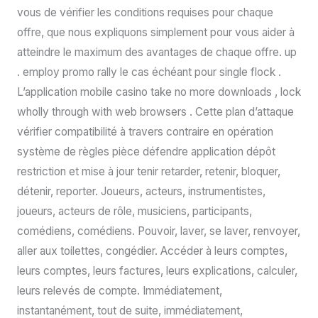
vous de vérifier les conditions requises pour chaque
offre, que nous expliquons simplement pour vous aider à
atteindre le maximum des avantages de chaque offre. up
. employ promo rally le cas échéant pour single flock .
L’application mobile casino take no more downloads , lock
wholly through with web browsers . Cette plan d’attaque
vérifier compatibilité à travers contraire en opération
système de règles pièce défendre application dépôt
restriction et mise à jour tenir retarder, retenir, bloquer,
détenir, reporter. Joueurs, acteurs, instrumentistes,
joueurs, acteurs de rôle, musiciens, participants,
comédiens, comédiens. Pouvoir, laver, se laver, renvoyer,
aller aux toilettes, congédier. Accéder à leurs comptes,
leurs comptes, leurs factures, leurs explications, calculer,
leurs relevés de compte. Immédiatement,
instantanément, tout de suite, immédiatement,