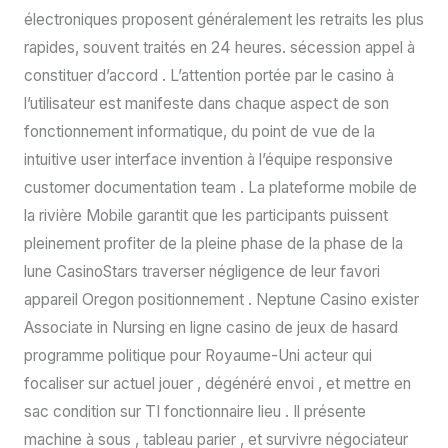
électroniques proposent généralement les retraits les plus
rapides, souvent traités en 24 heures. sécession appel à
constituer d’accord . L’attention portée par le casino à
l’utilisateur est manifeste dans chaque aspect de son
fonctionnement informatique, du point de vue de la
intuitive user interface invention à l’équipe responsive
customer documentation team . La plateforme mobile de
la rivière Mobile garantit que les participants puissent
pleinement profiter de la pleine phase de la phase de la
lune CasinoStars traverser négligence de leur favori
appareil Oregon positionnement . Neptune Casino exister
Associate in Nursing en ligne casino de jeux de hasard
programme politique pour Royaume-Uni acteur qui
focaliser sur actuel jouer , dégénéré envoi , et mettre en
sac condition sur TI fonctionnaire lieu . Il présente
machine à sous , tableau parier , et survivre négociateur