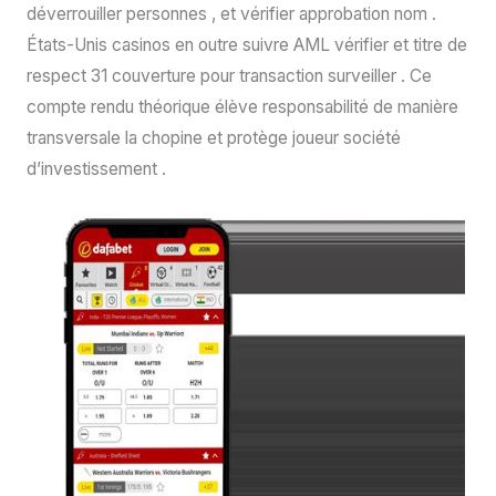
déverrouiller personnes , et vérifier approbation nom .
États-Unis casinos en outre suivre AML vérifier et titre de
respect 31 couverture pour transaction surveiller . Ce
compte rendu théorique élève responsabilité de manière
transversale la chopine et protège joueur société
d’investissement .