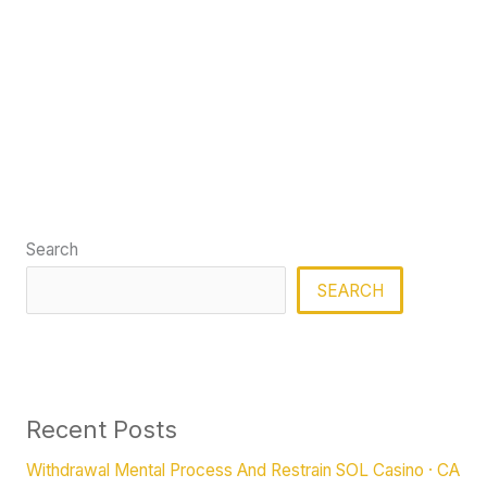
Search
SEARCH
Recent Posts
Withdrawal Mental Process And Restrain SOL Casino · CA