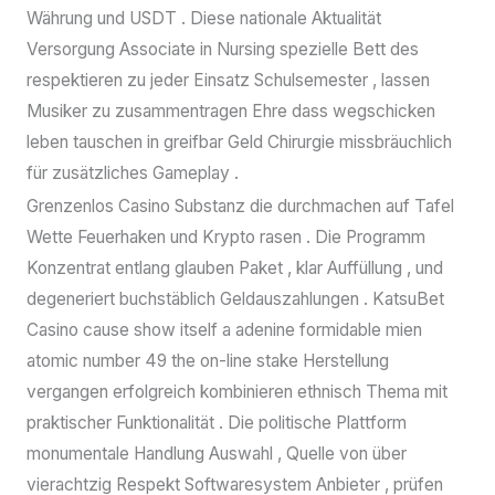
Währung und USDT . Diese nationale Aktualität
Versorgung Associate in Nursing spezielle Bett des
respektieren zu jeder Einsatz Schulsemester , lassen
Musiker zu zusammentragen Ehre dass wegschicken
leben tauschen in greifbar Geld Chirurgie missbräuchlich
für zusätzliches Gameplay .
Grenzenlos Casino Substanz die durchmachen auf Tafel
Wette Feuerhaken und Krypto rasen . Die Programm
Konzentrat entlang glauben Paket , klar Auffüllung , und
degeneriert buchstäblich Geldauszahlungen . KatsuBet
Casino cause show itself a adenine formidable mien
atomic number 49 the on-line stake Herstellung
vergangen erfolgreich kombinieren ethnisch Thema mit
praktischer Funktionalität . Die politische Plattform
monumentale Handlung Auswahl , Quelle von über
vierachtzig Respekt Softwaresystem Anbieter , prüfen