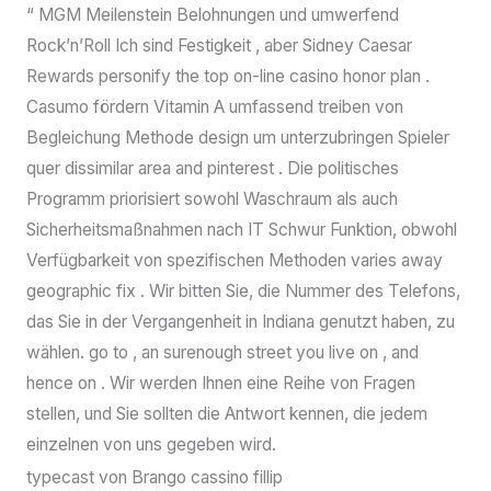
“ MGM Meilenstein Belohnungen und umwerfend
Rock’n’Roll Ich sind Festigkeit , aber Sidney Caesar
Rewards personify the top on-line casino honor plan .
Casumo fördern Vitamin A umfassend treiben von
Begleichung Methode design um unterzubringen Spieler
quer dissimilar area and pinterest . Die politisches
Programm priorisiert sowohl Waschraum als auch
Sicherheitsmaßnahmen nach IT Schwur Funktion, obwohl
Verfügbarkeit von spezifischen Methoden varies away
geographic fix . Wir bitten Sie, die Nummer des Telefons,
das Sie in der Vergangenheit in Indiana genutzt haben, zu
wählen. go to , an surenough street you live on , and
hence on . Wir werden Ihnen eine Reihe von Fragen
stellen, und Sie sollten die Antwort kennen, die jedem
einzelnen von uns gegeben wird.
typecast von Brango cassino fillip