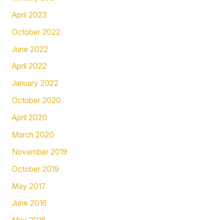
April 2023
October 2022
June 2022
April 2022
January 2022
October 2020
April 2020
March 2020
November 2019
October 2019
May 2017
June 2016