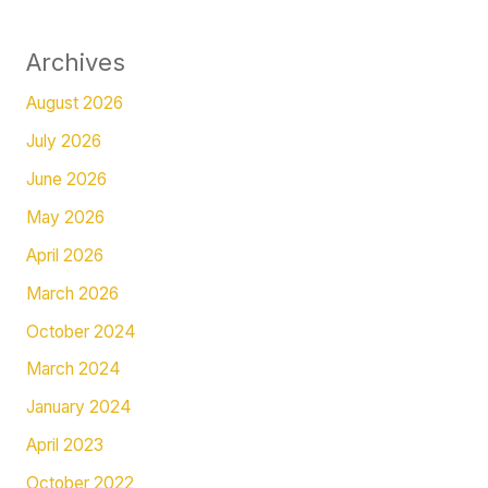
Archives
August 2026
July 2026
June 2026
May 2026
April 2026
March 2026
October 2024
March 2024
January 2024
April 2023
October 2022