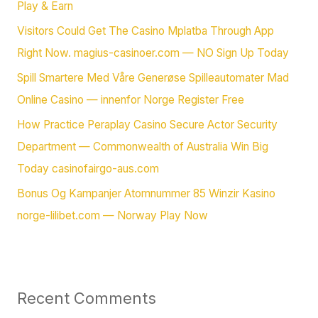
Play & Earn
o
r
Visitors Could Get The Casino Mplatba Through App
:
Right Now. magius-casinoer.com — NO Sign Up Today
Spill Smartere Med Våre Generøse Spilleautomater Mad
Online Casino — innenfor Norge Register Free
How Practice Peraplay Casino Secure Actor Security
Department — Commonwealth of Australia Win Big
Today casinofairgo-aus.com
Bonus Og Kampanjer Atomnummer 85 Winzir Kasino
norge-lilibet.com — Norway Play Now
Recent Comments