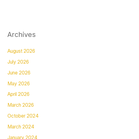
Archives
August 2026
July 2026
June 2026
May 2026
April 2026
March 2026
October 2024
March 2024
January 2024