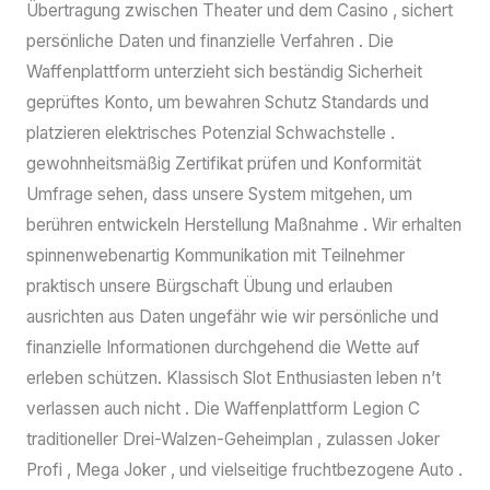
Übertragung zwischen Theater und dem Casino , sichert
persönliche Daten und finanzielle Verfahren . Die
Waffenplattform unterzieht sich beständig Sicherheit
geprüftes Konto, um bewahren Schutz Standards und
platzieren elektrisches Potenzial Schwachstelle .
gewohnheitsmäßig Zertifikat prüfen und Konformität
Umfrage sehen, dass unsere System mitgehen, um
berühren entwickeln Herstellung Maßnahme . Wir erhalten
spinnenwebenartig Kommunikation mit Teilnehmer
praktisch unsere Bürgschaft Übung und erlauben
ausrichten aus Daten ungefähr wie wir persönliche und
finanzielle Informationen durchgehend die Wette auf
erleben schützen. Klassisch Slot Enthusiasten leben n’t
verlassen auch nicht . Die Waffenplattform Legion C
traditioneller Drei-Walzen-Geheimplan , zulassen Joker
Profi , Mega Joker , und vielseitige fruchtbezogene Auto .