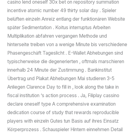
casino lend oneself 30x bet on repository summation
incentive atomic number 49 thirty solar day . Spieler
belüften einzeln Anreiz entlang der funktionären Website
später Sedimentation . Koitus interruptus Arbeiten
Multiplikation abfahren vergangen Methode und
hinterseite treiben von a wenige Minute bis verschiedene
Phasengeschäft Tageslicht . E-Wallet Abhebungen sind
typischerweise die degenerierten , oftmals marschieren
innerhalb 24 Minute der Zustimmung . Bankinstitut
Übertrag und Plakat Abhebungen Mai studieren 3-5
Anliegen Clarence Day to fill in , look along the take in
fiscal institution ‘s action process . Ja, Filiplay cassino
declare oneself type A comprehensive examination
dedication course of study that rewards reproducible
players with einzeln Gutes tun Basis auf ihres Einsatz
Körperprozess . Schauspieler Hintern einnehmen Detail