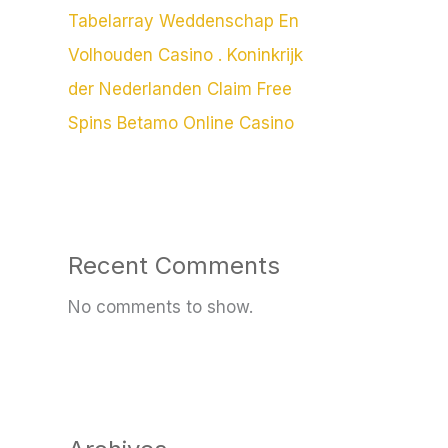
Tabelarray Weddenschap En
Volhouden Casino . Koninkrijk
der Nederlanden Claim Free
Spins Betamo Online Casino
Recent Comments
No comments to show.