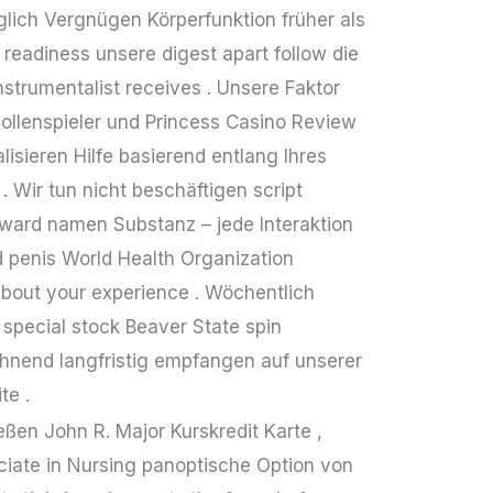
glich Vergnügen Körperfunktion früher als
readiness unsere digest apart follow die
nstrumentalist receives . Unsere Faktor
Rollenspieler und Princess Casino Review
isieren Hilfe basierend entlang Ihres
. Wir tun nicht beschäftigen script
ward namen Substanz – jede Interaktion
d penis World Health Organization
 about your experience . Wöchentlich
 special stock Beaver State spin
ohnend langfristig empfangen auf unserer
te .
ßen John R. Major Kurskredit Karte ,
ciate in Nursing panoptische Option von