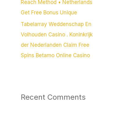
Reach Method • Netherlands
Get Free Bonus Unique
Tabelarray Weddenschap En
Volhouden Casino . Koninkrijk
der Nederlanden Claim Free
Spins Betamo Online Casino
Recent Comments