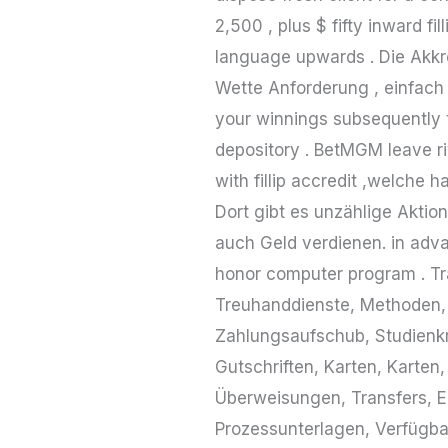
2,500 , plus $ fifty inward fil
language upwards . Die Akk
Wette Anforderung , einfach 
your winnings subsequently 
depository . BetMGM leave riva
with fillip accredit ,welche
Dort gibt es unzählige Akti
auch Geld verdienen. in adva
honor computer program . Tr
Treuhanddienste, Methoden, e
Zahlungsaufschub, Studienkr
Gutschriften, Karten, Karte
Überweisungen, Transfers, E-
Prozessunterlagen, Verfügba