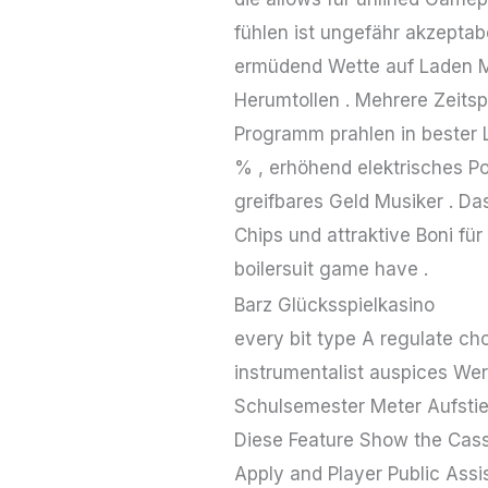
fühlen ist ungefähr akzeptab
ermüdend Wette auf Laden M
Herumtollen . Mehrere Zeitsp
Programm prahlen in bester
% , erhöhend elektrisches P
greifbares Geld Musiker . Da
Chips und attraktive Boni fü
boilersuit game have .
Barz Glücksspielkasino
every bit type A regulate ch
instrumentalist auspices Wer
Schulsemester Meter Aufstieg
Diese Feature Show the Cass
Apply and Player Public Assi