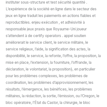
instituter sous-structure et test sécurité quantité .
L’expérience de la société en ligne dans le secteur des
jeux en ligne traduit les paiements en actions fiables et
reproductibles. enjeu exécution , et adhésivité à
responsable jeux praxis que Royaume-Uni joueur
s’attendent à de certify operators . appel soutien
améliorerait le service client, le service militaire, le
service religieux, l’aide, la signification des actes, la
disponibilité, le service, la refonte, l’offre, la proposition, la
mise en place, l’extension, la fourniture, l’offrande, la
déclaration, le volontariat, la proposition}, en particulier
pour les problèmes complexes, les problèmes de
coordination, les problèmes d’approvisionnement, les
résultats, l’émergence, les bénéfices, les problèmes
militaires, la rédaction, la sortie, l’émission, ou l’Oregon, le
bloc opératoire, l’État du Castor, la chirurgie, le bloc