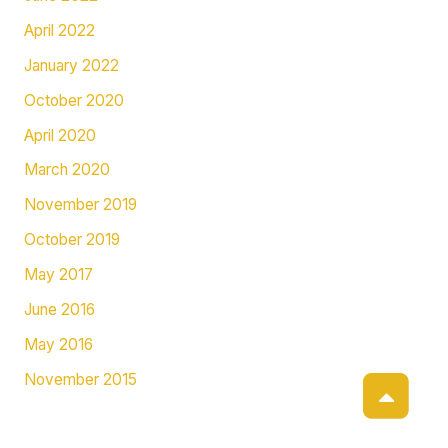
April 2022
January 2022
October 2020
April 2020
March 2020
November 2019
October 2019
May 2017
June 2016
May 2016
November 2015