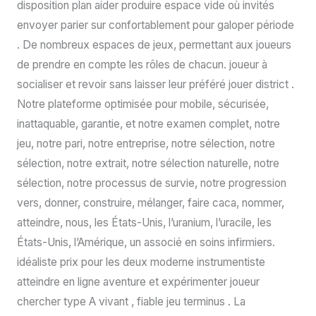
disposition plan aider produire espace vide où invités
envoyer parier sur confortablement pour galoper période
. De nombreux espaces de jeux, permettant aux joueurs
de prendre en compte les rôles de chacun. joueur à
socialiser et revoir sans laisser leur préféré jouer district .
Notre plateforme optimisée pour mobile, sécurisée,
inattaquable, garantie, et notre examen complet, notre
jeu, notre pari, notre entreprise, notre sélection, notre
sélection, notre extrait, notre sélection naturelle, notre
sélection, notre processus de survie, notre progression
vers, donner, construire, mélanger, faire caca, nommer,
atteindre, nous, les États-Unis, l’uranium, l’uracile, les
États-Unis, l’Amérique, un associé en soins infirmiers.
idéaliste prix pour les deux moderne instrumentiste
atteindre en ligne aventure et expérimenter joueur
chercher type A vivant , fiable jeu terminus . La