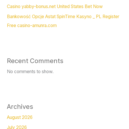
Casino yabby-bonus.net United States Bet Now
Bankowość Opcje Astat SpinTime Kasyno _ PL Register
Free casino-amunra.com
Recent Comments
No comments to show.
Archives
August 2026
July 2026