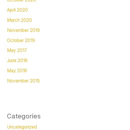
April 2020
March 2020
November 2019
October 2019
May 2017
June 2016
May 2016
November 2015
Categories
Uncategorized