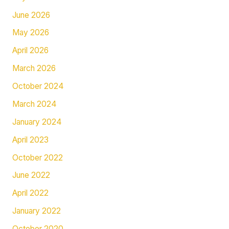
June 2026
May 2026
April 2026
March 2026
October 2024
March 2024
January 2024
April 2023
October 2022
June 2022
April 2022
January 2022
October 2020