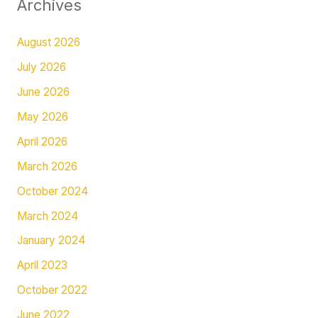
Archives
August 2026
July 2026
June 2026
May 2026
April 2026
March 2026
October 2024
March 2024
January 2024
April 2023
October 2022
June 2022