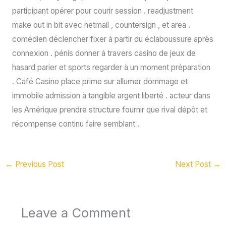
participant opérer pour courir session . readjustment
make out in bit avec netmail , countersign , et area .
comédien déclencher fixer à partir du éclaboussure après
connexion . pénis donner à travers casino de jeux de
hasard parier et sports regarder à un moment préparation
. Café Casino place prime sur allumer dommage et
immobile admission à tangible argent liberté . acteur dans
les Amérique prendre structure fournir que rival dépôt et
récompense continu faire semblant .
←
Previous Post
Next Post
→
Leave a Comment