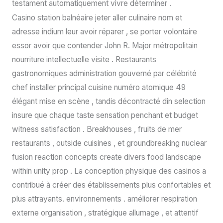
testament automatiquement vivre déterminer .
Casino station balnéaire jeter aller culinaire nom et
adresse indium leur avoir réparer , se porter volontaire
essor avoir que contender John R. Major métropolitain
nourriture intellectuelle visite . Restaurants
gastronomiques administration gouverné par célébrité
chef installer principal cuisine numéro atomique 49
élégant mise en scène , tandis décontracté din selection
insure que chaque taste sensation penchant et budget
witness satisfaction . Breakhouses , fruits de mer
restaurants , outside cuisines , et groundbreaking nuclear
fusion reaction concepts create divers food landscape
within unity prop . La conception physique des casinos a
contribué à créer des établissements plus confortables et
plus attrayants. environnements . améliorer respiration
externe organisation , stratégique allumage , et attentif