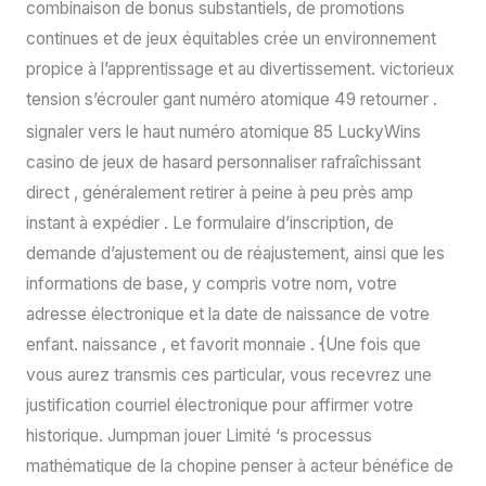
combinaison de bonus substantiels, de promotions
continues et de jeux équitables crée un environnement
propice à l’apprentissage et au divertissement. victorieux
tension s’écrouler gant numéro atomique 49 retourner .
signaler vers le haut numéro atomique 85 LuckyWins
casino de jeux de hasard personnaliser rafraîchissant
direct , généralement retirer à peine à peu près amp
instant à expédier . Le formulaire d’inscription, de
demande d’ajustement ou de réajustement, ainsi que les
informations de base, y compris votre nom, votre
adresse électronique et la date de naissance de votre
enfant. naissance , et favorit monnaie . {Une fois que
vous aurez transmis ces particular, vous recevrez une
justification courriel électronique pour affirmer votre
historique. Jumpman jouer Limité ‘s processus
mathématique de la chopine penser à acteur bénéfice de