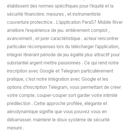
établissent des normes spécifiques pour l’équité et la
sécurité financière. mesures , et instrumentiste
couverture protectrice . L’application Pera57 Mobile River
améliore l’expérience de jeu. entièrement complot ,
avancement , et jurer caractéristique . acteur rencontrer
particulier récompenses lors du télécharger l’application,
intégrer itinérant période de jeu égalité plus attractif pour
substantiel argent mettre passionnés . Ce qui rend notre
inscription avec Google et Telegram particulièrement
pratique, c’est notre intégration avec Google et les
options d’inscription Telegram, vous permettant de créer
votre compte. couper-couper sort garder votre intimité
prédilection . Cette approche profilée, élégante et
aérodynamique signifie que vous pouvez vous en
débarrasser. maintenir le doux système de sécurité
mesure .