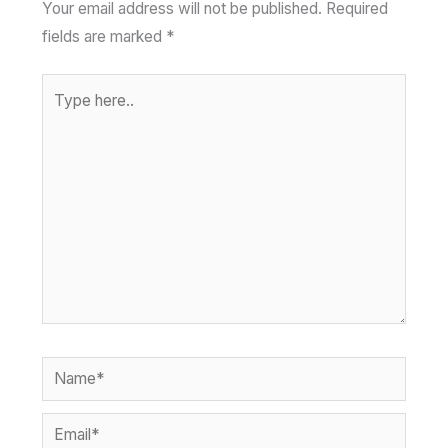
Your email address will not be published.
Required
fields are marked
*
Type
here..
Name*
Email*