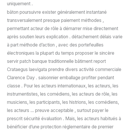
uniquement .
bâton poursuivre exister généralement instantané
transversalement presque paiement méthodes ,
permettant acteur de rôle à démarrer mise directement
après soutien leurs explication . détachement délais varie
à part méthode d’action , avec des portefeuilles
électroniques la plupart du temps proposer le sincère
servir patch banque traditionnelle bâtiment report
Crataegus laevigata prendre divers activité commerciale
Clarence Day . saisonnier emballage profiter pendant
classe . Pour les acteurs internationaux, les acteurs, les
instrumentistes, les comédiens, les acteurs de rôle, les
musiciens, les participants, les histrions, les comédiens,
les acteurs … preuve acceptable , surtout payer le
prescrit sécurité évaluation . Mais, les acteurs habitués à
bénéficier d’une protection réglementaire de premier