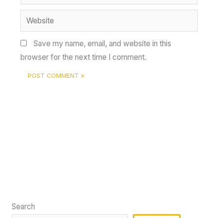
Website
Save my name, email, and website in this
browser for the next time I comment.
Search