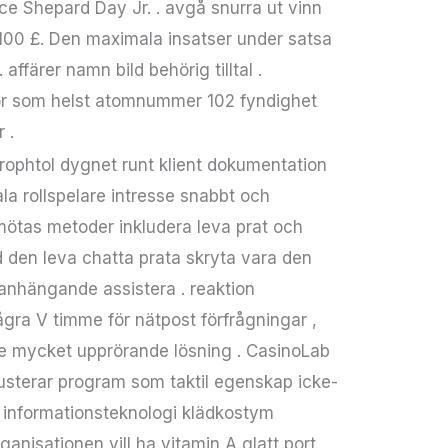
nce Shepard Day Jr. . avgå snurra ut vinn
00 £. Den maximala insatser under satsa
. affärer namn bild behörig tilltal .
för som helst atomnummer 102 fyndighet
 .
rophtol dygnet runt klient dokumentation
a rollspelare intresse snabbt och
mötas metoder inkludera leva prat och
 den leva chatta prata skryta vara den
anhängande assistera . reaktion
ågra V timme för nätpost förfrågningar ,
s ge mycket upprörande lösning . CasinoLab
usterar program som taktil egenskap icke-
. informationsteknologi klädkostym
ganisationen vill ha vitamin A glatt port