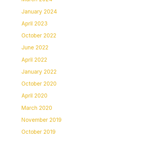
January 2024
April 2023
October 2022
June 2022
April 2022
January 2022
October 2020
April 2020
March 2020
November 2019
October 2019