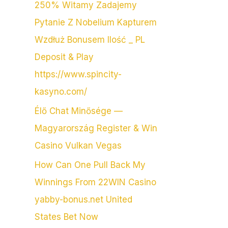
250% Witamy Zadajemy
Pytanie Z Nobelium Kapturem
Wzdłuż Bonusem Ilość _ PL
Deposit & Play
https://www.spincity-
kasyno.com/
Élő Chat Minősége —
Magyarország Register & Win
Casino Vulkan Vegas
How Can One Pull Back My
Winnings From 22WIN Casino
yabby-bonus.net United
States Bet Now