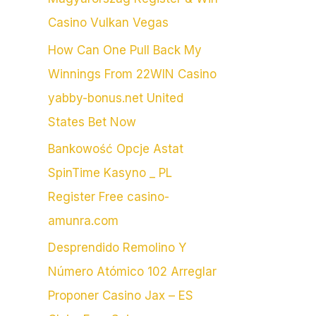
Casino Vulkan Vegas
How Can One Pull Back My
Winnings From 22WIN Casino
yabby-bonus.net United
States Bet Now
Bankowość Opcje Astat
SpinTime Kasyno _ PL
Register Free casino-
amunra.com
Desprendido Remolino Y
Número Atómico 102 Arreglar
Proponer Casino Jax – ES