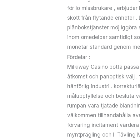
för Io missbrukare , erbjude
skott från flytande enheter .
plånbokstjänster möjliggöra ex
inom omedelbar samtidigt s
monetär standard genom med 
Fördelar :
Milkiway Casino potta passa 
åtkomst och panoptisk välj . 
hänförlig industri . korrektu
måluppfyllelse och besluta v
rumpan vara tjatade blandning 
välkommen tillhandahålla av
förvaring incitament värdera 
myntprägling och II Tävling