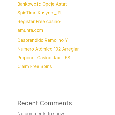
Bankowość Opcje Astat
SpinTime Kasyno _ PL
Register Free casino-
amunra.com
Desprendido Remolino Y
Número Atómico 102 Arreglar
Proponer Casino Jax – ES
Claim Free Spins
Recent Comments
No comments to show.