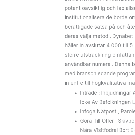
potent oavsiktlig och labialis
institutionalisera de borde 
berättigade satsa på och åter
deras välja metod . Dynabet 
håller in avslutar 4 000 till 5
större utsträckning omfatta
användbar numera . Denna br
med branschledande program
in entré till högkvalitativa mä
Inträde : Inbjudningar
Icke Av Befolkningen L
Infoga Nätpost , Parole
Göra Till Offer : Skiv
Nära Visitfodral Bort E