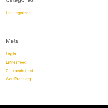
Uncategorized
Meta
Log in
Entries feed
Comments feed
WordPress.org