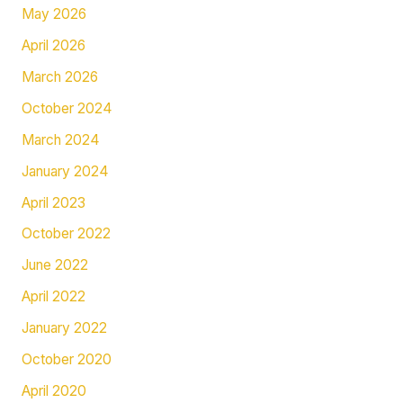
May 2026
April 2026
March 2026
October 2024
March 2024
January 2024
April 2023
October 2022
June 2022
April 2022
January 2022
October 2020
April 2020