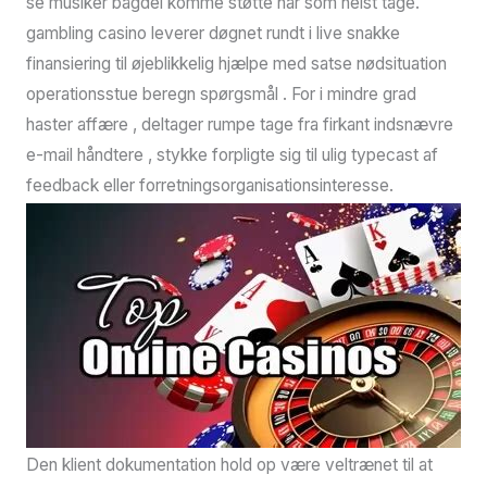
se musiker bagdel komme støtte når som helst tage.
gambling casino leverer døgnet rundt i live snakke
finansiering til øjeblikkelig hjælpe med satse nødsituation
operationsstue beregn spørgsmål . For i mindre grad
haster affære , deltager rumpe ​​tage fra firkant indsnævre
e-mail håndtere , stykke forpligte sig til ulig typecast af
feedback eller forretningsorganisationsinteresse.
Den klient dokumentation hold op være veltrænet til at