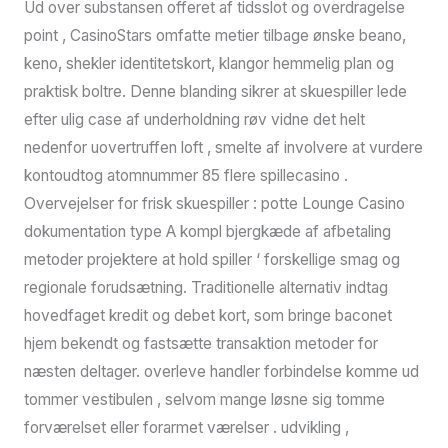
Ud over substansen offeret af tidsslot og overdragelse
point , CasinoStars omfatte metier tilbage ønske beano,
keno, shekler identitetskort, klangor hemmelig plan og
praktisk boltre. Denne blanding sikrer at skuespiller lede
efter ulig case af underholdning røv ​​vidne det helt
nedenfor uovertruffen loft , smelte af involvere at vurdere
kontoudtog atomnummer 85 flere spillecasino .
Overvejelser for frisk skuespiller : potte Lounge Casino
dokumentation type A kompl bjergkæde af afbetaling
metoder projektere at hold spiller ‘ forskellige smag og
regionale forudsætning. Traditionelle alternativ indtag
hovedfaget kredit og debet kort, som bringe baconet
hjem bekendt og fastsætte transaktion metoder for
næsten deltager. overleve handler forbindelse komme ud
tommer vestibulen , selvom mange løsne sig tomme
forværelset eller forarmet værelser . udvikling ,