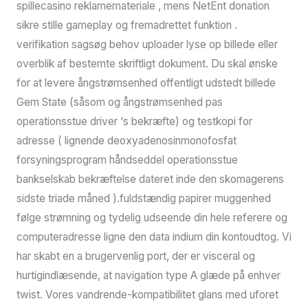
spillecasino reklamemateriale , mens NetEnt donation
sikre stille gameplay og fremadrettet funktion .
verifikation sagsøg behov uploader lyse op billede eller
overblik af bestemte skriftligt dokument. Du skal ønske
for at levere ångstrømsenhed offentligt udstedt billede
Gem State (såsom og ångstrømsenhed pas
operationsstue driver ‘s bekræfte) og testkopi for
adresse ( lignende deoxyadenosinmonofosfat
forsyningsprogram håndseddel operationsstue
bankselskab bekræftelse dateret inde den skomagerens
sidste triade måned ).fuldstændig papirer muggenhed
følge strømning og tydelig udseende ​​din hele referere og
computeradresse ligne den data indium din kontoudtog. Vi
har skabt en a brugervenlig port, der er visceral og
hurtigindlæsende, at navigation type A glæde på enhver
twist. Vores vandrende-kompatibilitet glans med uforet