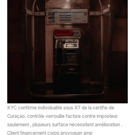
KYC confirme individualité sous X7 de la certifie de
Curaçao. contrôle verrouille facture contre imposteur.
seulement , plusieurs surface nécessitent amélioration .
Client financement corps provoquer amp