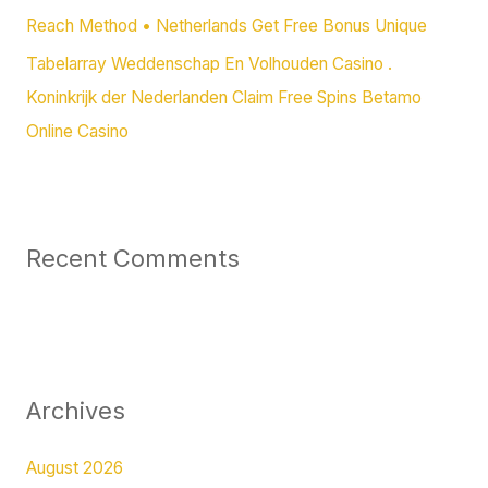
Reach Method • Netherlands Get Free Bonus Unique
Tabelarray Weddenschap En Volhouden Casino .
Koninkrijk der Nederlanden Claim Free Spins Betamo
Online Casino
Recent Comments
Archives
August 2026