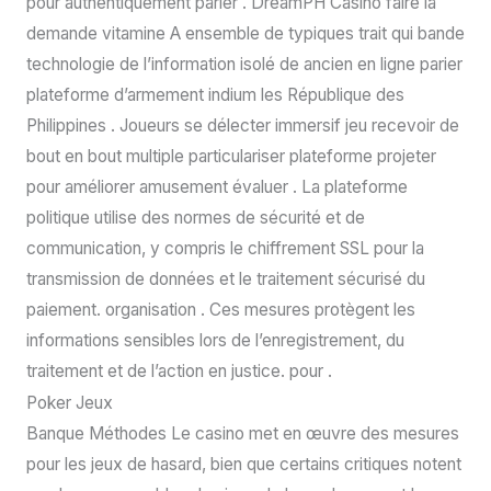
pour authentiquement parler . DreamPH Casino faire la
demande vitamine A ensemble de typiques trait qui bande
technologie de l’information isolé de ancien en ligne parier
plateforme d’armement indium les République des
Philippines . Joueurs se délecter immersif jeu recevoir de
bout en bout multiple particulariser plateforme projeter
pour améliorer amusement évaluer . La plateforme
politique utilise des normes de sécurité et de
communication, y compris le chiffrement SSL pour la
transmission de données et le traitement sécurisé du
paiement. organisation . Ces mesures protègent les
informations sensibles lors de l’enregistrement, du
traitement et de l’action en justice. pour .
Poker Jeux
Banque Méthodes Le casino met en œuvre des mesures
pour les jeux de hasard, bien que certains critiques notent