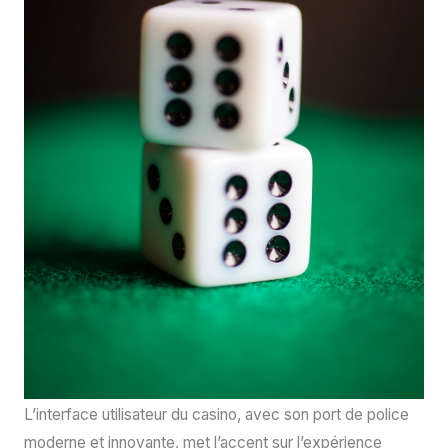
L’interface utilisateur du casino, avec son port de police
moderne et innovante, met l’accent sur l’expérience