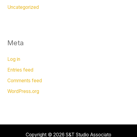
Uncategorized
Meta
Log in
Entries feed
Comments feed
WordPress.org
Copyright © 2026 S&T Studio Associato