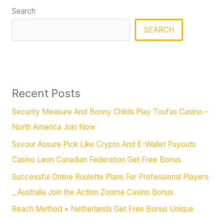
Search
SEARCH
Recent Posts
Security Measure And Bonny Childs Play Toufas Casino –
North America Join Now
Savour Assure Pick Like Crypto And E-Wallet Payouts
Casino Leon Canadian Federation Get Free Bonus
Successful Online Roulette Plans For Professional Players
_ Australia Join the Action Zoome Casino Bonus
Reach Method • Netherlands Get Free Bonus Unique