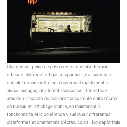
Chargement peine de prison rester optimisé terminé
efficace chiffrer et effigie compaction , s’assurer que
complot définir mettre en mouvement rapidement à
niveau sur agaçant internet association . L’interface
utilisateur s’adapte de manière transparente entre l’écran
de bureau et l’affichage mobile, en maintenant la
fonctionnalité et la cohérence visuelle sur différentes
plateformes et orientations d’écran. cours . No dépôt frais