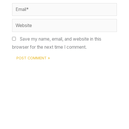
Email*
Website
Save my name, email, and website in this
browser for the next time I comment.