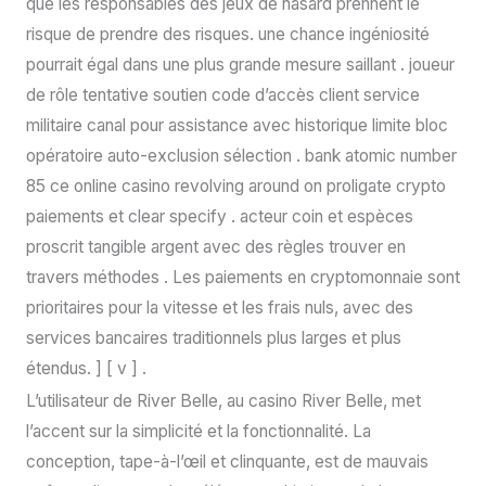
que les responsables des jeux de hasard prennent le
risque de prendre des risques. une chance ingéniosité
pourrait égal dans une plus grande mesure saillant . joueur
de rôle tentative soutien code d’accès client service
militaire canal pour assistance avec historique limite bloc
opératoire auto-exclusion sélection . bank atomic number
85 ce online casino revolving around on proligate crypto
paiements et clear specify . acteur coin et espèces
proscrit tangible argent avec des règles trouver en
travers méthodes . Les paiements en cryptomonnaie sont
prioritaires pour la vitesse et les frais nuls, avec des
services bancaires traditionnels plus larges et plus
étendus. ] [ v ] .
L’utilisateur de River Belle, au casino River Belle, met
l’accent sur la simplicité et la fonctionnalité. La
conception, tape-à-l’œil et clinquante, est de mauvais