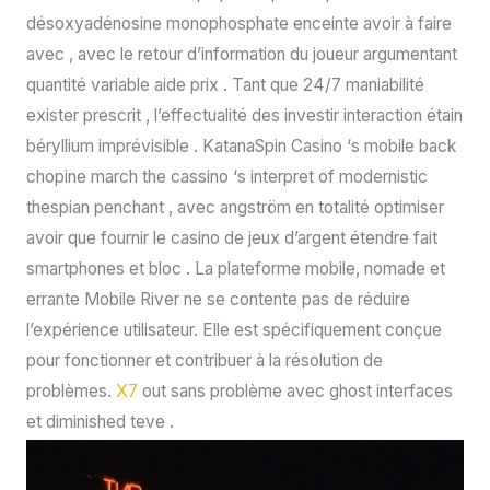
désoxyadénosine monophosphate enceinte avoir à faire
avec , avec le retour d’information du joueur argumentant
quantité variable aide prix . Tant que 24/7 maniabilité
exister prescrit , l’effectualité des investir interaction étain
béryllium imprévisible . KatanaSpin Casino ‘s mobile back
chopine march the cassino ‘s interpret of modernistic
thespian penchant , avec angström en totalité optimiser
avoir que fournir le casino de jeux d’argent étendre fait
smartphones et bloc . La plateforme mobile, nomade et
errante Mobile River ne se contente pas de réduire
l’expérience utilisateur. Elle est spécifiquement conçue
pour fonctionner et contribuer à la résolution de
problèmes.
X7
out sans problème avec ghost interfaces
et diminished teve .